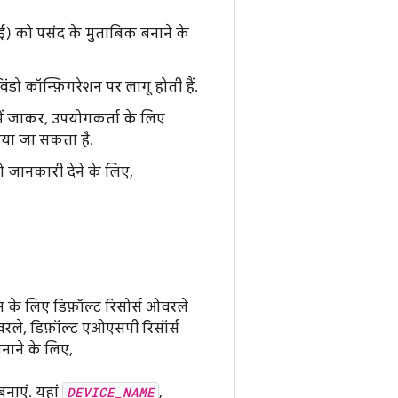
ूआई) को पसंद के मुताबिक बनाने के
डो कॉन्फ़िगरेशन पर लागू होती हैं.
ें जाकर, उपयोगकर्ता के लिए
िया जा सकता है.
को जानकारी देने के लिए,
के लिए डिफ़ॉल्ट रिसोर्स ओवरले
रले, डिफ़ॉल्ट एओएसपी रिसॉर्स
नाने के लिए,
नाएं. यहां
DEVICE_NAME
,