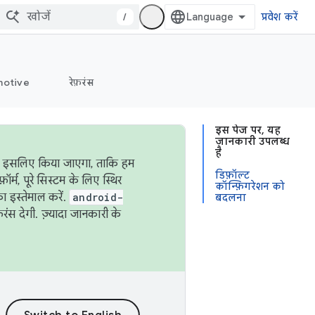
/
प्रवेश करें
otive
रेफ़रंस
इस पेज पर, यह
जानकारी उपलब्ध
है
ऐसा इसलिए किया जाएगा, ताकि हम
डिफ़ॉल्ट
्म, पूरे सिस्टम के लिए स्थिर
कॉन्फ़िगरेशन को
 इस्तेमाल करें.
android-
बदलना
रंस देगी. ज़्यादा जानकारी के