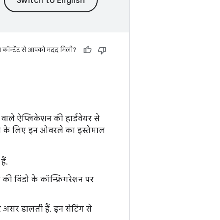
स कॉन्टेंट से आपको मदद मिली?
वाले ऐप्लिकेशन की हार्डवेयर से
ेशन के लिए इन ओवरले का इस्तेमाल
ैं.
 की विंडो के कॉन्फ़िगरेशन पर
सर डालती हैं. इन सेटिंग से