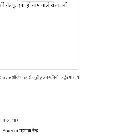
 वैल्यू, एक ही नाम वाले संसाधनों
cle और/या इससे जुड़ी हुई कंपनियों के ट्रेडमार्क या
मदद पाएं
Android सहायता केंद्र