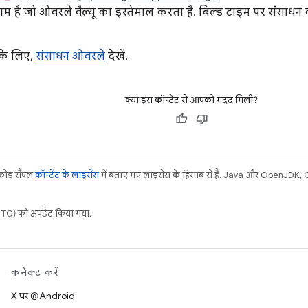
 है जो ओवरले वैल्यू का इस्तेमाल करता है. बिल्ड टाइम पर संसाधन की
 के लिए,
संसाधन ओवरले
देखें.
क्या इस कॉन्टेंट से आपको मदद मिली?
 कोड सैंपल
कॉन्टेंट के लाइसेंस
में बताए गए लाइसेंस के हिसाब से हैं. Java और OpenJDK, Ora
C) को अपडेट किया गया.
कनेक्ट करें
X पर @Android