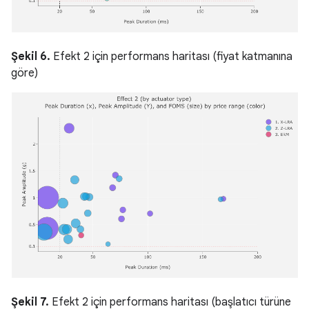
Şekil 6.
Efekt 2 için performans haritası (fiyat katmanına
göre)
Şekil 7.
Efekt 2 için performans haritası (başlatıcı türüne