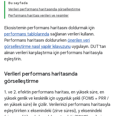
Bu sayfada
Verileri performans haritasında görselleştirme
Performans haritası verileri ve resimler
Ekosistemin performans haritasını doldurmak için
performans tablolarında
sağlanan verileri kullanın.
Performans haritasını doldururken
önerilen veri
görselleştirme nasıl yapılır kılavuzunu
uygulayın. DUT'tan
alınan verileri karşılaştırma için performans haritasıyla
eşleştirin.
Verileri performans haritasında
görselleştirme
1. ve 2. efektin performans haritası, en yüksek süre, en
yüksek genlik ve keskinlik için uygunluk şekli (FOMS = PRR /
en yüksek süre) ile çizilir. Verilerinizi performans haritasıyla
eşleştirirken x eksenindeki (zirve süresi), y eksenindeki