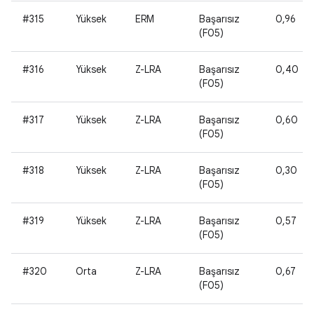
#315
Yüksek
ERM
Başarısız
0,96
(F05)
#316
Yüksek
Z-LRA
Başarısız
0,40
(F05)
#317
Yüksek
Z-LRA
Başarısız
0,60
(F05)
#318
Yüksek
Z-LRA
Başarısız
0,30
(F05)
#319
Yüksek
Z-LRA
Başarısız
0,57
(F05)
#320
Orta
Z-LRA
Başarısız
0,67
(F05)