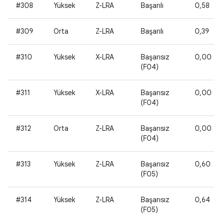
#308
Yüksek
Z-LRA
Başarılı
0,58
#309
Orta
Z-LRA
Başarılı
0,39
#310
Yüksek
X-LRA
Başarısız
0,00
(F04)
#311
Yüksek
X-LRA
Başarısız
0,00
(F04)
#312
Orta
Z-LRA
Başarısız
0,00
(F04)
#313
Yüksek
Z-LRA
Başarısız
0,60
(F05)
#314
Yüksek
Z-LRA
Başarısız
0,64
(F05)