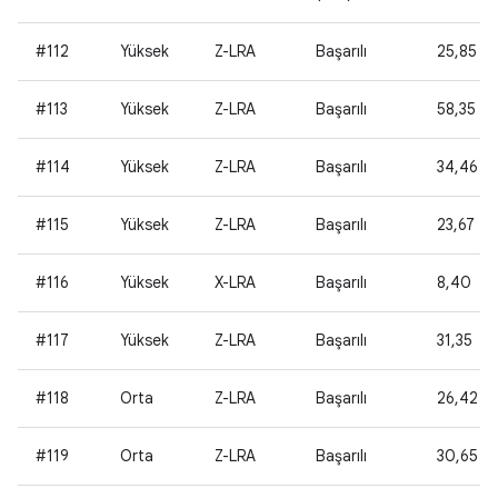
#112
Yüksek
Z-LRA
Başarılı
25,85
#113
Yüksek
Z-LRA
Başarılı
58,35
#114
Yüksek
Z-LRA
Başarılı
34,46
#115
Yüksek
Z-LRA
Başarılı
23,67
#116
Yüksek
X-LRA
Başarılı
8,40
#117
Yüksek
Z-LRA
Başarılı
31,35
#118
Orta
Z-LRA
Başarılı
26,42
#119
Orta
Z-LRA
Başarılı
30,65