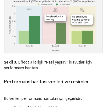
Şekil 3.
Effect 3 ile ilgili "Nasıl yapılır?" kılavuzları için
performans haritası
Performans haritası verileri ve resimler
Bu veriler, performans haritaları için geçerlidir: