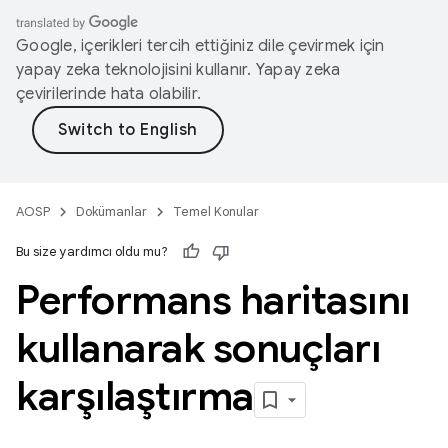
Google, içerikleri tercih ettiğiniz dile çevirmek için
yapay zeka teknolojisini kullanır. Yapay zeka
çevirilerinde hata olabilir.
AOSP
Dokümanlar
Temel Konular
Bu size yardımcı oldu mu?
Performans haritasını
kullanarak sonuçları
karşılaştırma