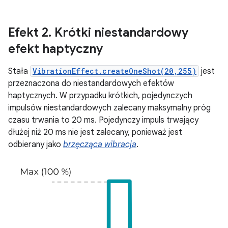
Efekt 2
.
Krótki niestandardowy
efekt haptyczny
Stała
VibrationEffect.createOneShot(20,255)
jest
przeznaczona do niestandardowych efektów
haptycznych. W przypadku krótkich, pojedynczych
impulsów niestandardowych zalecany maksymalny próg
czasu trwania to 20 ms. Pojedynczy impuls trwający
dłużej niż 20 ms nie jest zalecany, ponieważ jest
odbierany jako
brzęcząca wibracja
.