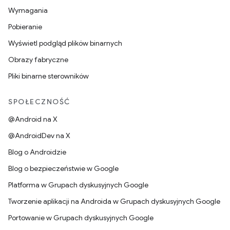
Wymagania
Pobieranie
Wyświetl podgląd plików binarnych
Obrazy fabryczne
Pliki binarne sterowników
SPOŁECZNOŚĆ
@Android na X
@AndroidDev na X
Blog o Androidzie
Blog o bezpieczeństwie w Google
Platforma w Grupach dyskusyjnych Google
Tworzenie aplikacji na Androida w Grupach dyskusyjnych Google
Portowanie w Grupach dyskusyjnych Google