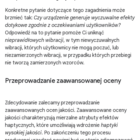
Konkretne pytanie dotyczące tego zagadnienia może
brzmieć tak:
Czy urządzenie generuje wyczuwalne efekty
dotykowe zgodnie z oczekiwaniami użytkowników?
Odpowiedź na to pytanie pomoże Ci uniknąć
nieprawidłowych wibracji
, w tym niewyczuwalnych
wibracji, których użytkownicy nie mogą poczuć, lub
niezamierzonych wibracji, w przypadku których przebiegi
nie tworzą zamierzonych wzorców.
Przeprowadzanie zaawansowanej oceny
Zdecydowanie zalecamy przeprowadzanie
zaawansowanych ocen jakości. Zaawansowane oceny
jakości charakteryzują mierzalne atrybuty efektów
haptycznych, które umożliwiają wdrożenie
haptyki
wysokiej jakości
. Po zakończeniu tego procesu