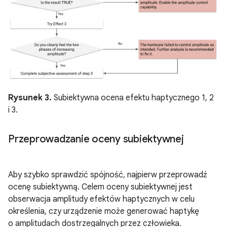
Rysunek 3.
Subiektywna ocena efektu haptycznego 1, 2
i 3.
Przeprowadzanie oceny subiektywnej
Aby szybko sprawdzić spójność, najpierw przeprowadź
ocenę subiektywną. Celem oceny subiektywnej jest
obserwacja amplitudy efektów haptycznych w celu
określenia, czy urządzenie może generować haptykę
o amplitudach dostrzegalnych przez człowieka.