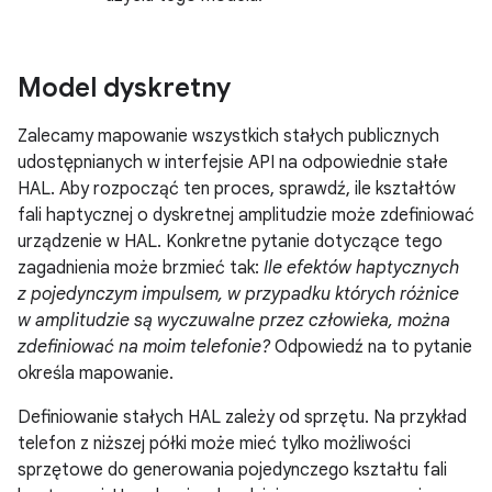
Model dyskretny
Zalecamy mapowanie wszystkich stałych publicznych
udostępnianych w interfejsie API na odpowiednie stałe
HAL. Aby rozpocząć ten proces, sprawdź, ile kształtów
fali haptycznej o dyskretnej amplitudzie może zdefiniować
urządzenie w HAL. Konkretne pytanie dotyczące tego
zagadnienia może brzmieć tak:
Ile efektów haptycznych
z pojedynczym impulsem, w przypadku których różnice
w amplitudzie są wyczuwalne przez człowieka, można
zdefiniować na moim telefonie?
Odpowiedź na to pytanie
określa mapowanie.
Definiowanie stałych HAL zależy od sprzętu. Na przykład
telefon z niższej półki może mieć tylko możliwości
sprzętowe do generowania pojedynczego kształtu fali