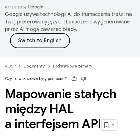
Google używa technologii AI do tłumaczenia treści na
Twój preferowany język. Tłumaczenia wygenerowane
przez AI mogą zawierać błędy.
AOSP
Dokumenty
Podstawowe tematy
Czy te wskazówki były pomocne?
Mapowanie stałych
między HAL
a interfejsem API