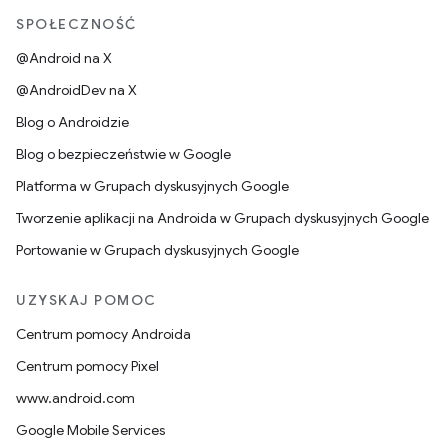
SPOŁECZNOŚĆ
@Android na X
@AndroidDev na X
Blog o Androidzie
Blog o bezpieczeństwie w Google
Platforma w Grupach dyskusyjnych Google
Tworzenie aplikacji na Androida w Grupach dyskusyjnych Google
Portowanie w Grupach dyskusyjnych Google
UZYSKAJ POMOC
Centrum pomocy Androida
Centrum pomocy Pixel
www.android.com
Google Mobile Services