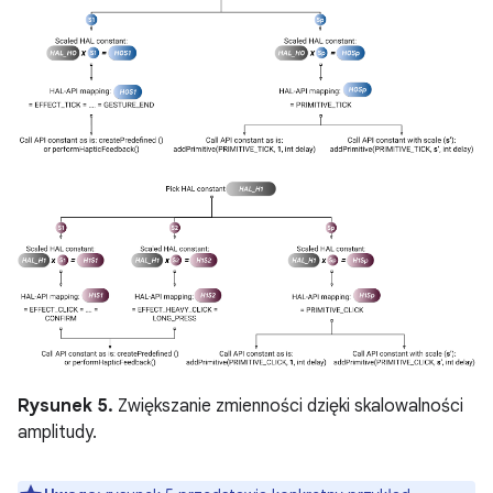
Rysunek 5.
Zwiększanie zmienności dzięki skalowalności
amplitudy.