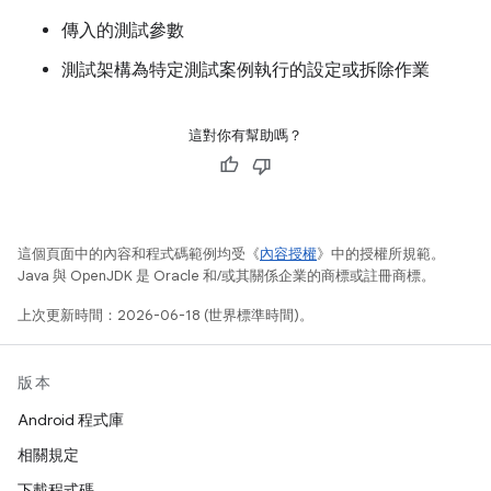
傳入的測試參數
測試架構為特定測試案例執行的設定或拆除作業
這對你有幫助嗎？
這個頁面中的內容和程式碼範例均受《
內容授權
》中的授權所規範。
Java 與 OpenJDK 是 Oracle 和/或其關係企業的商標或註冊商標。
上次更新時間：2026-06-18 (世界標準時間)。
版本
Android 程式庫
相關規定
下載程式碼