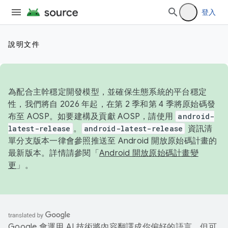
登入
說明文件
為配合主幹穩定開發模型，並確保生態系統的平台穩定
性，我們將自 2026 年起，在第 2 季和第 4 季將原始碼發
布至 AOSP。如要建構及貢獻 AOSP，請使用
android-
latest-release
。
android-latest-release
資訊清
單分支版本一律會參照推送至 Android 開放原始碼計畫的
最新版本。詳情請參閱「
Android 開放原始碼計畫變
更
」。
Google 會運用 AI 技術將內容翻譯成你偏好的語言，但可