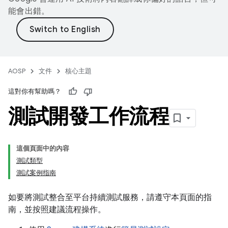
能會出錯。
AOSP
文件
核心主題
這對你有幫助嗎？
測試開發工作流程
這個頁面中的內容
測試類型
測試案例指南
如要將測試整合至平台持續測試服務，請遵守本頁面的指
南，並按照建議流程操作。