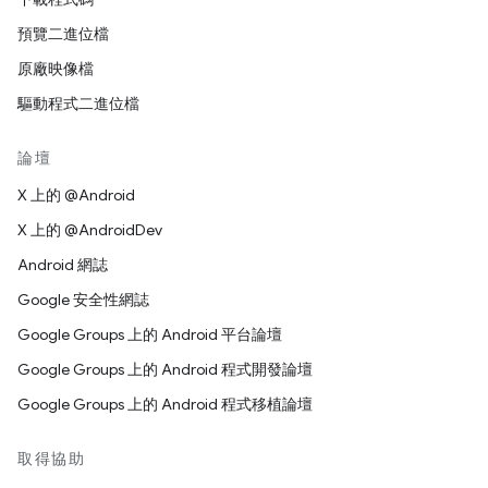
預覽二進位檔
原廠映像檔
驅動程式二進位檔
論壇
X 上的 @Android
X 上的 @AndroidDev
Android 網誌
Google 安全性網誌
Google Groups 上的 Android 平台論壇
Google Groups 上的 Android 程式開發論壇
Google Groups 上的 Android 程式移植論壇
取得協助