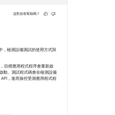
這對你有幫助嗎？
中，檢測設備測試的使用方式與
，目標應用程式程序會重新啟
內啟動。測試程式碼會在檢測設備
API，進而操控受測應用程式程