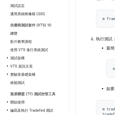
測試設定
通用系統映像檔 (GSI)
供應商測試套件 (VTS) 10
總覽
執行測試
影片教學課程
最簡
使用 VTS 進行系統測試
測試架構
VTS 資訊主頁
實驗室基礎架構
效能測試
如要
貿易聯盟 (TF) 測試控管工具
開始使用
m trad
編寫及執行 Tradefed 測試