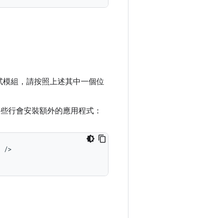
試模組，請按照上述其中一個位
這些行會安裝額外的應用程式：
/>
