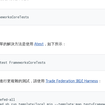
：
單的解決方法是使用
Atest
，如下所示：
進行更複雜的測試，請使用
Trade Federation 測試 Harness
：
efed-all
