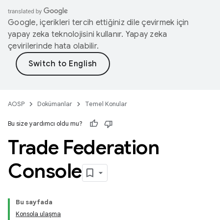
Google, içerikleri tercih ettiğiniz dile çevirmek için
yapay zeka teknolojisini kullanır. Yapay zeka
çevirilerinde hata olabilir.
AOSP
Dokümanlar
Temel Konular
Bu size yardımcı oldu mu?
Trade Federation
Console
Bu sayfada
Konsola ulaşma