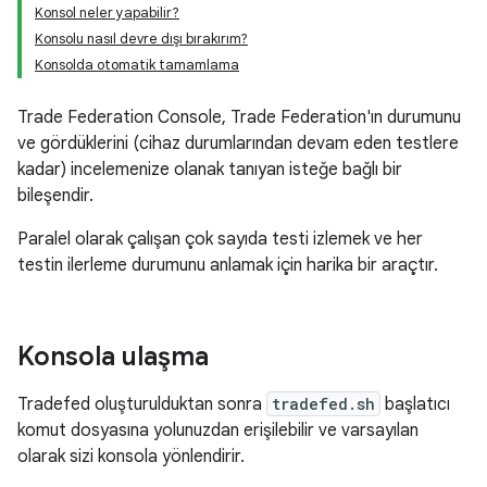
Konsol neler yapabilir?
Konsolu nasıl devre dışı bırakırım?
Konsolda otomatik tamamlama
Trade Federation Console, Trade Federation'ın durumunu
ve gördüklerini (cihaz durumlarından devam eden testlere
kadar) incelemenize olanak tanıyan isteğe bağlı bir
bileşendir.
Paralel olarak çalışan çok sayıda testi izlemek ve her
testin ilerleme durumunu anlamak için harika bir araçtır.
Konsola ulaşma
Tradefed oluşturulduktan sonra
tradefed.sh
başlatıcı
komut dosyasına yolunuzdan erişilebilir ve varsayılan
olarak sizi konsola yönlendirir.