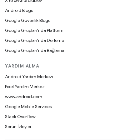
X'te @AndroidDev
Android Blogu
Google Güvenlik Blogu
Google Grupları'nda Platform
Google Grupları'nda Derleme
Google Grupları'nda Bağlama
YARDIM ALMA
Android Yardım Merkezi
Pixel Yardım Merkezi
www.android.com
Google Mobile Services
Stack Overflow
Sorun İzleyici