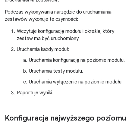
uruchamiania zestawów
.
Podczas wykonywania narzędzie do uruchamiania
zestawów wykonuje te czynności:
Wczytuje konfigurację modułu i określa, który
zestaw ma być uruchomiony.
Uruchamia każdy moduł:
Uruchamia konfigurację na poziomie modułu.
Uruchamia testy modułu.
Uruchamia wyłączenie na poziomie modułu.
Raportuje wyniki.
Konfiguracja najwyższego poziomu