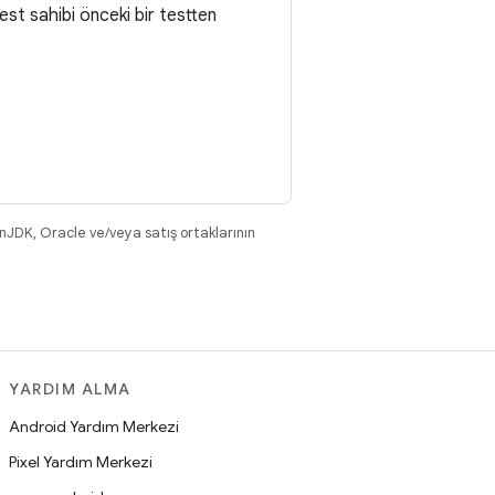
test sahibi önceki bir testten
nJDK, Oracle ve/veya satış ortaklarının
YARDIM ALMA
Android Yardım Merkezi
Pixel Yardım Merkezi