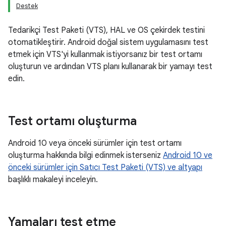
Destek
Tedarikçi Test Paketi (VTS), HAL ve OS çekirdek testini
otomatikleştirir. Android doğal sistem uygulamasını test
etmek için VTS'yi kullanmak istiyorsanız bir test ortamı
oluşturun ve ardından VTS planı kullanarak bir yamayı test
edin.
Test ortamı oluşturma
Android 10 veya önceki sürümler için test ortamı
oluşturma hakkında bilgi edinmek isterseniz
Android 10 ve
önceki sürümler için Satıcı Test Paketi (VTS) ve altyapı
başlıklı makaleyi inceleyin.
Yamaları test etme