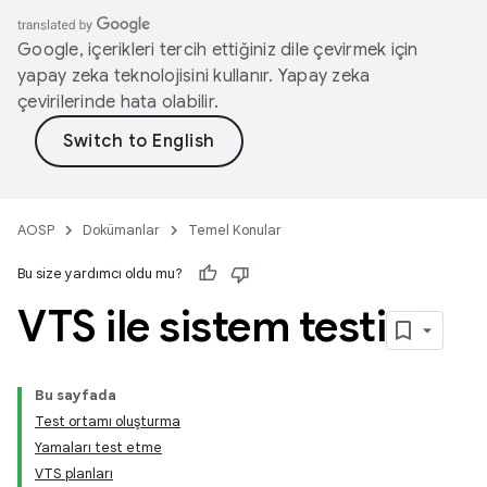
Google, içerikleri tercih ettiğiniz dile çevirmek için
yapay zeka teknolojisini kullanır. Yapay zeka
çevirilerinde hata olabilir.
AOSP
Dokümanlar
Temel Konular
Bu size yardımcı oldu mu?
VTS ile sistem testi
Bu sayfada
Test ortamı oluşturma
Yamaları test etme
VTS planları