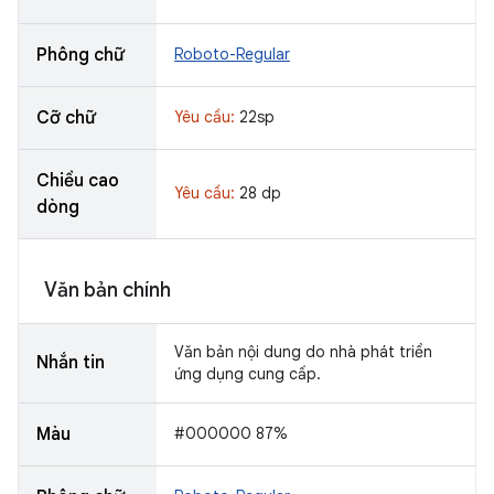
Phông chữ
Roboto-Regular
Cỡ chữ
Yêu cầu:
22sp
Chiều cao
Yêu cầu:
28 dp
dòng
Văn bản chính
Văn bản nội dung do nhà phát triển
Nhắn tin
ứng dụng cung cấp.
Màu
#000000 87%