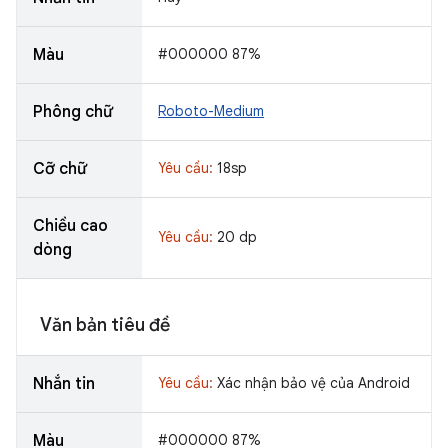
Màu
#000000 87%
Phông chữ
Roboto-Medium
Cỡ chữ
Yêu cầu:
18sp
Chiều cao
Yêu cầu:
20 dp
dòng
Văn bản tiêu đề
Nhắn tin
Yêu cầu:
Xác nhận bảo vệ của Android
Màu
#000000 87%