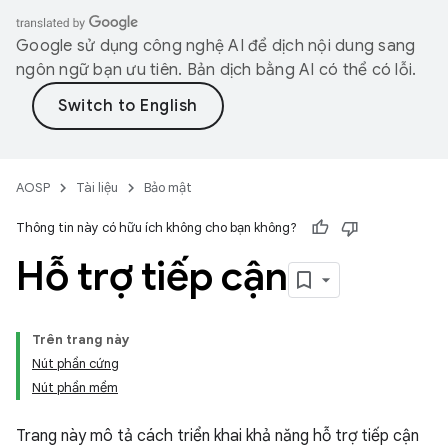
Google sử dụng công nghệ AI để dịch nội dung sang
ngôn ngữ bạn ưu tiên. Bản dịch bằng AI có thể có lỗi.
AOSP
Tài liệu
Bảo mật
Thông tin này có hữu ích không cho bạn không?
Hỗ trợ tiếp cận
Trên trang này
Nút phần cứng
Nút phần mềm
Trang này mô tả cách triển khai khả năng hỗ trợ tiếp cận