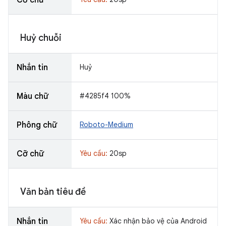
Huỷ chuỗi
Nhắn tin
Huỷ
Màu chữ
#4285f4 100%
Phông chữ
Roboto-Medium
Cỡ chữ
Yêu cầu:
20sp
Văn bản tiêu đề
Nhắn tin
Yêu cầu:
Xác nhận bảo vệ của Android