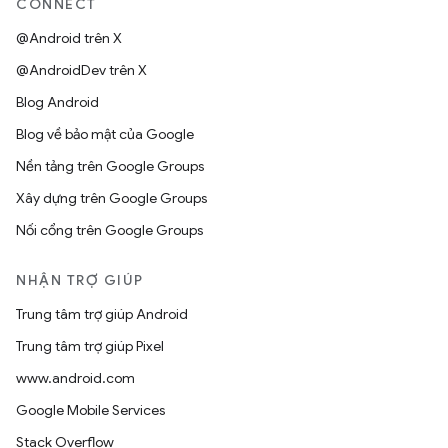
CONNECT
@Android trên X
@AndroidDev trên X
Blog Android
Blog về bảo mật của Google
Nền tảng trên Google Groups
Xây dựng trên Google Groups
Nối cổng trên Google Groups
NHẬN TRỢ GIÚP
Trung tâm trợ giúp Android
Trung tâm trợ giúp Pixel
www.android.com
Google Mobile Services
Stack Overflow