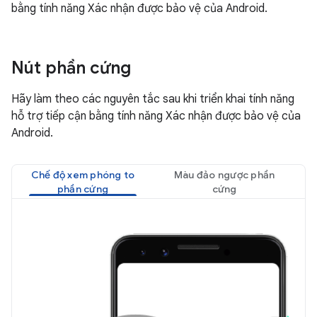
bằng tính năng Xác nhận được bảo vệ của Android.
Nút phần cứng
Hãy làm theo các nguyên tắc sau khi triển khai tính năng
hỗ trợ tiếp cận bằng tính năng Xác nhận được bảo vệ của
Android.
Chế độ xem phóng to
Màu đảo ngược phần
phần cứng
cứng