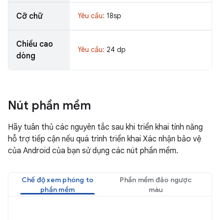
Cỡ chữ
Yêu cầu:
18sp
Chiều cao
Yêu cầu:
24 dp
dòng
Nút phần mềm
Hãy tuân thủ các nguyên tắc sau khi triển khai tính năng
hỗ trợ tiếp cận nếu quá trình triển khai Xác nhận bảo vệ
của Android của bạn sử dụng các nút phần mềm.
Chế độ xem phóng to
Phần mềm đảo ngược
phần mềm
màu