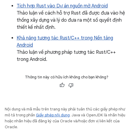
Tích hợp Rust vào Dự án nguồn mở Android
Thảo luận về cách hỗ trợ Rust đã được đưa vào hệ
thống xây dựng và lý do đưa ra một số quyết định
thiết kế nhất định.
Khả năng tương tác Rust/C++ trong Nền tảng
Android
Thảo luận về phương pháp tương tác Rust/C++
trong Android.
Thông tin này có hữu ích không cho bạn không?
Nội dung và mã mẫu trên trang này phải tuân thủ các giấy phép như
mô tả trong phần
Giấy phép nội dung
. Java và OpenJDK là nhãn hiệu
hoặc nhãn hiệu đã đăng ký của Oracle và/hoặc đơn vị liên kết của
Oracle.