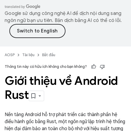
Google sử dụng công nghệ AI để dịch nội dung sang
ngôn ngữ bạn ưu tiên. Bản dịch bằng AI có thể có lỗi.
AOSP
Tài liệu
Bắt đầu
Thông tin này có hữu ích không cho bạn không?
Giới thiệu về Android
Rust
Nền tảng Android hỗ trợ phát triển các thành phần hệ
điều hành gốc bằng Rust, một ngôn ngữ lập trình hệ thống
hiện đại đảm bảo an toàn cho bộ nhớ với hiệu suất tương