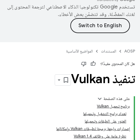
تستخدم Google تكنولوجيا الذكاء الاصطناعي لترجمة المحتوى إلى
لغتك المفضّلة، وقد تتضمّن بعض الأخطاء.
AOSP
المستندات
المواضيع الأساسية
هل كان المحتوى مفيدًا؟
تنفيذ Vulkan
على هذه الصفحة
برنامج تحميل Vulkan
تعداد برامج التشغيل وتحميلها
العثور على الطبقات وتحميلها
إصدارات واجهة برمجة تطبيقات Vulkan وإمكاناتها
نظرة عامة على وظائف Vulkan 1.4