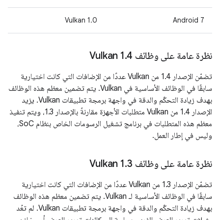
‫Vulkan 1.0
Android 7
نظرة عامة على وظائف Vulkan 1
4
.
تضمّن الإصدار 1.4 من Vulkan عددًا من الإضافات التي كانت اختيارية
سابقًا في الوظائف الأساسية في Vulkan. يتم تضمين معظم هذه الوظائف
بهدف زيادة التحكّم والدقة في واجهة برمجة تطبيقات Vulkan. يزيد
الإصدار 1.4 من Vulkan متطلبات الأجهزة مقارنةً بالإصدار 1.3، ويتم تنفيذ
معظم هذه المتطلبات في برنامج تشغيل الرسومات الخاص بنظام SoC،
وليس في إطار العمل.
نظرة عامة على وظائف Vulkan 1
3
.
تضمّن الإصدار 1.3 من Vulkan عددًا من الإضافات التي كانت اختيارية
سابقًا في الوظائف الأساسية لـ Vulkan. يتم تضمين معظم هذه الوظائف
بهدف زيادة التحكّم والدقة في واجهة برمجة تطبيقات Vulkan. لم تعُد