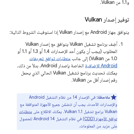
و1.1 من Vulkan.
توفير إصدار Vulkan
يتوافق جهاز Android مع إصدار Vulkan إذا استوفيت الشروط التالية:
أضِف برنامج تشغيل Vulkan يتوافق مع إصدار Vulkan
المطلوب (يجب أن يكون أحد الإصدارات 1.4 أو 1.3 أو 1.1 أو
1.0 من Vulkan) إلى جانب
متطلبات توافق تعريفات
Android الإضافية
الخاصة بإصدار Android. بدلاً من ذلك،
يمكنك تحديث برنامج تشغيل Vulkan الحالي الذي يحمل
رقم إصدار أقل من Vulkan.
ملاحظة:
في الإصدار 14 من نظام التشغيل Android
والإصدارات الأحدث، يجب أن تتضمّن جميع الأجهزة المتوافقة مع
Vulkan برامج تشغيل Vulkan 1.1. يمكنك الاطّلاع على
متطلبات
توافق الأجهزة (CDD)
في نظام التشغيل Android 14 للحصول
على مزيد من المعلومات.