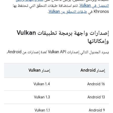
التحميل في Vulkan
. تتم استضافة طبقات التحقّق التي تحتفظ بها
Khronos في
طبقات التحقّق من Vulkan
.
إصدارات واجهة برمجة تطبيقات Vulkan
وإمكاناتها
يسرد الجدول التالي إصدارات Vulkan API لعدة إصدارات من Android.
إصدار Android
إصدار Vulkan
‫Vulkan 1.4
Android 16
‫Vulkan 1.3
Android 13
Vulkan 1.1
Android 9