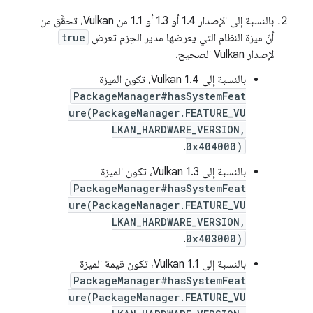
بالنسبة إلى الإصدار 1.4 أو 1.3 أو 1.1 من Vulkan، تحقَّق من
أنّ ميزة النظام التي يعرضها مدير الحِزم تعرض
true
لإصدار Vulkan الصحيح.
بالنسبة إلى Vulkan 1.4، تكون الميزة
PackageManager#hasSystemFeat
ure(PackageManager.FEATURE_VU
LKAN_HARDWARE_VERSION,
.
0x404000)
بالنسبة إلى Vulkan 1.3، تكون الميزة
PackageManager#hasSystemFeat
ure(PackageManager.FEATURE_VU
LKAN_HARDWARE_VERSION,
.
0x403000)
بالنسبة إلى Vulkan 1.1، تكون قيمة الميزة
PackageManager#hasSystemFeat
ure(PackageManager.FEATURE_VU