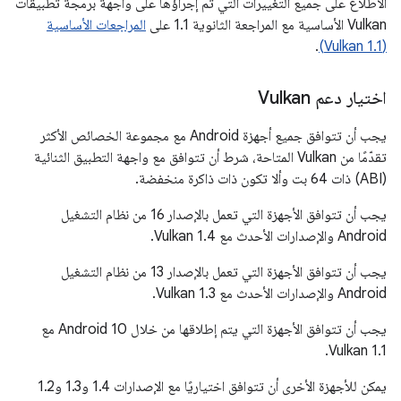
الاطّلاع على جميع التغييرات التي تم إجراؤها على واجهة برمجة تطبيقات
Vulkan الأساسية مع المراجعة الثانوية 1.1 على
المراجعات الأساسية
.
(Vulkan 1.1)
اختيار دعم Vulkan
يجب أن تتوافق جميع أجهزة Android مع مجموعة الخصائص الأكثر
تقدّمًا من Vulkan المتاحة، شرط أن تتوافق مع واجهة التطبيق الثنائية
(ABI) ذات 64 بت وألا تكون ذات ذاكرة منخفضة.
يجب أن تتوافق الأجهزة التي تعمل بالإصدار 16 من نظام التشغيل
Android والإصدارات الأحدث مع Vulkan 1.4.
يجب أن تتوافق الأجهزة التي تعمل بالإصدار 13 من نظام التشغيل
Android والإصدارات الأحدث مع Vulkan 1.3.
يجب أن تتوافق الأجهزة التي يتم إطلاقها من خلال Android 10 مع
Vulkan 1.1.
يمكن للأجهزة الأخرى أن تتوافق اختياريًا مع الإصدارات 1.4 و1.3 و1.2