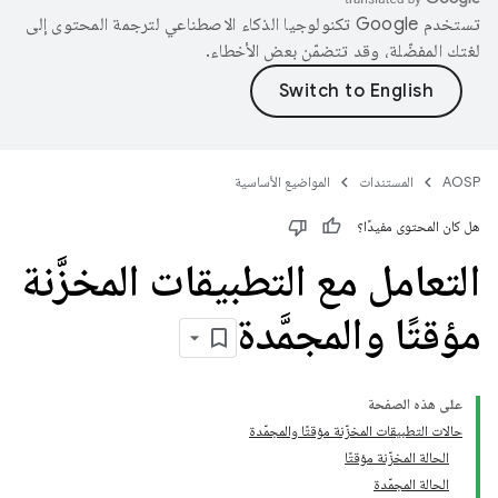
تستخدم Google تكنولوجيا الذكاء الاصطناعي لترجمة المحتوى إلى
لغتك المفضّلة، وقد تتضمّن بعض الأخطاء.
AOSP
المستندات
المواضيع الأساسية
هل كان المحتوى مفيدًا؟
التعامل مع التطبيقات المخزَّنة
مؤقتًا والمجمَّدة
على هذه الصفحة
حالات التطبيقات المخزّنة مؤقتًا والمجمّدة
الحالة المخزّنة مؤقتًا
الحالة المجمّدة