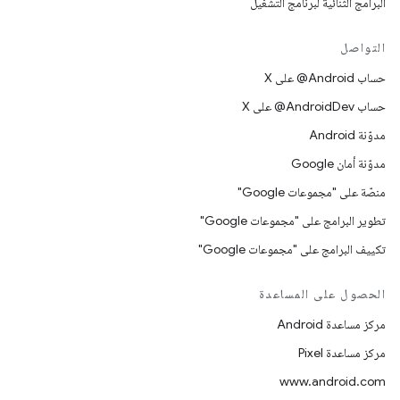
البرامج الثنائية لبرنامج التشغيل
التواصل
حساب ‎@Android على X
حساب ‎@AndroidDev على X
مدوّنة Android
مدوّنة أمان Google
منصّة على "مجموعات Google"
تطوير البرامج على "مجموعات Google"
تكييف البرامج على "مجموعات Google"
الحصول على المساعدة
مركز مساعدة Android
مركز مساعدة Pixel
www.android.com