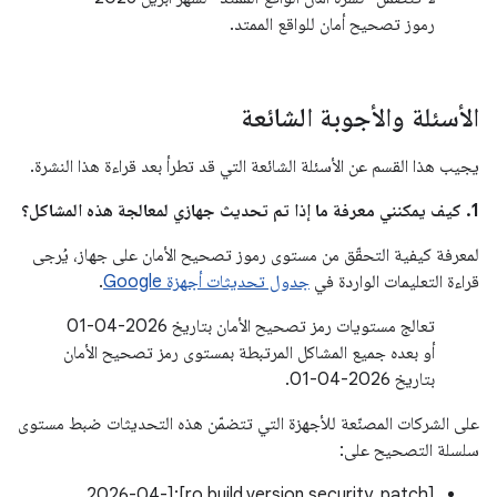
رموز تصحيح أمان للواقع الممتد.
الأسئلة والأجوبة الشائعة
يجيب هذا القسم عن الأسئلة الشائعة التي قد تطرأ بعد قراءة هذا النشرة.
1. كيف يمكنني معرفة ما إذا تم تحديث جهازي لمعالجة هذه المشاكل؟
لمعرفة كيفية التحقّق من مستوى رموز تصحيح الأمان على جهاز، يُرجى
قراءة التعليمات الواردة في
جدول تحديثات أجهزة Google
.
تعالج مستويات رمز تصحيح الأمان بتاريخ 2026-04-01
أو بعده جميع المشاكل المرتبطة بمستوى رمز تصحيح الأمان
بتاريخ 2026-04-01.
على الشركات المصنّعة للأجهزة التي تتضمّن هذه التحديثات ضبط مستوى
سلسلة التصحيح على:
[ro.build.version.security_patch]:[2026-04-