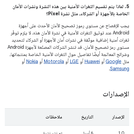
5. لماذا يتم تقسيم الثغرات الأمنية بين هذه النشرة ونشرات الأمان
الخاصة بالأجهزة أو الشركاء، مثل نشرة Pixel؟
يجب الإفصاح عن مستوى رموز تصحيح الأمان الأحدث على أجهزة
Android عند توثيق الثغرات الأمنية في نشرة الأمان هذه. لا يلزم توفّر
ثغرات أمنية إضافية موثّقة في نشرات أمان الأجهزة أو الشركاء لتحديد
مستوى رمز تصحيح الأمان. قد تنشر الشركات المصنّعة لأجهزة Android
وشرائح المعالجة أيضًا تفاصيل حول الثغرات الأمنية الخاصة بمنتجاتها،
مثل
Google
أو
Huawei
أو
LGE
أو
Motorola
أو
Nokia
أو
.
Samsung
الإصدارات
الإصدار
التاريخ
ملاحظات
1.0
‫6 أبريل
تم نشر نشرة