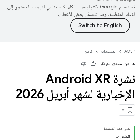
تستخدم Google تكنولوجيا الذكاء الاصطناعي لترجمة المحتوى إلى
لغتك المفضّلة، وقد تتضمّن بعض الأخطاء.
AOSP
المستندات
الأمان
هل كان المحتوى مفيدًا؟
نشرة Android XR
الإخبارية لشهر أبريل 2026
على هذه الصفحة
الإشعارات