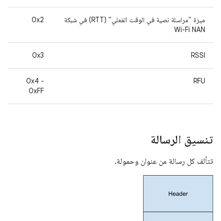
ميزة "مراسلة نصية في الوقت الفعلي" (RTT) في شبكة
0x2
Wi-Fi NAN
0x3
RSSI
0x4 -
RFU
0xFF
تنسيق الرسالة
تتألف كل رسالة من عنوان وحمولة.