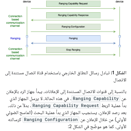
الشكل 1:
تبادل رسائل النطاق الخارجي باستخدام قناة اتصال مستندة إلى
الاتصال
بالنسبة إلى قنوات الاتصال المستندة إلى الإعلانات، يبدأ جهاز الرد بالإعلان
عن
Ranging Capability
. في هذه الحالة، لا يرسل الجهاز الذي
بدأ عملية الربط
Ranging Capability Request
. بدلاً من ذلك،
بعد رصد الإعلان، يستجيب الجهاز الذي بدأ عملية البحث (الماسح الضوئي
الأولي) من خلال الإعلان عن
Ranging Configuration
كرسالته
الأولى، كما هو موضّح في الشكل 2: