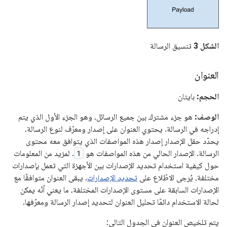
الشكل 3
تنسيق الرسالة
العنوان
الحجم:
بايتان
الوصف:
هو جزء مشترك بين جميع الرسائل، وهو الجزء الأول الذي يتم
إدراجه في الرسالة. يحتوي العنوان على إصدار ومعرّف لنوع الرسالة.
يحدّد حقل الإصدار إصدار هذه المواصفات الذي يتوافق معه محتوى
الرسالة. الإصدار الحالي من هذه المواصفات هو
1
. لمزيد من المعلومات
حول كيفية استخدام تحديد الإصدارات بين الأجهزة التي تعمل بإصدارات
مختلفة، يُرجى الاطّلاع على
تحديد الإصدارات
. يبقى العنوان متوافقًا مع
الإصدارات السابقة على مستوى الإصدارات المختلفة، ما يعني أنّه يمكن
لحالة الاستخدام دائمًا تحليل العنوان لتحديد إصدار الرسالة ومعرّفها.
يتم تلخيص العنوان في الجدول التالي: