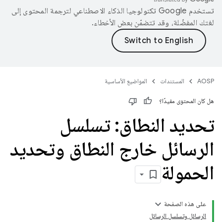
تستخدم Google تكنولوجيا الذكاء الاصطناعي لترجمة المحتوى إلى
لغتك المفضّلة، وقد تتضمّن بعض الأخطاء.
AOSP
المستندات
المواضيع الأساسية
هل كان المحتوى مفيدًا؟
تحديد النطاق: تسلسل
الرسائل خارج النطاق وتحديد
الحمولة
على هذه الصفحة
الرسائل وتسلسل الرسائل