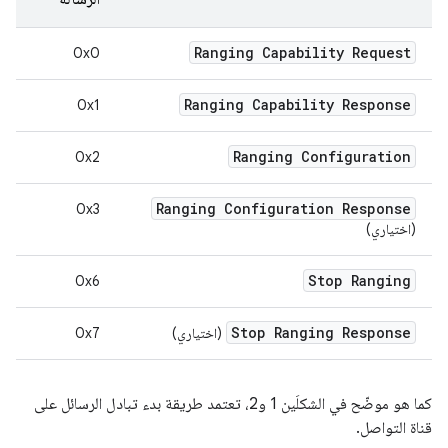
Ranging Capability Request
0x0
Ranging Capability Response
0x1
Ranging Configuration
0x2
Ranging Configuration Response
0x3
(اختياري)
Stop Ranging
0x6
Stop Ranging Response
(اختياري)
0x7
كما هو موضّح في الشكلَين 1 و2، تعتمد طريقة بدء تبادل الرسائل على
قناة التواصل.