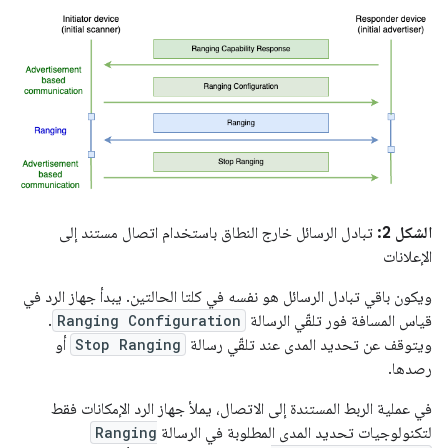
الشكل 2:
تبادل الرسائل خارج النطاق باستخدام اتصال مستند إلى
الإعلانات
ويكون باقي تبادل الرسائل هو نفسه في كلتا الحالتين. يبدأ جهاز الرد في
قياس المسافة فور تلقّي الرسالة
Ranging Configuration
.
ويتوقف عن تحديد المدى عند تلقّي رسالة
Stop Ranging
أو
رصدها.
في عملية الربط المستندة إلى الاتصال، يملأ جهاز الرد الإمكانات فقط
لتكنولوجيات تحديد المدى المطلوبة في الرسالة
Ranging