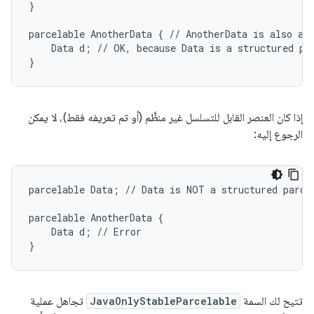
}

parcelable AnotherData { // AnotherData is also a s
    Data d; // OK, because Data is a structured par
إذا كان العنصر القابل للتسلسل غير منظَّم (أو تم تعريفه فقط)، لا يمكن
الرجوع إليه:
parcelable Data; // Data is NOT a structured parcel
parcelable AnotherData {

    Data d; // Error

تتيح لك السمة
JavaOnlyStableParcelable
تجاهل عملية