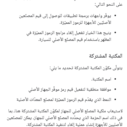
على النحو التالي:
يوفّر واجهات برمجة تطبيقات للوصول إلى قيم المصنّعين
الأصليّين للأجهزة للرموز المميّزة.
يتيح هذا الخيار تفعيل إلغاء مراجع الرموز المميّزة في
المظهر باستخدام قيم المصنّع الأصلي للسيارة.
المكتبة المشتركة
يتولّى مكوّن المكتبة المشتركة تحديد ما يلي:
اسم المكتبة.
موافقة منطقية لتفعيل قيم رمز موفِّر الجهاز الأصلي
النمط الذي يقدّم قيم الرموز المميّزة لمصنّع المعدّات الأصلية
لاستيعاب ملكية المصنّع الأصلي للجهاز لمكوّن المكتبة المشتركة هذا، بما
في ذلك اسم الحزمة الذي يحدّده المصنّع الأصلي للجهاز، يمكن للمصنّعين
الأصليين للأجهزة إنشاء عملية إلغاء لتنفيذ المكتبة المشتركة.