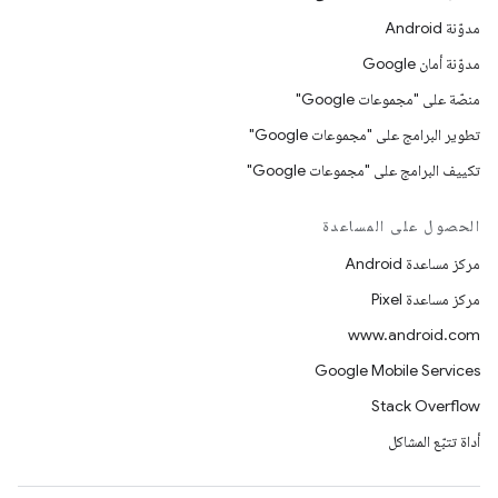
مدوّنة Android
مدوّنة أمان Google
منصّة على "مجموعات Google"
تطوير البرامج على "مجموعات Google"
تكييف البرامج على "مجموعات Google"
الحصول على المساعدة
مركز مساعدة Android
مركز مساعدة Pixel
www.android.com
Google Mobile Services
Stack Overflow
أداة تتبّع المشاكل