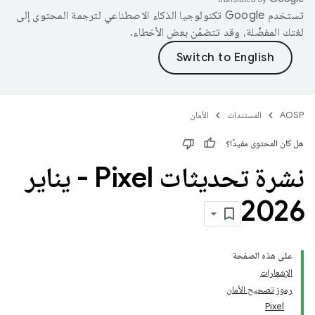
تستخدم Google تكنولوجيا الذكاء الاصطناعي لترجمة المحتوى إلى
لغتك المفضّلة، وقد تتضمّن بعض الأخطاء.
AOSP
المستندات
الأمان
هل كان المحتوى مفيدًا؟
نشرة تحديثات Pixel‏ - يناير
2026
على هذه الصفحة
الإشعارات
رموز تصحيح الأمان
Pixel