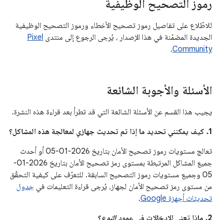
رموز التصحيح الوظيفية
للاطّلاع على تفاصيل رموز تصحيح الأخطاء ورموز التصحيح الوظيفية
الجديدة المضمّنة في هذا الإصدار ، يُرجى الرجوع إلى منتدى
Pixel
.
Community
الأسئلة والأجوبة الشائعة
يجيب هذا القسم عن الأسئلة الشائعة التي قد تطرأ بعد قراءة هذه النشرة.
1. كيف يمكنني تحديد ما إذا تم تحديث جهازي لمعالجة هذه المشاكل؟
تعالج مستويات رموز تصحيح الأمان بتاريخ 2026-01-05 أو أحدث
جميع المشاكل المرتبطة بمستوى رمز تصحيح الأمان بتاريخ 2026-01-
05 وجميع مستويات رموز التصحيح السابقة. للتعرّف على كيفية التحقّق
من مستوى رمز تصحيح الأمان لجهاز، يُرجى قراءة التعليمات في
جدول
تحديثات أجهزة Google
.
2. ماذا تعني الإدخالات في عمود
النوع
؟