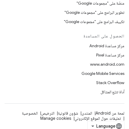
منصّة على "مجموعات Google"
تطوير البرامج على "مجموعات Google"
تكييف البرامج على "مجموعات Google"
الحصول على المساعدة
مركز مساعدة Android
مركز مساعدة Pixel
www.android.com
Google Mobile Services
Stack Overflow
أداة تتبّع المشاكل
لمحة عن Android
المنتدى
شؤون قانونية
الترخيص
الخصوصية
تعليقات حول الموقع الإلكتروني
Manage cookies