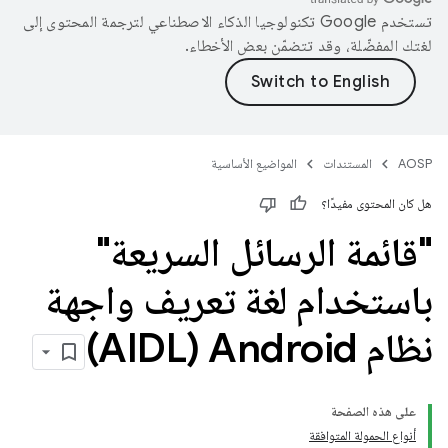
تستخدم Google تكنولوجيا الذكاء الاصطناعي لترجمة المحتوى إلى
لغتك المفضّلة، وقد تتضمّن بعض الأخطاء.
AOSP
المستندات
المواضيع الأساسية
هل كان المحتوى مفيدًا؟
"قائمة الرسائل السريعة"
باستخدام لغة تعريف واجهة
نظام Android ‏(AIDL)
على هذه الصفحة
أنواع الحمولة المتوافقة