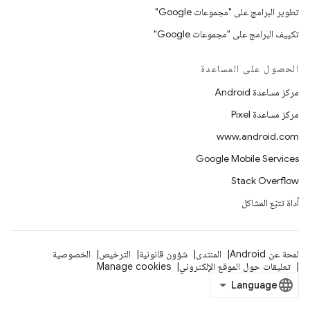
تطوير البرامج على "مجموعات Google"
تكييف البرامج على "مجموعات Google"
الحصول على المساعدة
مركز مساعدة Android
مركز مساعدة Pixel
www.android.com
Google Mobile Services
Stack Overflow
أداة تتبّع المشاكل
لمحة عن Android
المنتدى
شؤون قانونية
الترخيص
الخصوصية
تعليقات حول الموقع الإلكتروني
Manage cookies