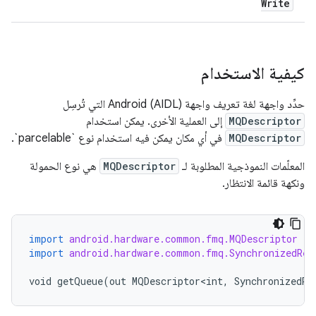
Write
كيفية الاستخدام
حدِّد واجهة لغة تعريف واجهة Android (AIDL) التي تُرسِل
MQDescriptor
إلى العملية الأخرى. يمكن استخدام
MQDescriptor
في أي مكان يمكن فيه استخدام نوع `parcelable`.
المعلّمات النموذجية المطلوبة لـ
MQDescriptor
هي نوع الحمولة
ونكهة قائمة الانتظار.
import
android.hardware.common.fmq.MQDescriptor
import
android.hardware.common.fmq.SynchronizedRea
void
getQueue
(
out
MQDescriptor<int
,
SynchronizedRe