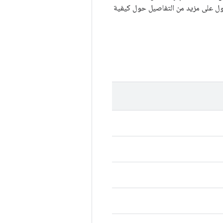
 على مزيد من التفاصيل حول كيفية