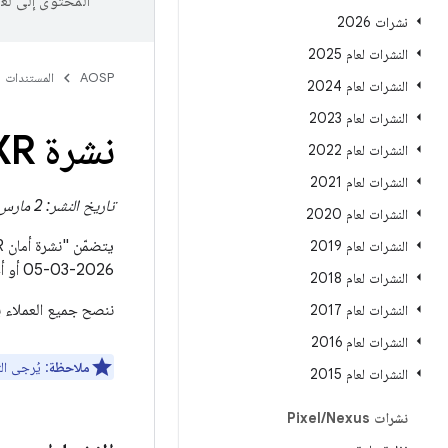
المحتوى إلى لغ
نشرات 2026
النشرات لعام 2025
AOSP
المستندات
النشرات لعام 2024
النشرات لعام 2023
نشرة Android XR الإخبارية لشهر مارس 2026
النشرات لعام 2022
النشرات لعام 2021
تاريخ النشر: 2 مارس 2026
النشرات لعام 2020
النشرات لعام 2019
2026-03-05 أو أحدث من
النشرات لعام 2018
ننصح جميع العملاء 
النشرات لعام 2017
النشرات لعام 2016
ملاحظة
: يُرجى ال
النشرات لعام 2015
نشرات Pixel
Nexus
/