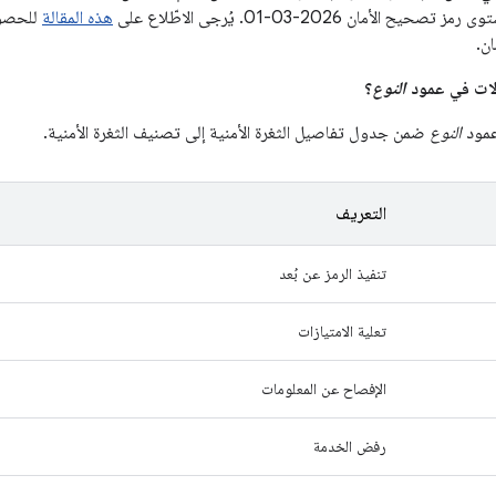
الأمان 2026-03-01. يُرجى الاطّلاع على
هذه المقالة
للحصول
ن.
النوع
؟
عمود
النوع
ضمن جدول تفاصيل الثغرة الأمنية إلى تصنيف الثغرة الأمنية.
التعريف
تنفيذ الرمز عن بُعد
تعلية الامتيازات
الإفصاح عن المعلومات
رفض الخدمة