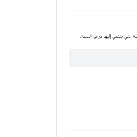
 التي ينتمي إليها مرجع القيمة.