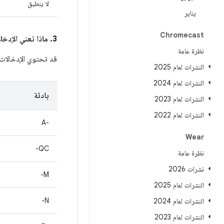
لا ينطبق
يناير
Chromecast
3. ماذا تعني الإدخالات في عمود
نظرة عامة
قد تحتوي الإدخالا
النشرات لعام 2025
النشرات لعام 2024
بادئة
النشرات لعام 2023
النشرات لعام 2022
A-‎
Wear
QC-
نظرة عامة
نشرات 2026
M-
النشرات لعام 2025
N-
النشرات لعام 2024
النشرات لعام 2023