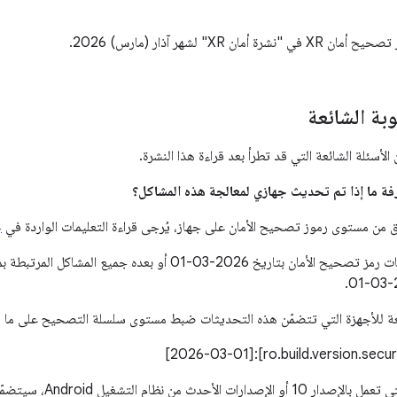
نشرة أمان XR" لشهر آذار (مارس) 2026.
وبة الشائعة
أسئلة الشائعة التي قد تطرأ بعد قراءة هذا النشرة.
ق من مستوى رموز تصحيح الأمان على جهاز، يُرجى قراءة التعليمات الواردة في
ج
تعالج مستويات رمز تصحيح الأمان بتاريخ 2026-03-01 أو بعده ج
عة للأجهزة التي تتضمّن هذه التحديثات ضبط مستوى سلسلة التصحيح على ما ي