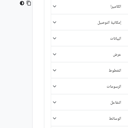
الكاميرا
إمكانية التوصيل
البيانات
عرض
الخطوط
الرسومات
التفاعل
الوسائط