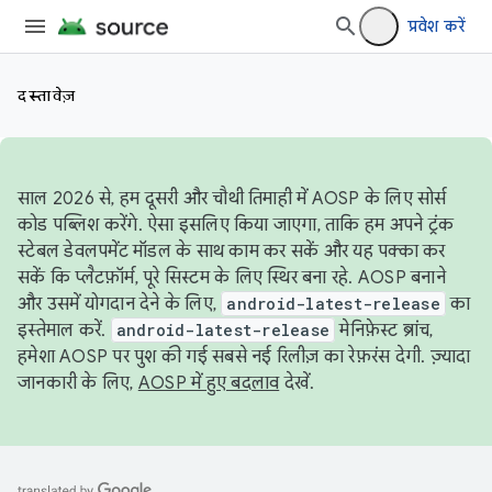
प्रवेश करें
दस्तावेज़
साल 2026 से, हम दूसरी और चौथी तिमाही में AOSP के लिए सोर्स
कोड पब्लिश करेंगे. ऐसा इसलिए किया जाएगा, ताकि हम अपने ट्रंक
स्टेबल डेवलपमेंट मॉडल के साथ काम कर सकें और यह पक्का कर
सकें कि प्लैटफ़ॉर्म, पूरे सिस्टम के लिए स्थिर बना रहे. AOSP बनाने
और उसमें योगदान देने के लिए,
android-latest-release
का
इस्तेमाल करें.
android-latest-release
मेनिफ़ेस्ट ब्रांच,
हमेशा AOSP पर पुश की गई सबसे नई रिलीज़ का रेफ़रंस देगी. ज़्यादा
जानकारी के लिए,
AOSP में हुए बदलाव
देखें.