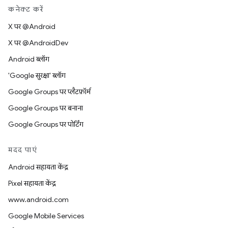
कनेक्ट करें
X पर @Android
X पर @AndroidDev
Android ब्लॉग
'Google सुरक्षा' ब्लॉग
Google Groups पर प्लैटफ़ॉर्म
Google Groups पर बनाना
Google Groups पर पोर्टिंग
मदद पाएं
Android सहायता केंद्र
Pixel सहायता केंद्र
www.android.com
Google Mobile Services