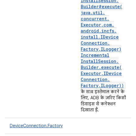
Install
Session
.
Builder#
execute(
java
.
util
.
concurrent
.
Executor
,
com
.
android
.
incfs
.
install
.
IDevice
Connection
.
Factory
,
ILogger)
Incremental
Install
Session
.
Builder
.
execute(
Executor
,
IDevice
Connection
.
Factory
,
ILogger))
के साथ इस्तेमाल करने के
लिए, ADB के ज़रिए किसी
डिवाइस से कनेक्शन
दिखाता है.
DeviceConnection.Factory