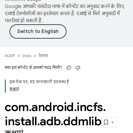
Google आपकी पसंदीदा भाषा में कॉन्टेंट का अनुवाद करने के लिए,
एआई टेक्नोलॉजी का इस्तेमाल करता है. एआई से मिले अनुवादों में
गलतियां हो सकती हैं.
AOSP
Docs
रेफ़रंस
क्या इस कॉन्टेंट से आपको मदद मिली?
इस पेज पर, यह जानकारी उपलब्ध है
कक्षाएं
com
.
android
.
incfs
.
install
.
adb
.
ddmlib