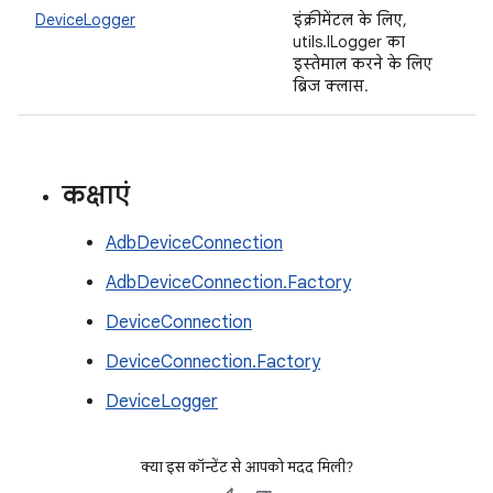
DeviceLogger
इंक्रीमेंटल के लिए,
utils.ILogger का
इस्तेमाल करने के लिए
ब्रिज क्लास.
कक्षाएं
AdbDeviceConnection
AdbDeviceConnection.Factory
DeviceConnection
DeviceConnection.Factory
DeviceLogger
क्या इस कॉन्टेंट से आपको मदद मिली?