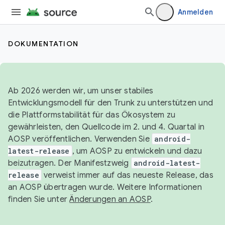
Anmelden
DOKUMENTATION
Ab 2026 werden wir, um unser stabiles
Entwicklungsmodell für den Trunk zu unterstützen und
die Plattformstabilität für das Ökosystem zu
gewährleisten, den Quellcode im 2. und 4. Quartal in
AOSP veröffentlichen. Verwenden Sie
android-
latest-release
, um AOSP zu entwickeln und dazu
beizutragen. Der Manifestzweig
android-latest-
release
verweist immer auf das neueste Release, das
an AOSP übertragen wurde. Weitere Informationen
finden Sie unter
Änderungen an AOSP
.