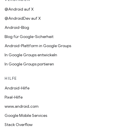
@Android auf X
@AndroidDev auf X
Android-Blog
Blog für Google-Sicherheit
Android-Plattform in Google Groups
In Google Groups entwickeln
In Google Groups portieren
HILFE
Android-Hilfe
Pixel-Hilfe
www.android.com
Google Mobile Services
Stack Overflow