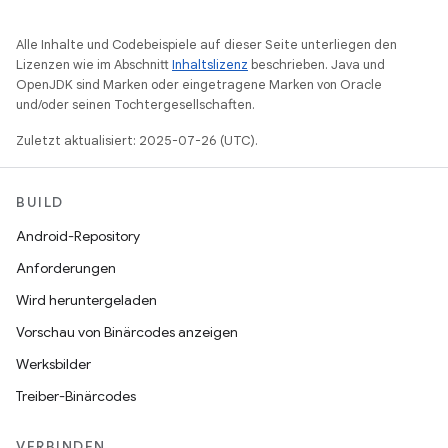
Alle Inhalte und Codebeispiele auf dieser Seite unterliegen den
Lizenzen wie im Abschnitt
Inhaltslizenz
beschrieben. Java und
OpenJDK sind Marken oder eingetragene Marken von Oracle
und/oder seinen Tochtergesellschaften.
Zuletzt aktualisiert: 2025-07-26 (UTC).
BUILD
Android-Repository
Anforderungen
Wird heruntergeladen
Vorschau von Binärcodes anzeigen
Werksbilder
Treiber-Binärcodes
VERBINDEN