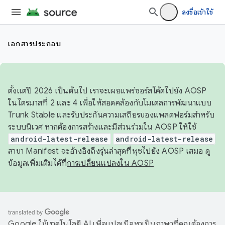
ลงชื่อเข้าใช้
เอกสารประกอบ
ตั้งแต่ปี 2026 เป็นต้นไป เราจะเผยแพร่ซอร์สโค้ดไปยัง AOSP
ในไตรมาสที่ 2 และ 4 เพื่อให้สอดคล้องกับโมเดลการพัฒนาแบบ
Trunk Stable และรับประกันความเสถียรของแพลตฟอร์มสำหรับ
ระบบนิเวศ หากต้องการสร้างและมีส่วนร่วมใน AOSP ให้ใช้
android-latest-release
android-latest-release
สาขา Manifest จะอ้างอิงถึงรุ่นล่าสุดที่พุชไปยัง AOSP เสมอ ดู
ข้อมูลเพิ่มเติมได้ที่
การเปลี่ยนแปลงใน AOSP
Google ใช้เทคโนโลยี AI เพื่อแปลเนื้อหาเป็นภาษาที่คุณต้องการ