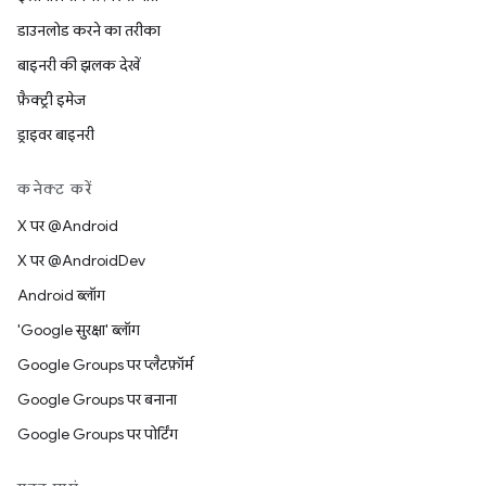
डाउनलोड करने का तरीका
बाइनरी की झलक देखें
फ़ैक्ट्री इमेज
ड्राइवर बाइनरी
कनेक्ट करें
X पर @Android
X पर @AndroidDev
Android ब्लॉग
'Google सुरक्षा' ब्लॉग
Google Groups पर प्लैटफ़ॉर्म
Google Groups पर बनाना
Google Groups पर पोर्टिंग