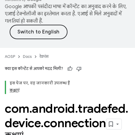
Google आपकी पसंदीदा भाषा में कॉन्टेंट का अनुवाद करने के लिए,
एआई टेक्नोलॉजी का इस्तेमाल करता है. एआई से मिले अनुवादों में
गलतियां हो सकती हैं.
AOSP
Docs
रेफ़रंस
क्या इस कॉन्टेंट से आपको मदद मिली?
इस पेज पर, यह जानकारी उपलब्ध है
कक्षाएं
com
.
android
.
tradefed
.
device
.
connection