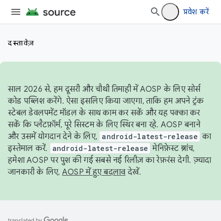
प्रवेश करें
दस्तावेज़
साल 2026 से, हम दूसरी और चौथी तिमाही में AOSP के लिए सोर्स
कोड पब्लिश करेंगे. ऐसा इसलिए किया जाएगा, ताकि हम अपने ट्रंक
स्टेबल डेवलपमेंट मॉडल के साथ काम कर सकें और यह पक्का कर
सकें कि प्लैटफ़ॉर्म, पूरे सिस्टम के लिए स्थिर बना रहे. AOSP बनाने
और उसमें योगदान देने के लिए,
android-latest-release
का
इस्तेमाल करें.
android-latest-release
मेनिफ़ेस्ट ब्रांच,
हमेशा AOSP पर पुश की गई सबसे नई रिलीज़ का रेफ़रंस देगी. ज़्यादा
जानकारी के लिए,
AOSP में हुए बदलाव
देखें.