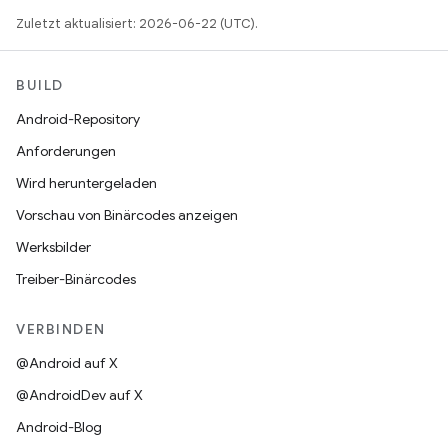
Zuletzt aktualisiert: 2026-06-22 (UTC).
BUILD
Android-Repository
Anforderungen
Wird heruntergeladen
Vorschau von Binärcodes anzeigen
Werksbilder
Treiber-Binärcodes
VERBINDEN
@Android auf X
@AndroidDev auf X
Android-Blog