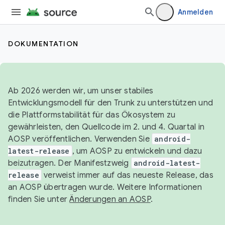
Anmelden
DOKUMENTATION
Ab 2026 werden wir, um unser stabiles
Entwicklungsmodell für den Trunk zu unterstützen und
die Plattformstabilität für das Ökosystem zu
gewährleisten, den Quellcode im 2. und 4. Quartal in
AOSP veröffentlichen. Verwenden Sie
android-
latest-release
, um AOSP zu entwickeln und dazu
beizutragen. Der Manifestzweig
android-latest-
release
verweist immer auf das neueste Release, das
an AOSP übertragen wurde. Weitere Informationen
finden Sie unter
Änderungen an AOSP
.