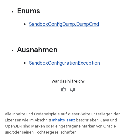
Enums
SandboxConfigDump.DumpCmd
Ausnahmen
SandboxConfigurationException
War das hilfreich?
Alle Inhalte und Codebeispiele auf dieser Seite unterliegen den
Lizenzen wie im Abschnitt
Inhaltslizenz
beschrieben. Java und
OpenJDK sind Marken oder eingetragene Marken von Oracle
und/oder seinen Tochtergesellschaften.