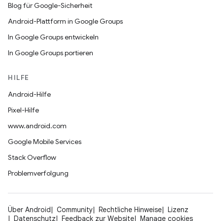
Blog für Google-Sicherheit
Android-Plattform in Google Groups
In Google Groups entwickeln
In Google Groups portieren
HILFE
Android-Hilfe
Pixel-Hilfe
www.android.com
Google Mobile Services
Stack Overflow
Problemverfolgung
Über Android
Community
Rechtliche Hinweise
Lizenz
Datenschutz
Feedback zur Website
Manage cookies