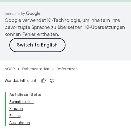
Google verwendet KI-Technologie, um Inhalte in Ihre
bevorzugte Sprache zu übersetzen. KI-Übersetzungen
können Fehler enthalten.
AOSP
Dokumentation
Referenzen
War das hilfreich?
Auf dieser Seite
Schnittstellen
Klassen
Enums
Ausnahmen