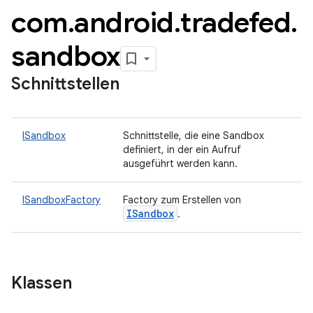
com
.
android
.
tradefed
.
sandbox
Schnittstellen
ISandbox
Schnittstelle, die eine Sandbox
definiert, in der ein Aufruf
ausgeführt werden kann.
ISandboxFactory
Factory zum Erstellen von
ISandbox
.
Klassen