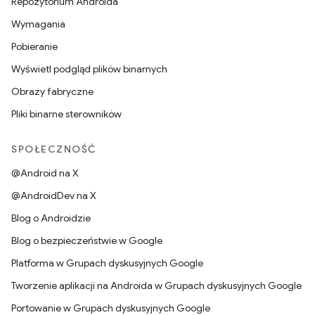
Repozytorium Androida
Wymagania
Pobieranie
Wyświetl podgląd plików binarnych
Obrazy fabryczne
Pliki binarne sterowników
SPOŁECZNOŚĆ
@Android na X
@AndroidDev na X
Blog o Androidzie
Blog o bezpieczeństwie w Google
Platforma w Grupach dyskusyjnych Google
Tworzenie aplikacji na Androida w Grupach dyskusyjnych Google
Portowanie w Grupach dyskusyjnych Google