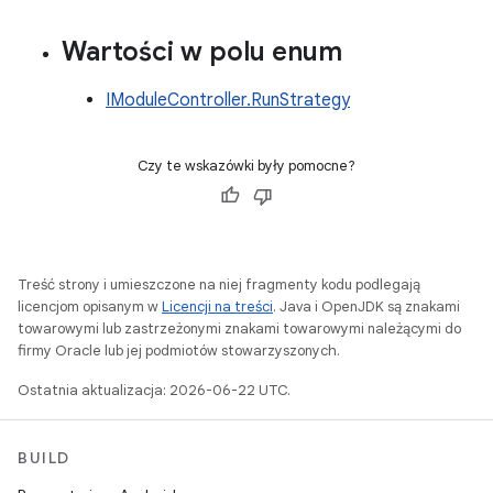
Wartości w polu enum
IModuleController.RunStrategy
Czy te wskazówki były pomocne?
Treść strony i umieszczone na niej fragmenty kodu podlegają
licencjom opisanym w
Licencji na treści
. Java i OpenJDK są znakami
towarowymi lub zastrzeżonymi znakami towarowymi należącymi do
firmy Oracle lub jej podmiotów stowarzyszonych.
Ostatnia aktualizacja: 2026-06-22 UTC.
BUILD