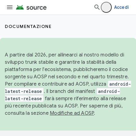
Accedi
DOCUMENTAZIONE
A partire dal 2026, per allinearci al nostro modello di
sviluppo trunk stabile e garantire la stabilità della
piattaforma per l'ecosistema, pubblicheremo il codice
sorgente su AOSP nel secondo e nel quarto trimestre.
Per compilare e contribuire ad AOSP, utilizza
android-
latest-release
. Il branch del manifest
android-
latest-release
farà sempre riferimento alla release
più recente pubblicata su AOSP. Per saperne di più,
consulta la sezione
Modifiche ad AOSP
.