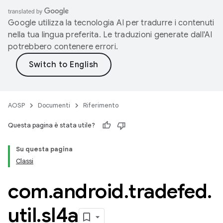
Google utilizza la tecnologia AI per tradurre i contenuti
nella tua lingua preferita. Le traduzioni generate dall'AI
potrebbero contenere errori.
AOSP
Documenti
Riferimento
Questa pagina è stata utile?
Su questa pagina
Classi
com
.
android
.
tradefed
.
util
.
sl4a