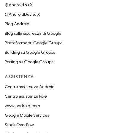
@Android su X
@AndroidDev su X
Blog Android
Blog sulla sicurezza di Google
Piattaforma su Google Groups
Building su Google Groups
Porting su Google Groups
ASSISTENZA
Centro assistenza Android
Centro assistenza Pixel
www.android.com
Google Mobile Services
Stack Overflow