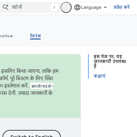
/
प्रवेश करें
otive
रेफ़रंस
इस पेज पर, यह
जानकारी उपलब्ध
है
ऐसा इसलिए किया जाएगा, ताकि हम
कक्षाएं
्म, पूरे सिस्टम के लिए स्थिर
 इस्तेमाल करें.
android-
रंस देगी. ज़्यादा जानकारी के