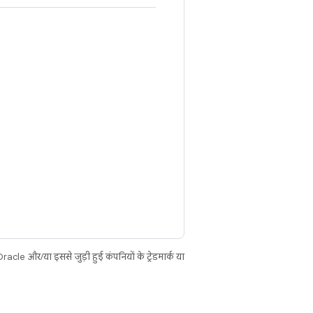
cle और/या इससे जुड़ी हुई कंपनियों के ट्रेडमार्क या