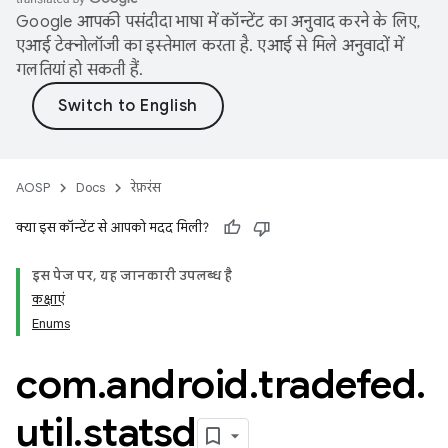
Google आपकी पसंदीदा भाषा में कॉन्टेंट का अनुवाद करने के लिए,
एआई टेक्नोलॉजी का इस्तेमाल करता है. एआई से मिले अनुवादों में
गलतियां हो सकती हैं.
AOSP
Docs
रेफ़रंस
क्या इस कॉन्टेंट से आपको मदद मिली?
इस पेज पर, यह जानकारी उपलब्ध है
कक्षाएं
Enums
com
.
android
.
tradefed
.
util
.
statsd