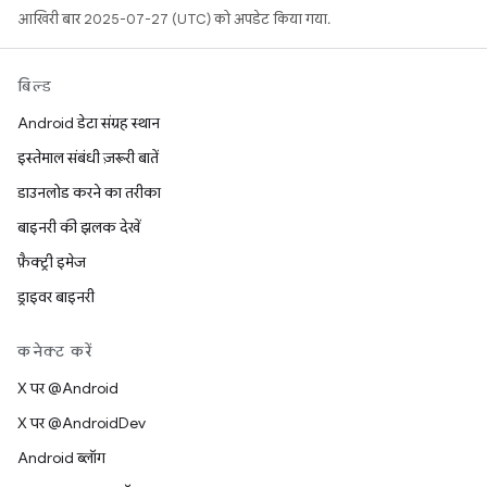
आखिरी बार 2025-07-27 (UTC) को अपडेट किया गया.
बिल्ड
Android डेटा संग्रह स्थान
इस्तेमाल संबंधी ज़रूरी बातें
डाउनलोड करने का तरीका
बाइनरी की झलक देखें
फ़ैक्ट्री इमेज
ड्राइवर बाइनरी
कनेक्ट करें
X पर @Android
X पर @AndroidDev
Android ब्लॉग