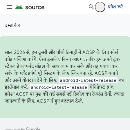
प्रवेश करें
दस्तावेज़
साल 2026 से, हम दूसरी और चौथी तिमाही में AOSP के लिए सोर्स
कोड पब्लिश करेंगे. ऐसा इसलिए किया जाएगा, ताकि हम अपने ट्रंक
स्टेबल डेवलपमेंट मॉडल के साथ काम कर सकें और यह पक्का कर
सकें कि प्लैटफ़ॉर्म, पूरे सिस्टम के लिए स्थिर बना रहे. AOSP बनाने
और उसमें योगदान देने के लिए,
android-latest-release
का
इस्तेमाल करें.
android-latest-release
मेनिफ़ेस्ट ब्रांच,
हमेशा AOSP पर पुश की गई सबसे नई रिलीज़ का रेफ़रंस देगी. ज़्यादा
जानकारी के लिए,
AOSP में हुए बदलाव
देखें.