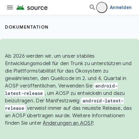
Anmelden
DOKUMENTATION
Ab 2026 werden wir, um unser stabiles
Entwicklungsmodell für den Trunk zu unterstützen und
die Plattformstabilität für das Ökosystem zu
gewährleisten, den Quellcode im 2. und 4. Quartal in
AOSP veröffentlichen. Verwenden Sie
android-
latest-release
, um AOSP zu entwickeln und dazu
beizutragen. Der Manifestzweig
android-latest-
release
verweist immer auf das neueste Release, das
an AOSP übertragen wurde. Weitere Informationen
finden Sie unter
Änderungen an AOSP
.