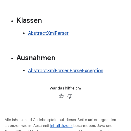
Klassen
AbstractXmlParser
Ausnahmen
AbstractXmlParser.ParseException
War das hilfreich?
Alle Inhalte und Codebeispiele auf dieser Seite unterliegen den
Lizenzen wie im Abschnitt
Inhaltslizenz
beschrieben. Java und