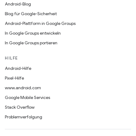
Android-Blog
Blog für Google-Sicherheit
Android-Plattform in Google Groups
In Google Groups entwickeln
In Google Groups portieren
HILFE
Android-Hilfe
Pixel-Hilfe
www.android.com
Google Mobile Services
Stack Overflow
Problemverfolgung