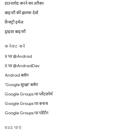
डाउनलोड करने का तरीका
बाइनरी की झलक देखें
फ़ैक्ट्री इमेज
ड्राइवर बाइनरी
कनेक्ट करें
X पर @Android
X पर @AndroidDev
Android ब्लॉग
'Google सुरक्षा' ब्लॉग
Google Groups पर प्लैटफ़ॉर्म
Google Groups पर बनाना
Google Groups पर पोर्टिंग
मदद पाएं