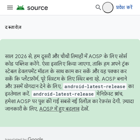
प्रवेश करें
दस्तावेज़
साल 2026 से, हम दूसरी और चौथी तिमाही में AOSP के लिए सोर्स
कोड पब्लिश करेंगे. ऐसा इसलिए किया जाएगा, ताकि हम अपने ट्रंक
स्टेबल डेवलपमेंट मॉडल के साथ काम कर सकें और यह पक्का कर
सकें कि प्लैटफ़ॉर्म, पूरे सिस्टम के लिए स्थिर बना रहे. AOSP बनाने
और उसमें योगदान देने के लिए,
android-latest-release
का
इस्तेमाल करें.
android-latest-release
मेनिफ़ेस्ट ब्रांच,
हमेशा AOSP पर पुश की गई सबसे नई रिलीज़ का रेफ़रंस देगी. ज़्यादा
जानकारी के लिए,
AOSP में हुए बदलाव
देखें.