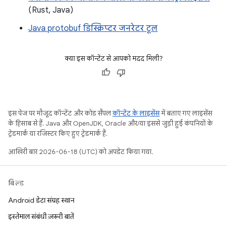
(Rust, Java)
Java protobuf डिस्क्रिप्टर जनरेटर टूल
क्या इस कॉन्टेंट से आपको मदद मिली?
इस पेज पर मौजूद कॉन्टेंट और कोड सैंपल
कॉन्टेंट के लाइसेंस
में बताए गए लाइसेंस
के हिसाब से हैं. Java और OpenJDK, Oracle और/या इससे जुड़ी हुई कंपनियों के
ट्रेडमार्क या रजिस्टर किए हुए ट्रेडमार्क हैं.
आखिरी बार 2026-06-18 (UTC) को अपडेट किया गया.
बिल्ड
Android डेटा संग्रह स्थान
इस्तेमाल संबंधी ज़रूरी बातें