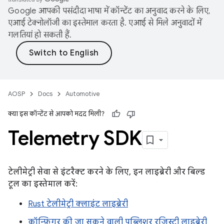
Google आपकी पसंदीदा भाषा में कॉन्टेंट का अनुवाद करने के लिए,
एआई टेक्नोलॉजी का इस्तेमाल करता है. एआई से मिले अनुवादों में
गलतियां हो सकती हैं.
AOSP
Docs
Automotive
क्या इस कॉन्टेंट से आपको मदद मिली?
Telemetry SDK
टेलीमेट्री सेवा से इंटरैक्ट करने के लिए, इन लाइब्रेरी और बिल्ड
टूल का इस्तेमाल करें:
Rust टेलीमेट्री क्लाइंट लाइब्रेरी
कॉन्फ़िगर की जा सकने वाली पब्लिशर रजिस्ट्री लाइब्रेरी