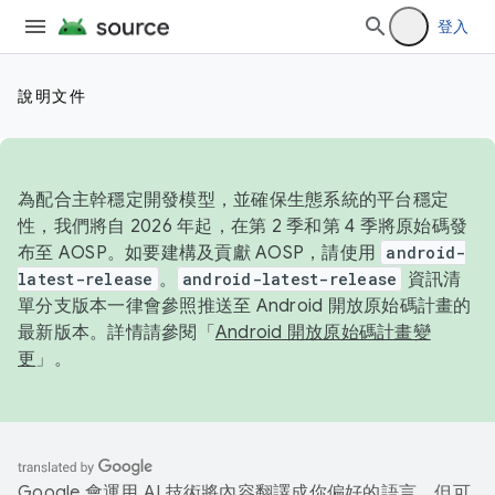
登入
說明文件
為配合主幹穩定開發模型，並確保生態系統的平台穩定
性，我們將自 2026 年起，在第 2 季和第 4 季將原始碼發
布至 AOSP。如要建構及貢獻 AOSP，請使用
android-
latest-release
。
android-latest-release
資訊清
單分支版本一律會參照推送至 Android 開放原始碼計畫的
最新版本。詳情請參閱「
Android 開放原始碼計畫變
更
」。
Google 會運用 AI 技術將內容翻譯成你偏好的語言，但可