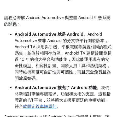
請務必瞭解 Android Automotive 與整體 Android 生態系統
的關係：
Android Automotive 就是 Android
。Android
Automotive 並非 Android 的分支或平行開發版本，
Android TV 採用與手機、平板電腦等裝置相同的程式
碼集，並位於相同存放區。Android TV 建構於開發超
過 10 年的強大平台和功能集，因此能運用現有的安
全性模型、相容性計畫、開發人員工具和基礎架構，
同時維持高度可自訂性與可攜性，而且完全免費且為
開放原始碼。
Android Automotive 擴充了 Android 功能
。我們
將新增對車輛專屬需求、功能和技術的支援。這包括
豐富的 IVI 平台，並將擴大支援更廣泛的車輛功能，
符合
軟體定義車輛原則
。