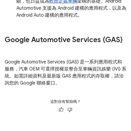
驗，也日益成為
軟體定義車輛
架構的基礎。Android
Automotive 支援為 Android 建構的應用程式，以及為
Android Auto 建構的應用程式。
Google Automotive Services (GAS)
Google Automotive Services (GAS) 是一系列應用程式和
服務，汽車 OEM 可選擇授權並整合至車輛資訊娛樂 (IVI) 系
統。如需詳細資料及最新版 GAS 應用程式的存取權，請洽
詢您的 Google 聯絡窗口。
這對你有幫助嗎？