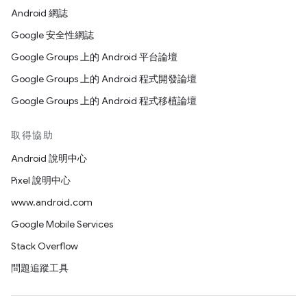
Android 網誌
Google 安全性網誌
Google Groups 上的 Android 平台論壇
Google Groups 上的 Android 程式開發論壇
Google Groups 上的 Android 程式移植論壇
取得協助
Android 說明中心
Pixel 說明中心
www.android.com
Google Mobile Services
Stack Overflow
問題追蹤工具