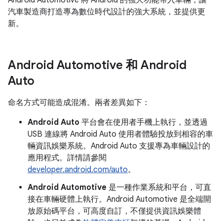
Android Automotive 將 Android 的強大功能帶入車輛，讓
汽車製造商打造專為數位時代設計的強大系統，並提供更
新。
Android Automotive 和 Android
Auto
命名方式可能造成混淆。兩者差異如下：
Android Auto
平台會在使用者手機上執行，並透過
USB 連線將 Android Auto 使用者體驗投放到相容的車
輛資訊娛樂系統。Android Auto 支援專為車輛設計的
應用程式。詳情請參閱
developer.android.com/auto
。
Android Automotive
是一種作業系統和平台，可直
接在車輛硬體上執行。Android Automotive 是全端開
放原始碼平台，可高度自訂，不僅提供資訊娛樂體