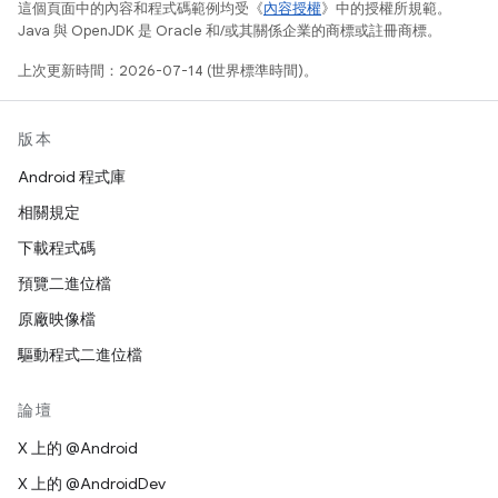
這個頁面中的內容和程式碼範例均受《
內容授權
》中的授權所規範。
Java 與 OpenJDK 是 Oracle 和/或其關係企業的商標或註冊商標。
上次更新時間：2026-07-14 (世界標準時間)。
版本
Android 程式庫
相關規定
下載程式碼
預覽二進位檔
原廠映像檔
驅動程式二進位檔
論壇
X 上的 @Android
X 上的 @AndroidDev