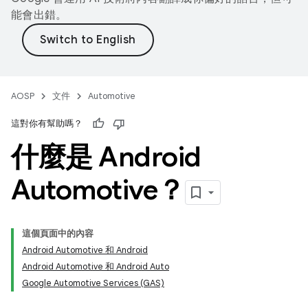
能會出錯。
AOSP
文件
Automotive
這對你有幫助嗎？
什麼是 Android
Automotive？
這個頁面中的內容
Android Automotive 和 Android
Android Automotive 和 Android Auto
Google Automotive Services (GAS)