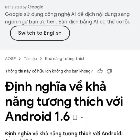
Google sử dụng công nghệ AI để dịch nội dung sang
ngôn ngữ bạn ưu tiên. Bản dịch bằng AI có thể có lỗi.
AOSP
Tài liệu
Khả năng tương thích
Thông tin này có hữu ích không cho bạn không?
Định nghĩa về khả
năng tương thích với
Android 1
.
6
Định nghĩa về khả năng tương thích với Android: