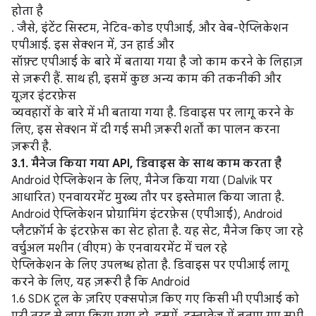
होता है
. जैसे, इंटेंट सिस्टम, नेटिव-कोड एपीआई, और वेब-ऐप्लिकेशन
एपीआई. इस सेक्शन में, उन हार्ड और
सॉफ़्ट एपीआई के बारे में बताया गया है जो काम करने के लिहाज़
से ज़रूरी हैं. साथ ही, इसमें कुछ अन्य काम की तकनीकी और
यूज़र इंटरफ़ेस
व्यवहारों के बारे में भी बताया गया है. डिवाइस पर लागू करने के
लिए, इस सेक्शन में दी गई सभी ज़रूरी शर्तों का पालन करना
ज़रूरी है.
3.1. मैनेज किया गया API, डिवाइस के साथ काम करता है
Android ऐप्लिकेशन के लिए, मैनेज किया गया (Dalvik पर
आधारित) एनवायरमेंट मुख्य तौर पर इस्तेमाल किया जाता है.
Android ऐप्लिकेशन प्रोग्रामिंग इंटरफ़ेस (एपीआई), Android
प्लैटफ़ॉर्म के इंटरफ़ेस का सेट होता है. यह सेट, मैनेज किए जा रहे
वर्चुअल मशीन (वीएम) के एनवायरमेंट में चल रहे
ऐप्लिकेशन के लिए उपलब्ध होता है. डिवाइस पर एपीआई लागू
करने के लिए, यह ज़रूरी है कि Android
1.6 SDK टूल के ज़रिए एक्सपोज़ किए गए किसी भी एपीआई को