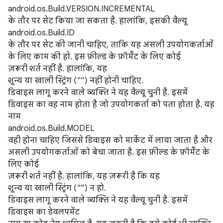
android.os.Build.VERSION.INCREMENTAL
के तौर पर सेट किया जा सकता है. हालांकि, इसकी वैल्यू
android.os.Build.ID
के तौर पर सेट की जानी चाहिए, ताकि यह असली उपयोगकर्ताओं
के लिए काम की हो. इस फ़ील्ड के फ़ॉर्मैट के लिए कोई
ज़रूरी शर्त नहीं है. हालांकि, यह
शून्य या खाली स्ट्रिंग ("") नहीं होनी चाहिए.
डिवाइस लागू करने वाले व्यक्ति ने यह वैल्यू चुनी है. इसमें
डिवाइस का वह नाम होता है जो उपयोगकर्ता को पता होता है. यह
नाम
android.os.Build.MODEL
वही होना चाहिए जिससे डिवाइस को मार्केट में लाया जाता है और
असली उपयोगकर्ताओं को बेचा जाता है. इस फ़ील्ड के फ़ॉर्मैट के
लिए कोई
ज़रूरी शर्त नहीं है. हालांकि, यह ज़रूरी है कि यह
शून्य या खाली स्ट्रिंग ("") न हो.
डिवाइस लागू करने वाले व्यक्ति ने यह वैल्यू चुनी है. इसमें
डिवाइस का डेवलपमेंट