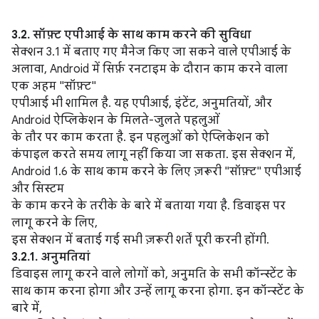
3.2. सॉफ़्ट एपीआई के साथ काम करने की सुविधा
सेक्शन 3.1 में बताए गए मैनेज किए जा सकने वाले एपीआई के
अलावा, Android में सिर्फ़ रनटाइम के दौरान काम करने वाला
एक अहम "सॉफ़्ट"
एपीआई भी शामिल है. यह एपीआई, इंटेंट, अनुमतियों, और
Android ऐप्लिकेशन के मिलते-जुलते पहलुओं
के तौर पर काम करता है. इन पहलुओं को ऐप्लिकेशन को
कंपाइल करते समय लागू नहीं किया जा सकता. इस सेक्शन में,
Android 1.6 के साथ काम करने के लिए ज़रूरी "सॉफ़्ट" एपीआई
और सिस्टम
के काम करने के तरीके के बारे में बताया गया है. डिवाइस पर
लागू करने के लिए,
इस सेक्शन में बताई गई सभी ज़रूरी शर्तें पूरी करनी होंगी.
3.2.1. अनुमतियां
डिवाइस लागू करने वाले लोगों को, अनुमति के सभी कॉन्स्टेंट के
साथ काम करना होगा और उन्हें लागू करना होगा. इन कॉन्स्टेंट के
बारे में,