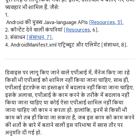
पूरी तरह से लागू किया गया हो. इसमें, दस्तावेज़ में बताए गए सभी
व्यवहार भी शामिल हैं. जैसे:
1.
Android की मुख्य Java-language APIs
[Resources, 5].
2. कॉन्टेंट देने वाली कंपनियां
[Resources
, 6].
3. संसाधन
[संसाधन, 7].
4. AndroidManifest.xml एट्रिब्यूट और एलिमेंट [संसाधन, 8].
डिवाइस पर लागू किए जाने वाले एपीआई में, मैनेज किए जा रहे
किसी भी एपीआई को शामिल नहीं किया जाना चाहिए. साथ ही,
एपीआई इंटरफ़ेस या हस्ताक्षर में बदलाव नहीं किया जाना चाहिए.
इसके अलावा, एपीआई के काम करने के तरीके में बदलाव नहीं
किया जाना चाहिए या कोई ऐसा एपीआई शामिल नहीं किया
जाना चाहिए जो काम न करता हो. हालांकि, इनमें से किसी भी
काम को तब ही किया जा सकता है, जब इस काम को काम करने
की शर्तों के बारे में बताने वाली इस परिभाषा में खास तौर पर
अनुमति दी गई हो.