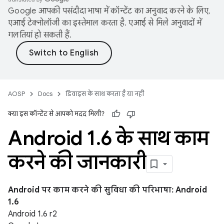
Google आपकी पसंदीदा भाषा में कॉन्टेंट का अनुवाद करने के लिए,
एआई टेक्नोलॉजी का इस्तेमाल करता है. एआई से मिले अनुवादों में
गलतियां हो सकती हैं.
AOSP
Docs
डिवाइस के साथ करता है या नहीं
क्या इस कॉन्टेंट से आपको मदद मिली?
Android 1
.
6 के साथ काम
करने की जानकारी
Android पर काम करने की सुविधा की परिभाषा: Android
1.6
Android 1.6 r2