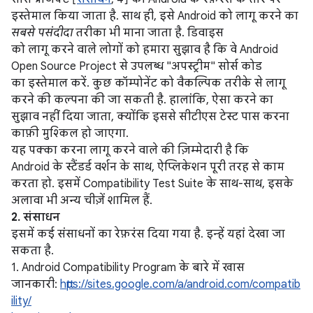
इस्तेमाल किया जाता है. साथ ही, इसे Android को लागू करने का
सबसे पसंदीदा
तरीका भी माना जाता है. डिवाइस
को लागू करने वाले लोगों को हमारा सुझाव है कि वे Android
Open Source Project से उपलब्ध "अपस्ट्रीम" सोर्स कोड
का इस्तेमाल करें. कुछ कॉम्पोनेंट को वैकल्पिक तरीके से लागू
करने की कल्पना की जा सकती है. हालांकि, ऐसा करने का
सुझाव नहीं दिया जाता, क्योंकि इससे सीटीएस टेस्ट पास करना
काफ़ी मुश्किल हो जाएगा.
यह पक्का करना लागू करने वाले की ज़िम्मेदारी है कि
Android के स्टैंडर्ड वर्शन के साथ, ऐप्लिकेशन पूरी तरह से काम
करता हो. इसमें Compatibility Test Suite के साथ-साथ, इसके
अलावा भी अन्य चीज़ें शामिल हैं.
2. संसाधन
इसमें कई संसाधनों का रेफ़रंस दिया गया है. इन्हें यहां देखा जा
सकता है.
1. Android Compatibility Program के बारे में खास
जानकारी:
https://sites.google.com/a/android.com/compatib
ility/