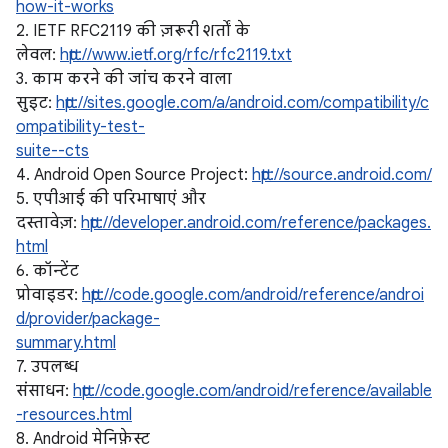
how-it-works
2. IETF RFC2119 की ज़रूरी शर्तों के
लेवल:
http://www.ietf.org/rfc/rfc2119.txt
3. काम करने की जांच करने वाला
सुइट:
http://sites.google.com/a/android.com/compatibility/c
ompatibility-test-
suite--cts
4. Android Open Source Project:
http://source.android.com/
5. एपीआई की परिभाषाएं और
दस्तावेज़:
http://developer.android.com/reference/packages.
html
6. कॉन्टेंट
प्रोवाइडर:
http://code.google.com/android/reference/androi
d/provider/package-
summary.html
7. उपलब्ध
संसाधन:
http://code.google.com/android/reference/available
-resources.html
8. Android मेनिफ़ेस्ट