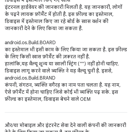
डिवाइस में इस्तेमाल किए गए खास
इंटरनल हार्डवेयर की जानकारी मिलती है. यह जानकारी, लोगों
के पढ़ने लायक फ़ॉर्मैट में होती है. इस फ़ील्ड का इस्तेमाल,
डिवाइस में इस्तेमाल किए जा रहे बोर्ड के खास वर्शन की
जानकारी देने के लिए किया जा सकता है.
android.os.Build.BOARD
का इस्तेमाल भी इसी काम के लिए किया जा सकता है. इस फ़ील्ड
के लिए किसी खास फ़ॉर्मैट की ज़रूरत नहीं है.
हालांकि,यह वैल्यू शून्य या खाली स्ट्रिंग ("") नहीं होनी चाहिए.
डिवाइस लागू करने वाले व्यक्ति ने यह वैल्यू चुनी है. इससे,
android.os.Build.BRAND
कंपनी, संगठन, व्यक्ति वगैरह का नाम पता चलता है. यह नाम,
ऐसे फ़ॉर्मैट में होना चाहिए जिसे कोई भी व्यक्ति पढ़ सके. इस
फ़ील्ड का इस्तेमाल, डिवाइस बेचने वाले OEM
और/या मोबाइल और इंटरनेट सेवा देने वाली कंपनी की जानकारी