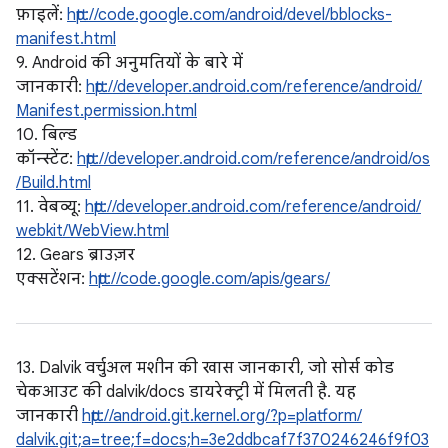
फ़ाइलें:
http://code.google.com/android/devel/bblocks-
manifest.html
9. Android की अनुमतियों के बारे में
जानकारी:
http://developer.android.com/reference/android/
Manifest.permission.html
10. बिल्ड
कॉन्स्टेंट:
http://developer.android.com/reference/android/os
/Build.html
11. वेबव्यू:
http://developer.android.com/reference/android/
webkit/WebView.html
12. Gears ब्राउज़र
एक्सटेंशन:
http://code.google.com/apis/gears/
13. Dalvik वर्चुअल मशीन की खास जानकारी, जो सोर्स कोड
चेकआउट की dalvik/docs डायरेक्ट्री में मिलती है. यह
जानकारी
http://android.git.kernel.org/?p=platform/
dalvik.git;a=tree;f=docs;h=3e2ddbcaf7f370246246f9f03