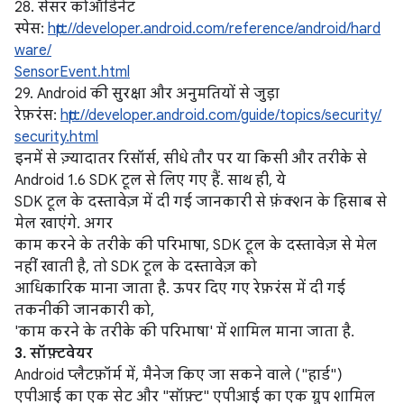
28. सेंसर कोऑर्डिनेट
स्पेस:
http://developer.android.com/reference/android/hard
ware/
SensorEvent.html
29. Android की सुरक्षा और अनुमतियों से जुड़ा
रेफ़रंस:
http://developer.android.com/guide/topics/security/
security.html
इनमें से ज़्यादातर रिसॉर्स, सीधे तौर पर या किसी और तरीके से
Android 1.6 SDK टूल से लिए गए हैं. साथ ही, ये
SDK टूल के दस्तावेज़ में दी गई जानकारी से फ़ंक्शन के हिसाब से
मेल खाएंगे. अगर
काम करने के तरीके की परिभाषा, SDK टूल के दस्तावेज़ से मेल
नहीं खाती है, तो SDK टूल के दस्तावेज़ को
आधिकारिक माना जाता है. ऊपर दिए गए रेफ़रंस में दी गई
तकनीकी जानकारी को,
'काम करने के तरीके की परिभाषा' में शामिल माना जाता है.
3. सॉफ़्टवेयर
Android प्लैटफ़ॉर्म में, मैनेज किए जा सकने वाले ("हार्ड")
एपीआई का एक सेट और "सॉफ़्ट" एपीआई का एक ग्रुप शामिल