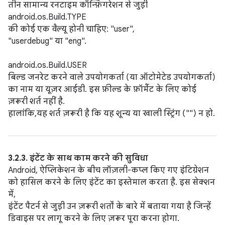
तीन सामान्य रनटाइम कॉन्फ़िगरेशन से जुड़ी
android.os.Build.TYPE
की कोई एक वैल्यू होनी चाहिए: "user",
"userdebug" या "eng".
android.os.Build.USER
बिल्ड जनरेट करने वाले उपयोगकर्ता (या ऑटोमेटेड उपयोगकर्ता)
का नाम या यूज़र आईडी. इस फ़ील्ड के फ़ॉर्मैट के लिए कोई
ज़रूरी शर्त नहीं है.
हालांकि,यह शर्त ज़रूरी है कि यह शून्य या खाली स्ट्रिंग ("") न हो.
3.2.3. इंटेंट के साथ काम करने की सुविधा
Android, ऐप्लिकेशन के बीच लॉज़ली-कप्ल किए गए इंटिग्रेशन
को हासिल करने के लिए इंटेंट का इस्तेमाल करता है. इस सेक्शन
में,
इंटेंट पैटर्न से जुड़ी उन ज़रूरी शर्तों के बारे में बताया गया है जिन्हें
डिवाइस पर लागू करने के लिए ज़रूर पूरा करना होगा.