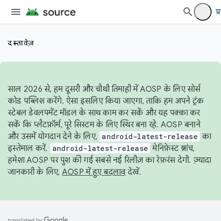
प्
दस्तावेज़
साल 2026 से, हम दूसरी और चौथी तिमाही में AOSP के लिए सोर्स
कोड पब्लिश करेंगे. ऐसा इसलिए किया जाएगा, ताकि हम अपने ट्रंक
स्टेबल डेवलपमेंट मॉडल के साथ काम कर सकें और यह पक्का कर
सकें कि प्लैटफ़ॉर्म, पूरे सिस्टम के लिए स्थिर बना रहे. AOSP बनाने
और उसमें योगदान देने के लिए,
android-latest-release
का
इस्तेमाल करें.
android-latest-release
मेनिफ़ेस्ट ब्रांच,
हमेशा AOSP पर पुश की गई सबसे नई रिलीज़ का रेफ़रंस देगी. ज़्यादा
जानकारी के लिए,
AOSP में हुए बदलाव
देखें.