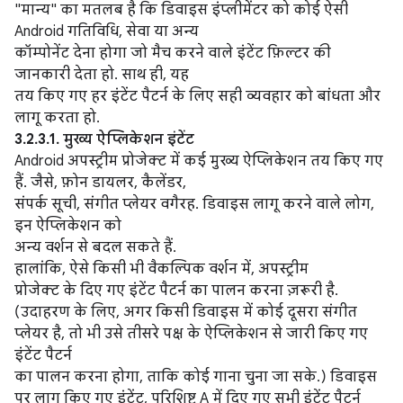
"मान्य" का मतलब है कि डिवाइस इंप्लीमेंटर को कोई ऐसी
Android गतिविधि, सेवा या अन्य
कॉम्पोनेंट देना होगा जो मैच करने वाले इंटेंट फ़िल्टर की
जानकारी देता हो. साथ ही, यह
तय किए गए हर इंटेंट पैटर्न के लिए सही व्यवहार को बांधता और
लागू करता हो.
3.2.3.1. मुख्य ऐप्लिकेशन इंटेंट
Android अपस्ट्रीम प्रोजेक्ट में कई मुख्य ऐप्लिकेशन तय किए गए
हैं. जैसे, फ़ोन डायलर, कैलेंडर,
संपर्क सूची, संगीत प्लेयर वगैरह. डिवाइस लागू करने वाले लोग,
इन ऐप्लिकेशन को
अन्य वर्शन से बदल सकते हैं.
हालांकि, ऐसे किसी भी वैकल्पिक वर्शन में, अपस्ट्रीम
प्रोजेक्ट के दिए गए इंटेंट पैटर्न का पालन करना ज़रूरी है.
(उदाहरण के लिए, अगर किसी डिवाइस में कोई दूसरा संगीत
प्लेयर है, तो भी उसे तीसरे पक्ष के ऐप्लिकेशन से जारी किए गए
इंटेंट पैटर्न
का पालन करना होगा, ताकि कोई गाना चुना जा सके.) डिवाइस
पर लागू किए गए इंटेंट, परिशिष्ट A में दिए गए सभी इंटेंट पैटर्न