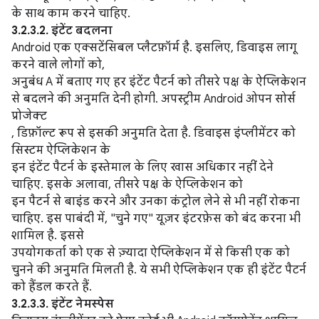
के साथ काम करने चाहिए.
3.2.3.2. इंटेंट बदलना
Android एक एक्सटेंसिबल प्लैटफ़ॉर्म है. इसलिए, डिवाइस लागू
करने वाले लोगों को,
अनुबंध A में बताए गए हर इंटेंट पैटर्न को तीसरे पक्ष के ऐप्लिकेशन
से बदलने की अनुमति देनी होगी. अपस्ट्रीम Android ओपन सोर्स
प्रोजेक्ट
, डिफ़ॉल्ट रूप से इसकी अनुमति देता है. डिवाइस इंप्लीमेंटर को
सिस्टम ऐप्लिकेशन के
इन इंटेंट पैटर्न के इस्तेमाल के लिए खास अधिकार नहीं देने
चाहिए. इसके अलावा, तीसरे पक्ष के ऐप्लिकेशन को
इन पैटर्न से बाइंड करने और उनका कंट्रोल लेने से भी नहीं रोकना
चाहिए. इस पाबंदी में, "चुने गए" यूज़र इंटरफ़ेस को बंद करना भी
शामिल है. इससे
उपयोगकर्ता को एक से ज़्यादा ऐप्लिकेशन में से किसी एक को
चुनने की अनुमति मिलती है. ये सभी ऐप्लिकेशन एक ही इंटेंट पैटर्न
को हैंडल करते हैं.
3.2.3.3. इंटेंट नेमस्पेस