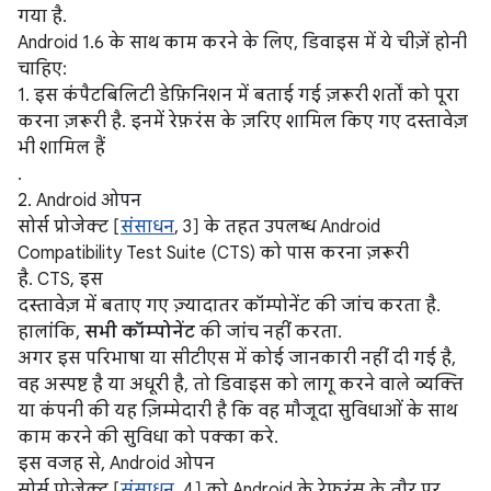
गया है.
Android 1.6 के साथ काम करने के लिए, डिवाइस में ये चीज़ें होनी
चाहिए:
1. इस कंपैटबिलिटी डेफ़िनिशन में बताई गई ज़रूरी शर्तों को पूरा
करना ज़रूरी है. इनमें रेफ़रंस के ज़रिए शामिल किए गए दस्तावेज़
भी शामिल हैं
.
2. Android ओपन
सोर्स प्रोजेक्ट [
संसाधन
, 3] के तहत उपलब्ध Android
Compatibility Test Suite (CTS) को पास करना ज़रूरी
है. CTS, इस
दस्तावेज़ में बताए गए ज़्यादातर कॉम्पोनेंट की जांच करता है.
हालांकि,
सभी कॉम्पोनेंट
की जांच नहीं करता.
अगर इस परिभाषा या सीटीएस में कोई जानकारी नहीं दी गई है,
वह अस्पष्ट है या अधूरी है, तो डिवाइस को लागू करने वाले व्यक्ति
या कंपनी की यह ज़िम्मेदारी है कि वह मौजूदा सुविधाओं के साथ
काम करने की सुविधा को पक्का करे.
इस वजह से, Android ओपन
सोर्स प्रोजेक्ट [
संसाधन
, 4] को Android के रेफ़रंस के तौर पर