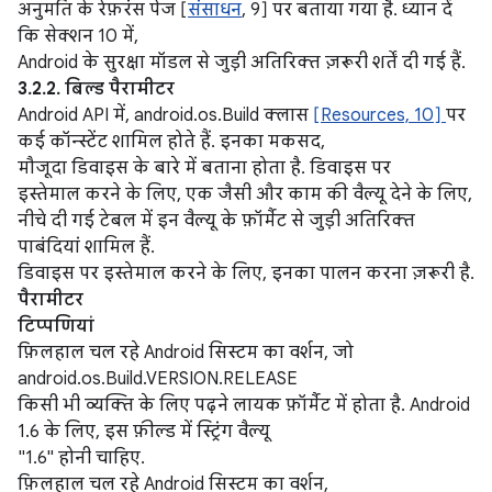
अनुमति के रेफ़रंस पेज [
संसाधन
, 9] पर बताया गया है. ध्यान दें
कि सेक्शन 10 में,
Android के सुरक्षा मॉडल से जुड़ी अतिरिक्त ज़रूरी शर्तें दी गई हैं.
3.2.2. बिल्ड पैरामीटर
Android API में, android.os.Build क्लास
[Resources, 10]
पर
कई कॉन्स्टेंट शामिल होते हैं. इनका मकसद,
मौजूदा डिवाइस के बारे में बताना होता है. डिवाइस पर
इस्तेमाल करने के लिए, एक जैसी और काम की वैल्यू देने के लिए,
नीचे दी गई टेबल में इन वैल्यू के फ़ॉर्मैट से जुड़ी अतिरिक्त
पाबंदियां शामिल हैं.
डिवाइस पर इस्तेमाल करने के लिए, इनका पालन करना ज़रूरी है.
पैरामीटर
टिप्पणियां
फ़िलहाल चल रहे Android सिस्टम का वर्शन, जो
android.os.Build.VERSION.RELEASE
किसी भी व्यक्ति के लिए पढ़ने लायक फ़ॉर्मैट में होता है. Android
1.6 के लिए, इस फ़ील्ड में स्ट्रिंग वैल्यू
"1.6" होनी चाहिए.
फ़िलहाल चल रहे Android सिस्टम का वर्शन,