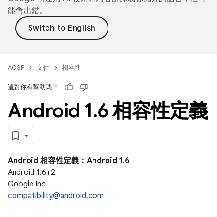
能會出錯。
AOSP
文件
相容性
這對你有幫助嗎？
Android 1
.
6 相容性定義
Android 相容性定義：Android 1.6
Android 1.6 r2
Google Inc.
compatibility@android.com