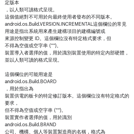
定版本
，以人類可讀格式呈現。
這個值絕對不可用於向最終使用者發布的不同版本。
android.os.Build.VERSION.INCREMENTAL這個欄位的常見
用途是指出系統用來產生建構項目的建構編號或
來源控制變更 ID。這個欄位沒有特定格式要求，但
不得為空值或空字串 ("")。
裝置導入者選擇的值，用於識別裝置使用的特定內部硬體，
並以人類可讀的格式呈現。
這個欄位的可能用途是
android.os.Build.BOARD
，用於指出為
裝置供電的板卡的特定修訂版本。這個欄位沒有特定格式的
要求，
但不得為空值或空字串 ("")。
裝置實作者選擇的值，用於識別
android.os.Build.BRAND
公司、機構、個人等裝置製造商的名稱，格式為