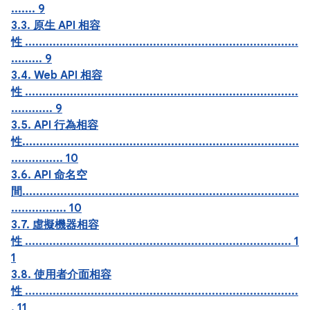
....... 9
3.3. 原生 API 相容
性 ...............................................................................
......... 9
3.4. Web API 相容
性 ...............................................................................
............ 9
3.5. API 行為相容
性................................................................................
............... 10
3.6. API 命名空
間................................................................................
................ 10
3.7. 虛擬機器相容
性 ............................................................................. 1
1
3.8. 使用者介面相容
性 ...............................................................................
. 11