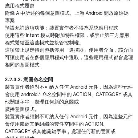
應用程式覆寫
附錄 A 中所述的每個意圖模式。上游 Android 開放原始碼
專案
預設允許這項功能；裝置實作者不得為系統應用程式
使用這些 Intent 模式時附加特殊權限，或禁止第三方應用
程式繫結至這些模式並接管控制權。
這項禁止規定特別包括停用「選擇器」使用者介面，該介面
可讓使用者在多個應用程式中選取，這些應用程式都會處理
相同的意圖模式。
3.2.3.3. 意圖命名空間
裝置實作者絕對不可納入任何 Android 元件，因為這些元件
會使用 android.* 命名空間中的 ACTION、CATEGORY 或其
他關鍵字串，處理任何新的意圖或
廣播意圖模式。
裝置實作者絕對不可納入任何 Android 元件，因為這些元件
會使用屬於其他組織的套件空間中的 ACTION、
CATEGORY 或其他關鍵字串，處理任何新的意圖或