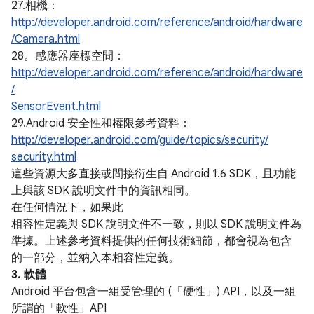
27.相機：
http://developer.android.com/reference/android/hardware
/Camera.html
28。感應器座標空間：
http://developer.android.com/reference/android/hardware
/
SensorEvent.html
29.Android 安全性和權限參考資料：
http://developer.android.com/guide/topics/security/
security.html
這些資源大多直接或間接衍生自 Android 1.6 SDK，且功能
上與該 SDK 說明文件中的資訊相同。
在任何情況下，如果此
相容性定義與 SDK 說明文件不一致，則以 SDK 說明文件為
準據。上述參考資料提供的任何技術細節，都會視為包含
的一部分，並納入本相容性定義。
3. 軟體
Android 平台包含一組受管理的 (「硬性」) API，以及一組
所謂的「軟性」API