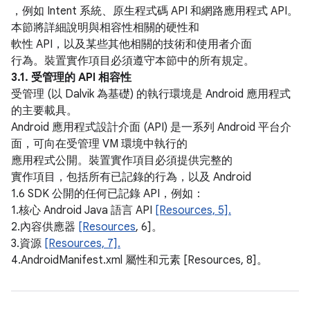
，例如 Intent 系統、原生程式碼 API 和網路應用程式 API。
本節將詳細說明與相容性相關的硬性和
軟性 API，以及某些其他相關的技術和使用者介面
行為。裝置實作項目必須遵守本節中的所有規定。
3.1. 受管理的 API 相容性
受管理 (以 Dalvik 為基礎) 的執行環境是 Android 應用程式
的主要載具。
Android 應用程式設計介面 (API) 是一系列 Android 平台介
面，可向在受管理 VM 環境中執行的
應用程式公開。裝置實作項目必須提供完整的
實作項目，包括所有已記錄的行為，以及 Android
1.6 SDK 公開的任何已記錄 API，例如：
1.核心 Android Java 語言 API
[Resources, 5].
2.內容供應器
[Resources
, 6]。
3.資源
[Resources, 7].
4.AndroidManifest.xml 屬性和元素 [Resources, 8]。