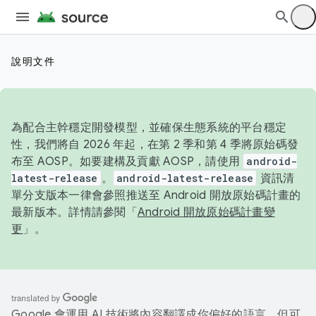
說明文件
為配合主幹穩定開發模型，並確保生態系統的平台穩定
性，我們將自 2026 年起，在第 2 季和第 4 季將原始碼發
布至 AOSP。如要建構及貢獻 AOSP，請使用
android-
latest-release
。
android-latest-release
資訊清
單分支版本一律會參照推送至 Android 開放原始碼計畫的
最新版本。詳情請參閱「
Android 開放原始碼計畫變
更
」。
Google 會運用 AI 技術將內容翻譯成你偏好的語言，但可