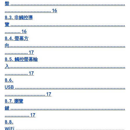
盤 ...............................................................................
................................ 16
8.3. 非觸控導
覽 ...............................................................................
........... 16
8.4. 螢幕方
向................................................................................
................ 17
8.5. 觸控螢幕輸
入................................................................................
................ 17
8.6.
USB ............................................................................
............................ 17
8.7. 瀏覽
鍵 ...............................................................................
................. 17
8.8.
WiFi ...........................................................................