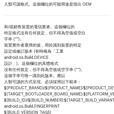
人類可讀格式。這個欄位的可能用途是指出 OEM
和/或銷售裝置的電信業者。這個欄位的
特定格式沒有任何規定，但不得為空值或空白
字串 ("")。
裝置實作者選擇的值，用於識別裝置的特定
設定或修訂版本 (有時稱為「工業
android.os.Build.DEVICE
設計」)。這個欄位的具體格式
沒有任何規定，但不得為空值或空字串 ("")。
這個字串可唯一識別此版本。應以
人類可讀的方式呈現。必須採用以下範本：
$(PRODUCT_BRAND)/$(PRODUCT_NAME)/$(PRODUCT_DEV
$(TARGET_BOOTLOADER_BOARD_NAME):$(PLATFORM_VE
$(BUILD_ID)/$(BUILD_NUMBER):$(TARGET_BUILD_VARIANT
android.os.Build.FINGERPRINT
$(BUILD_VERSION_TAGS)