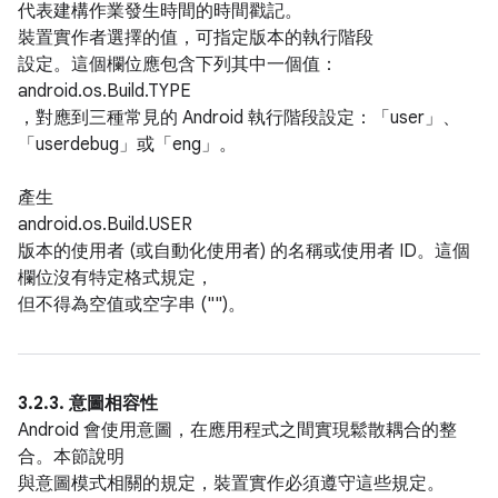
代表建構作業發生時間的時間戳記。
裝置實作者選擇的值，可指定版本的執行階段
設定。這個欄位應包含下列其中一個值：
android.os.Build.TYPE
，對應到三種常見的 Android 執行階段設定：「user」、
「userdebug」或「eng」。
產生
android.os.Build.USER
版本的使用者 (或自動化使用者) 的名稱或使用者 ID。這個
欄位沒有特定格式規定，
但不得為空值或空字串 ("")。
3.2.3. 意圖相容性
Android 會使用意圖，在應用程式之間實現鬆散耦合的整
合。本節說明
與意圖模式相關的規定，裝置實作必須遵守這些規定。