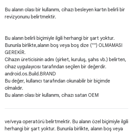
Bu alanın olası bir kullanımı, cihazı besleyen kartın belirli bir
revizyonunu belirtmektir.
Bu alanın belirli biçimiyle ilgili herhangi bir şart yoktur.
Bununla birlikte,alanın boş veya boş dize ("") OLMAMASI
GEREKİR.
Cihazın üreticisinin adını (şirket, kuruluş, şahıs vb.) belirten,
cihaz uygulayıcısı tarafından seçilen bir değerdir.
android.os.Build.BRAND
Bu değer, kullanıcı tarafından okunabilir bir biçimde
olmalıdır.
Bu alanın olası bir kullanımı, cihazı satan OEM
ve/veya operatörü belirtmektir. Bu alanın özel biçimiyle ilgili
herhangi bir şart yoktur. Bununla birlikte, alanın boş veya