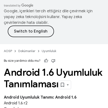
Google, içerikleri tercih ettiğiniz dile çevirmek için
yapay zeka teknolojisini kullanır. Yapay zeka
çevirilerinde hata olabilir.
AOSP
Dokümanlar
Uyumluluk
Bu size yardımcı oldu mu?
Android 1
.
6 Uyumluluk
Tanımlaması
Android Uyumluluk Tanımı: Android 1.6
Android 1.6 r2