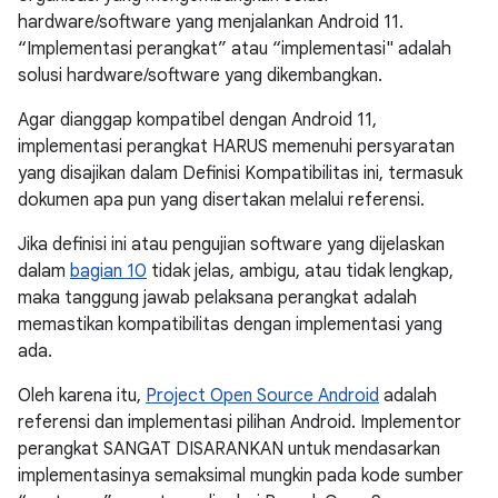
hardware/software yang menjalankan Android 11.
“Implementasi perangkat” atau “implementasi" adalah
solusi hardware/software yang dikembangkan.
Agar dianggap kompatibel dengan Android 11,
implementasi perangkat HARUS memenuhi persyaratan
yang disajikan dalam Definisi Kompatibilitas ini, termasuk
dokumen apa pun yang disertakan melalui referensi.
Jika definisi ini atau pengujian software yang dijelaskan
dalam
bagian 10
tidak jelas, ambigu, atau tidak lengkap,
maka tanggung jawab pelaksana perangkat adalah
memastikan kompatibilitas dengan implementasi yang
ada.
Oleh karena itu,
Project Open Source Android
adalah
referensi dan implementasi pilihan Android. Implementor
perangkat SANGAT DISARANKAN untuk mendasarkan
implementasinya semaksimal mungkin pada kode sumber