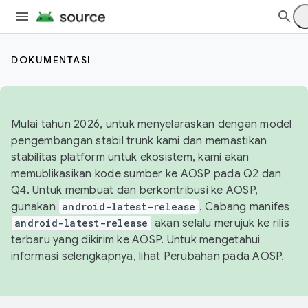
DOKUMENTASI
Mulai tahun 2026, untuk menyelaraskan dengan model
pengembangan stabil trunk kami dan memastikan
stabilitas platform untuk ekosistem, kami akan
memublikasikan kode sumber ke AOSP pada Q2 dan
Q4. Untuk membuat dan berkontribusi ke AOSP,
gunakan
android-latest-release
. Cabang manifes
android-latest-release
akan selalu merujuk ke rilis
terbaru yang dikirim ke AOSP. Untuk mengetahui
informasi selengkapnya, lihat
Perubahan pada AOSP
.