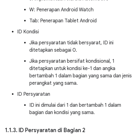
W: Penerapan Android Watch
Tab: Penerapan Tablet Android
ID Kondisi
Jika persyaratan tidak bersyarat, ID ini
ditetapkan sebagai 0.
Jika persyaratan bersifat kondisional, 1
ditetapkan untuk kondisi ke-1 dan angka
bertambah 1 dalam bagian yang sama dan jenis
perangkat yang sama.
ID Persyaratan
ID ini dimulai dari 1 dan bertambah 1 dalam
bagian dan kondisi yang sama.
1
.
1
.
3
.
ID Persyaratan di Bagian 2