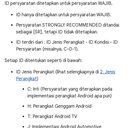
ID persyaratan ditetapkan untuk persyaratan WAJIB.
ID hanya ditetapkan untuk persyaratan WAJIB.
Persyaratan STRONGLY RECOMMENDED ditandai
sebagai [SR], tetapi ID tidak ditetapkan.
ID terdiri dari : ID Jenis Perangkat - ID Kondisi - ID
Persyaratan (misalnya, C-0-1).
Setiap ID ditentukan seperti di bawah:
ID Jenis Perangkat (lihat selengkapnya di
2. Jenis
Perangkat
)
C: Inti (Persyaratan yang diterapkan pada
implementasi perangkat Android apa pun)
H: Perangkat Genggam Android
T: Perangkat Android TV
J: Implementasi Android Automotive