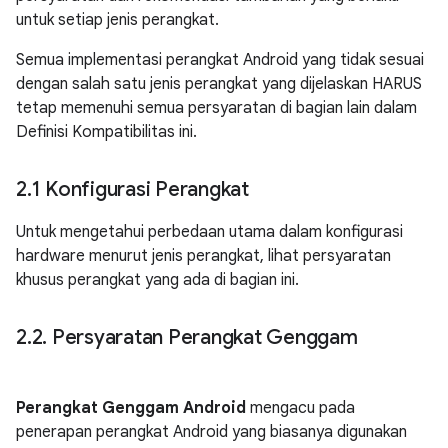
untuk setiap jenis perangkat.
Semua implementasi perangkat Android yang tidak sesuai
dengan salah satu jenis perangkat yang dijelaskan HARUS
tetap memenuhi semua persyaratan di bagian lain dalam
Definisi Kompatibilitas ini.
2
.
1 Konfigurasi Perangkat
Untuk mengetahui perbedaan utama dalam konfigurasi
hardware menurut jenis perangkat, lihat persyaratan
khusus perangkat yang ada di bagian ini.
2
.
2
.
Persyaratan Perangkat Genggam
Perangkat Genggam Android
mengacu pada
penerapan perangkat Android yang biasanya digunakan