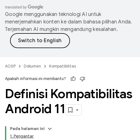
Google menggunakan teknologi AI untuk
menerjemahkan konten ke dalam bahasa pilihan Anda.
Terjemahan AI mungkin mengandung kesalahan.
AOSP
Dokumen
Kompatibilitas
Apakah informasi ini membantu?
Definisi Kompatibilitas
Android 11
Pada halaman ini
1. Pengantar