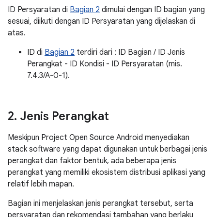
ID Persyaratan di
Bagian 2
dimulai dengan ID bagian yang
sesuai, diikuti dengan ID Persyaratan yang dijelaskan di
atas.
ID di
Bagian 2
terdiri dari : ID Bagian / ID Jenis
Perangkat - ID Kondisi - ID Persyaratan (mis.
7.4.3/A-0-1).
2
.
Jenis Perangkat
Meskipun Project Open Source Android menyediakan
stack software yang dapat digunakan untuk berbagai jenis
perangkat dan faktor bentuk, ada beberapa jenis
perangkat yang memiliki ekosistem distribusi aplikasi yang
relatif lebih mapan.
Bagian ini menjelaskan jenis perangkat tersebut, serta
persyaratan dan rekomendasi tambahan yang berlaku