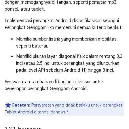
dengan memegangnya di tangan, seperti pemutar mp3,
ponsel, atau tablet.
Implementasi perangkat Android diklasifikasikan sebagai
Perangkat Genggam jika memenuhi semua kriteria berikut:
Memiliki sumber listrik yang memberikan mobilitas,
seperti baterai.
Memiliki ukuran layar diagonal fisik dalam rentang 3,3
inci (atau 2,5 inci untuk perangkat yang diluncurkan
pada level API sebelum Android 11) hingga 8 inci.
Persyaratan tambahan di bagian ini khusus untuk
penerapan perangkat Genggam Android.
Catatan:
Persyaratan yang tidak berlaku untuk perangkat
Tablet Android ditandai dengan *.