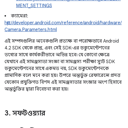
MENT_SETTINGS
ক্যামেরা:
http://developer.android.com/reference/android/hardware/
Camera.Parameters.html
এই সম্পদগুলির অনেকগুলি প্রত্যক্ষ বা পরোক্ষভাবে Android
4.2 SDK থেকে প্রাপ্ত, এবং সেই SDK-এর ডকুমেন্টেশনের
তথ্যের সাথে কার্যকরীভাবে অভিন্ন হবে৷ যে কোনো ক্ষেত্রে
যেখানে এই সামঞ্জস্যতা সংজ্ঞা বা সামঞ্জস্য পরীক্ষা স্যুট SDK
ডকুমেন্টেশনের সাথে একমত নয়, SDK ডকুমেন্টেশনকে
প্রামাণিক বলে মনে করা হয়। উপরে অন্তর্ভুক্ত রেফারেন্সে প্রদত্ত
যেকোন প্রযুক্তিগত বিশদ এই সামঞ্জস্যতার সংজ্ঞার অংশ হিসাবে
অন্তর্ভুক্তির দ্বারা বিবেচনা করা হয়।
3
.
সফটওয়্যার