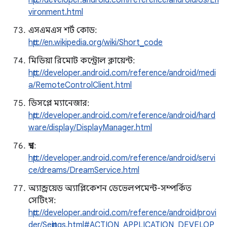
http://developer.android.com/reference/android/os/En
vironment.html
এসএমএস শর্ট কোড:
http://en.wikipedia.org/wiki/Short_code
মিডিয়া রিমোট কন্ট্রোল ক্লায়েন্ট:
http://developer.android.com/reference/android/medi
a/RemoteControlClient.html
ডিসপ্লে ম্যানেজার:
http://developer.android.com/reference/android/hard
ware/display/DisplayManager.html
স্বপ্ন:
http://developer.android.com/reference/android/servi
ce/dreams/DreamService.html
অ্যান্ড্রয়েড অ্যাপ্লিকেশন ডেভেলপমেন্ট-সম্পর্কিত
সেটিংস:
http://developer.android.com/reference/android/provi
der/Settings.html#ACTION_APPLICATION_DEVELOP