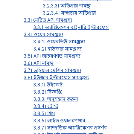
3.2.3.3। অভিপ্রায় নামস্থান
3.2.3.4। সম্প্রচার অভিপ্রায়
3.3। নেটিভ API সামঞ্জস্য
3.3.1 অ্যাপ্লিকেশন বাইনারি ইন্টারফেস
3.4। ওয়েব সামঞ্জস্য
3.4.1। ওয়েবভিউ সামঞ্জস্য
3.4.2। ব্রাউজার সামঞ্জস্য
3.5। API আচরণগত সামঞ্জস্য
3.6। API নামস্থান
3.7। ভার্চুয়াল মেশিন সামঞ্জস্য
3.8। ইউজার ইন্টারফেস সামঞ্জস্য
3.8.1। উইজেট
3.8.2। বিজ্ঞপ্তি
3.8.3। অনুসন্ধান করুন
3.8.4। টোস্ট
3.8.5। থিম
3.8.6। লাইভ ওয়ালপেপার
3.8.7। সাম্প্রতিক অ্যাপ্লিকেশন প্রদর্শন