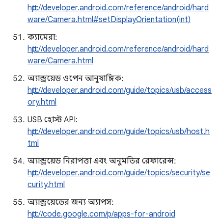
http://developer.android.com/reference/android/hard
ware/Camera.html#setDisplayOrientation(int)
ক্যামেরা:
http://developer.android.com/reference/android/hard
ware/Camera.html
অ্যান্ড্রয়েড ওপেন আনুষাঙ্গিক:
http://developer.android.com/guide/topics/usb/access
ory.html
USB হোস্ট API:
http://developer.android.com/guide/topics/usb/host.h
tml
অ্যান্ড্রয়েড নিরাপত্তা এবং অনুমতির রেফারেন্স:
http://developer.android.com/guide/topics/security/se
curity.html
অ্যান্ড্রয়েডের জন্য অ্যাপস:
http://code.google.com/p/apps-for-android