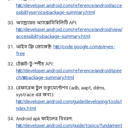
http://developer.android.com/reference/android/acce
ssibilityservice/package-summary.html
অ্যান্ড্রয়েড অ্যাক্সেসিবিলিটি API:
http://developer.android.com/reference/android/view/
accessibility/package-summary.html
আইস ফ্রি প্রোজেক্ট:
http://code.google.com/p/eyes-
free
টেক্সট-টু-স্পীচ API:
http://developer.android.com/reference/android/spee
ch/tts/package-summary.html
রেফারেন্স টুল ডকুমেন্টেশন (adb, aapt, ddms,
systrace এর জন্য):
http://developer.android.com/guide/developing/tools/i
ndex.html
Android apk ফাইলের বিবরণ:
http://developer.android.com/guide/topics/fundament