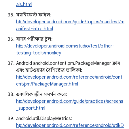
als.html
ম্যানিফেস্ট ফাইল:
http://developer.android.com/guide/topics/manifest/m
anifest-intro.html
বানর পরীক্ষার টুল:
https://developer.android.com/studio/test/other-
testing-tools/monkey
Android android.content.pm.PackageManager ক্লাস
এবং হার্ডওয়্যার বৈশিষ্ট্যের তালিকা:
http://developer.android.com/reference/android/cont
ent/pm/PackageManager.html
একাধিক স্ক্রীন সমর্থন করে:
http://developer.android.com/guide/practices/screens
_support.html
android.util.DisplayMetrics:
http://developer.android.com/reference/android/util/D