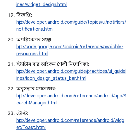
ines/widget_design.html
বিজ্ঞপ্তি:
http://developer.android.com/guide/topics/ui/notifiers/
notifications.html
অ্যাপ্লিকেশন সংস্থান:
http://code.google.com/android/reference/available-
resources.html
স্ট্যাটাস বার আইকন শৈলী নির্দেশিকা:
http://developer.android.com/guide/practices/ui_guidel
ines/icon_design_status_bar.html
অনুসন্ধান ম্যানেজার:
http://developer.android.com/reference/android/app/S
earchManager.html
টোস্ট:
http://developer.android.com/reference/android/widg
et/Toast.html