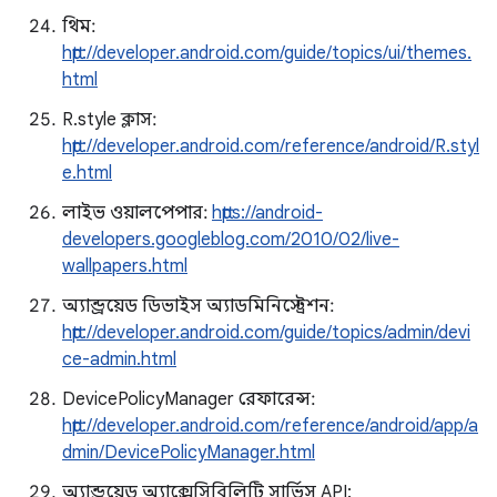
থিম:
http://developer.android.com/guide/topics/ui/themes.
html
R.style ক্লাস:
http://developer.android.com/reference/android/R.styl
e.html
লাইভ ওয়ালপেপার:
https://android-
developers.googleblog.com/2010/02/live-
wallpapers.html
অ্যান্ড্রয়েড ডিভাইস অ্যাডমিনিস্ট্রেশন:
http://developer.android.com/guide/topics/admin/devi
ce-admin.html
DevicePolicyManager রেফারেন্স:
http://developer.android.com/reference/android/app/a
dmin/DevicePolicyManager.html
অ্যান্ড্রয়েড অ্যাক্সেসিবিলিটি সার্ভিস API: