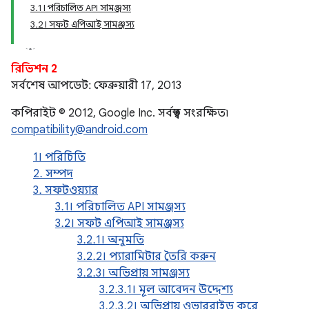
3.1। পরিচালিত API সামঞ্জস্য
3.2। সফট এপিআই সামঞ্জস্য
রিভিশন 2
সর্বশেষ আপডেট: ফেব্রুয়ারী 17, 2013
কপিরাইট © 2012, Google Inc. সর্বস্বত্ব সংরক্ষিত৷
compatibility@android.com
1। পরিচিতি
2. সম্পদ
3. সফটওয়্যার
3.1। পরিচালিত API সামঞ্জস্য
3.2। সফট এপিআই সামঞ্জস্য
3.2.1। অনুমতি
3.2.2। প্যারামিটার তৈরি করুন
3.2.3। অভিপ্রায় সামঞ্জস্য
3.2.3.1। মূল আবেদন উদ্দেশ্য
3.2.3.2। অভিপ্রায় ওভাররাইড করে