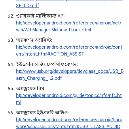
SP_1_0.pdf
ওয়াইফাই মাল্টিকাস্ট API:
http://developer.android.com/reference/android/net/
wifi/WifiManager.MulticastLock.html
অ্যাকশন অ্যাসিস্ট:
http://developer.android.com/reference/android/cont
ent/Intent.html#ACTION_ASSIST
ইউএসবি চার্জিং স্পেসিফিকেশন:
http://www.usb.org/developers/devclass_docs/USB_B
attery_Charging_1.2.pdf
অ্যান্ড্রয়েড বিম:
http://developer.android.com/guide/topics/nfc/nfc.ht
ml
অ্যান্ড্রয়েড ইউএসবি অডিও:
http://developer.android.com/reference/android/hard
ware/usb/UsbConstants.html#USB_CLASS_AUDIO