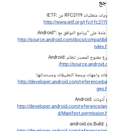
مستويات متطلبات RFC2119 من IETF:
http://www.ietf.org/rfc/rfc2119.txt
نظرة عامة على "برنامج التوافق مع Android":
http://source.android.com/docs/compatibility/i
ndex.html
مشروع مفتوح المصدر لنظام Android:
http://source.android.com/
تعريفات واجهات برمجة التطبيقات ومستنداتها:
http://developer.android.com/reference/packa
ges.html
مرجع أذونات Android:
http://developer.android.com/reference/androi
d/Manifest.permission.html
مرجع android.os.Build: