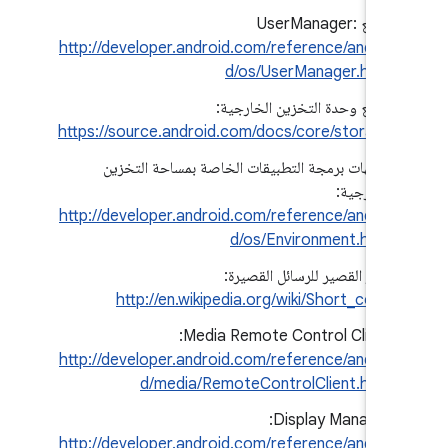
مرجع UserManager:
http://developer.android.com/reference/androi
d/os/UserManager.html
مرجع وحدة التخزين الخارجية:
https://source.android.com/docs/core/storage
واجهات برمجة التطبيقات الخاصة بمساحة التخزين
الخارجية:
http://developer.android.com/reference/androi
d/os/Environment.html
الرمز القصير للرسائل القصيرة:
http://en.wikipedia.org/wiki/Short_code
Media Remote Control Client: ‏
http://developer.android.com/reference/androi
d/media/RemoteControlClient.html
Display Manager: ‏
http://developer.android.com/reference/androi