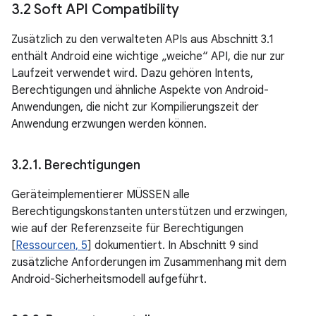
3
.
2 Soft API Compatibility
Zusätzlich zu den verwalteten APIs aus Abschnitt 3.1
enthält Android eine wichtige „weiche“ API, die nur zur
Laufzeit verwendet wird. Dazu gehören Intents,
Berechtigungen und ähnliche Aspekte von Android-
Anwendungen, die nicht zur Kompilierungszeit der
Anwendung erzwungen werden können.
3
.
2
.
1
.
Berechtigungen
Geräteimplementierer MÜSSEN alle
Berechtigungskonstanten unterstützen und erzwingen,
wie auf der Referenzseite für Berechtigungen
[
Ressourcen, 5
] dokumentiert. In Abschnitt 9 sind
zusätzliche Anforderungen im Zusammenhang mit dem
Android-Sicherheitsmodell aufgeführt.