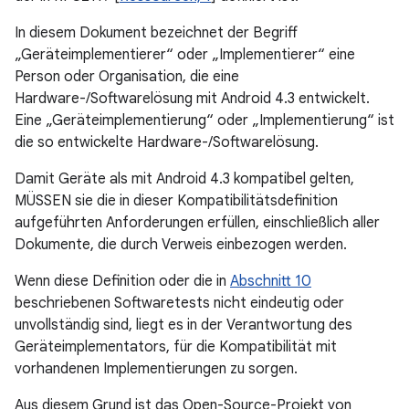
In diesem Dokument bezeichnet der Begriff
„Geräteimplementierer“ oder „Implementierer“ eine
Person oder Organisation, die eine
Hardware-/Softwarelösung mit Android 4.3 entwickelt.
Eine „Geräteimplementierung“ oder „Implementierung“ ist
die so entwickelte Hardware-/Softwarelösung.
Damit Geräte als mit Android 4.3 kompatibel gelten,
MÜSSEN sie die in dieser Kompatibilitätsdefinition
aufgeführten Anforderungen erfüllen, einschließlich aller
Dokumente, die durch Verweis einbezogen werden.
Wenn diese Definition oder die in
Abschnitt 10
beschriebenen Softwaretests nicht eindeutig oder
unvollständig sind, liegt es in der Verantwortung des
Geräteimplementators, für die Kompatibilität mit
vorhandenen Implementierungen zu sorgen.
Aus diesem Grund ist das Open-Source-Projekt von