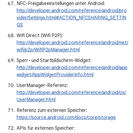
NFC-Freigabeeinstellungen unter Android:
http://developer.android.com/reference/android/pro
vider/Settings.html#ACTION_NFCSHARING_SETTIN
GS
Wifi Direct (Wifi P2P):
http://developer.android.com/reference/android/net/
wifi/p2p/WifiP2pManager.html
Sperr- und Startbildschirm-Widget:
http://developer.android.com/reference/android/app
widget/AppWidgetProviderInfo.html
UserManager-Referenz:
http://developer.android.com/reference/android/os/
UserManager.html
Referenz zum externen Speicher:
https://source.android.com/docs/core/storage
APIs für externen Speicher: