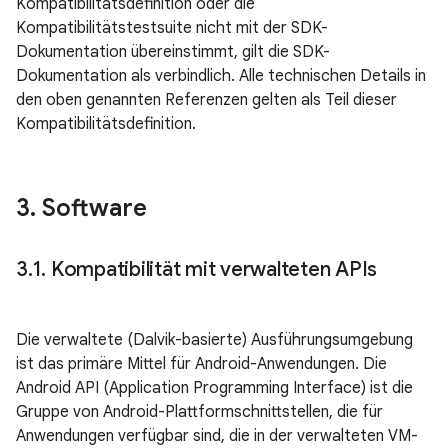
Kompatibilitätsdefinition oder die
Kompatibilitätstestsuite nicht mit der SDK-
Dokumentation übereinstimmt, gilt die SDK-
Dokumentation als verbindlich. Alle technischen Details in
den oben genannten Referenzen gelten als Teil dieser
Kompatibilitätsdefinition.
3
.
Software
3
.
1
.
Kompatibilität mit verwalteten APIs
Die verwaltete (Dalvik-basierte) Ausführungsumgebung
ist das primäre Mittel für Android-Anwendungen. Die
Android API (Application Programming Interface) ist die
Gruppe von Android-Plattformschnittstellen, die für
Anwendungen verfügbar sind, die in der verwalteten VM-