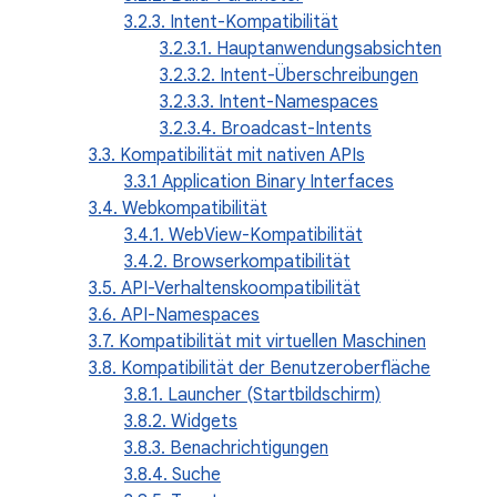
3.2.3. Intent-Kompatibilität
3.2.3.1. Hauptanwendungsabsichten
3.2.3.2. Intent-Überschreibungen
3.2.3.3. Intent-Namespaces
3.2.3.4. Broadcast-Intents
3.3. Kompatibilität mit nativen APIs
3.3.1 Application Binary Interfaces
3.4. Webkompatibilität
3.4.1. WebView-Kompatibilität
3.4.2. Browserkompatibilität
3.5. API-Verhaltenskoompatibilität
3.6. API-Namespaces
3.7. Kompatibilität mit virtuellen Maschinen
3.8. Kompatibilität der Benutzeroberfläche
3.8.1. Launcher (Startbildschirm)
3.8.2. Widgets
3.8.3. Benachrichtigungen
3.8.4. Suche