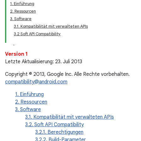
1. Einführung
2. Ressourcen
3. Software
3.1. Kompatibilität mit verwalteten APIs
3.2 Soft API Compatibility
Version 1
Letzte Aktualisierung: 23. Juli 2013
Copyright © 2013, Google Inc. Alle Rechte vorbehalten.
compatibility@android.com
1. Einführung
2. Ressourcen
3. Software
3.1. Kompatibilität mit verwalteten APIs
3.2. Soft API Compatibility
3.2.1. Berechtigungen
3.2.2. Build-Parameter