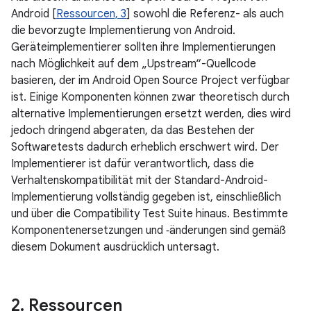
Android [
Ressourcen, 3
] sowohl die Referenz- als auch
die bevorzugte Implementierung von Android.
Geräteimplementierer sollten ihre Implementierungen
nach Möglichkeit auf dem „Upstream“-Quellcode
basieren, der im Android Open Source Project verfügbar
ist. Einige Komponenten können zwar theoretisch durch
alternative Implementierungen ersetzt werden, dies wird
jedoch dringend abgeraten, da das Bestehen der
Softwaretests dadurch erheblich erschwert wird. Der
Implementierer ist dafür verantwortlich, dass die
Verhaltenskompatibilität mit der Standard-Android-
Implementierung vollständig gegeben ist, einschließlich
und über die Compatibility Test Suite hinaus. Bestimmte
Komponentenersetzungen und ‑änderungen sind gemäß
diesem Dokument ausdrücklich untersagt.
2
.
Ressourcen