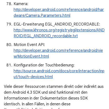
Kamera:
http://developer.android.com/reference/android/har
dware/Camera.Parameters.html
EGL-Erweiterung EGL_ANDROID_RECORDABLE:
http://www.khronos.org/registry/egl/extensions/AND
ROID/EGL_ANDROID_recordable.txt
Motion Event API:
http://developer.android.com/reference/android/vie
w/MotionEvent.html
Konfiguration der Touchbedienung:
http://source.android.com/docs/core/interaction/inp
ut/touch-devices.html
Viele dieser Ressourcen stammen direkt oder indirekt aus
dem Android 4.3 SDK und sind funktional mit den
Informationen in der Dokumentation dieses SDK
identisch. In allen Fällen, in denen diese