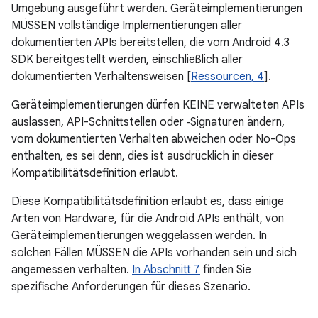
Umgebung ausgeführt werden. Geräteimplementierungen
MÜSSEN vollständige Implementierungen aller
dokumentierten APIs bereitstellen, die vom Android 4.3
SDK bereitgestellt werden, einschließlich aller
dokumentierten Verhaltensweisen [
Ressourcen, 4
].
Geräteimplementierungen dürfen KEINE verwalteten APIs
auslassen, API-Schnittstellen oder ‑Signaturen ändern,
vom dokumentierten Verhalten abweichen oder No-Ops
enthalten, es sei denn, dies ist ausdrücklich in dieser
Kompatibilitätsdefinition erlaubt.
Diese Kompatibilitätsdefinition erlaubt es, dass einige
Arten von Hardware, für die Android APIs enthält, von
Geräteimplementierungen weggelassen werden. In
solchen Fällen MÜSSEN die APIs vorhanden sein und sich
angemessen verhalten.
In Abschnitt 7
finden Sie
spezifische Anforderungen für dieses Szenario.