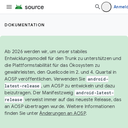
Anmel
DOKUMENTATION
Ab 2026 werden wir, um unser stabiles
Entwicklungsmodell für den Trunk zu unterstützen und
die Plattformstabilität für das Ökosystem zu
gewährleisten, den Quellcode im 2. und 4. Quartal in
AOSP veröffentlichen. Verwenden Sie
android-
latest-release
, um AOSP zu entwickeln und dazu
beizutragen. Der Manifestzweig
android-latest-
release
verweist immer auf das neueste Release, das
an AOSP übertragen wurde. Weitere Informationen
finden Sie unter
Änderungen an AOSP
.