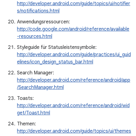
http://developer.android.com/guide/topics/ui/notifier
s/notifications.html
Anwendungsressourcen:
http://code.google.com/android/reference/available
-resources.html
Styleguide für Statusleistensymbole:
http://developer.android.com/guide/practices/ui_guid
elines/icon_design_status_bar.html
Search Manager:
http://developer.android.com/reference/android/app
/SearchManager.html
Toasts:
http://developer.android.com/reference/android/wid
get/Toast.html
Themen:
http://developer.android.com/guide/topics/ui/themes