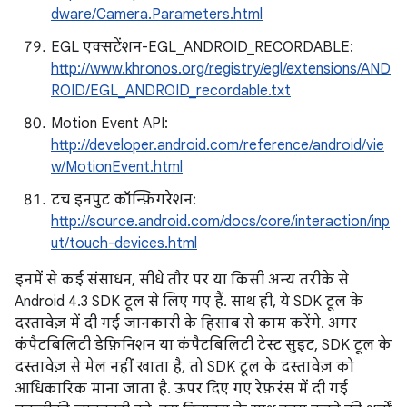
dware/Camera.Parameters.html
EGL एक्सटेंशन-EGL_ANDROID_RECORDABLE:
http://www.khronos.org/registry/egl/extensions/AND
ROID/EGL_ANDROID_recordable.txt
Motion Event API:
http://developer.android.com/reference/android/vie
w/MotionEvent.html
टच इनपुट कॉन्फ़िगरेशन:
http://source.android.com/docs/core/interaction/inp
ut/touch-devices.html
इनमें से कई संसाधन, सीधे तौर पर या किसी अन्य तरीके से
Android 4.3 SDK टूल से लिए गए हैं. साथ ही, ये SDK टूल के
दस्तावेज़ में दी गई जानकारी के हिसाब से काम करेंगे. अगर
कंपैटबिलिटी डेफ़िनिशन या कंपैटबिलिटी टेस्ट सुइट, SDK टूल के
दस्तावेज़ से मेल नहीं खाता है, तो SDK टूल के दस्तावेज़ को
आधिकारिक माना जाता है. ऊपर दिए गए रेफ़रंस में दी गई