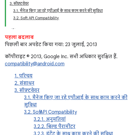
3. सॉफ़्टवेयर
3.1. मैनेज किए जा रहे एपीआई के साथ काम करने की सुविधा
3.2. Soft API Compatibility
पहला बदलाव
पिछली बार अपडेट किया गया: 23 जुलाई, 2013
कॉपीराइट © 2013, Google Inc. सभी अधिकार सुरक्षित हैं.
compatibility@android.com
1. परिचय
2. संसाधन
3. सॉफ़्टवेयर
3.1. मैनेज किए जा रहे एपीआई के साथ काम करने की
सुविधा
3.2. Soft API Compatibility
3.2.1. अनुमतियां
3.2.2. बिल्ड पैरामीटर
3.2.3. इंटेंट के साथ काम करने की सुविधा