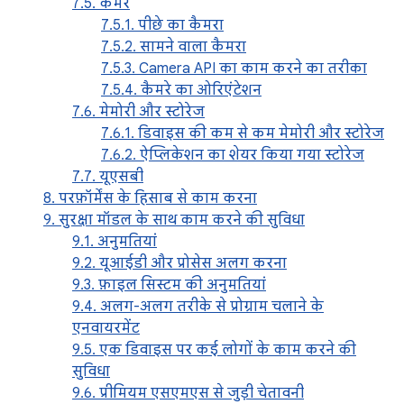
7.5. कैमरे
7.5.1. पीछे का कैमरा
7.5.2. सामने वाला कैमरा
7.5.3. Camera API का काम करने का तरीका
7.5.4. कैमरे का ओरिएंटेशन
7.6. मेमोरी और स्टोरेज
7.6.1. डिवाइस की कम से कम मेमोरी और स्टोरेज
7.6.2. ऐप्लिकेशन का शेयर किया गया स्टोरेज
7.7. यूएसबी
8. परफ़ॉर्मेंस के हिसाब से काम करना
9. सुरक्षा मॉडल के साथ काम करने की सुविधा
9.1. अनुमतियां
9.2. यूआईडी और प्रोसेस अलग करना
9.3. फ़ाइल सिस्टम की अनुमतियां
9.4. अलग-अलग तरीके से प्रोग्राम चलाने के
एनवायरमेंट
9.5. एक डिवाइस पर कई लोगों के काम करने की
सुविधा
9.6. प्रीमियम एसएमएस से जुड़ी चेतावनी