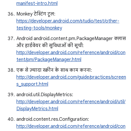
manifest-intro.html
Monkey टेस्टिंग टूल:
https://developer.android.com/studio/test/other-
testing-tools/monkey
Android android.content.pm.PackageManager क्लास
और हार्डवेयर की सुविधाओं की सूची:
http://developer.android.com/reference/android/con
tent/pm/PackageManager.html
एक से ज़्यादा स्क्रीन के साथ काम करना:
http://developer.android.com/guide/practices/screen
s_support.html
android.util.DisplayMetrics:
http://developer.android.com/reference/android/util/
DisplayMetrics.html
android.content.res.Configuration:
http://developer.android.com/reference/android/con