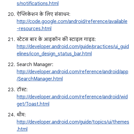
s/notifications.html
ऐप्लिकेशन के लिए संसाधन:
http://code.google.com/android/reference/available
-resources.html
स्टेटस बार के आइकॉन की स्टाइल गाइड:
http://developer.android.com/guide/practices/ui_guid
elines/icon_design_status_bar.html
Search Manager:
http://developer.android.com/reference/android/app
/SearchManager.html
टॉस्ट:
http://developer.android.com/reference/android/wid
get/Toast.html
थीम:
http://developer.android.com/guide/topics/ui/themes
.html