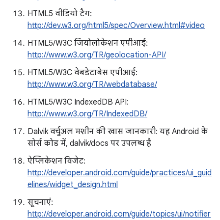
HTML5 वीडियो टैग:
http://dev.w3.org/html5/spec/Overview.html#video
HTML5/W3C जियोलोकेशन एपीआई:
http://www.w3.org/TR/geolocation-API/
HTML5/W3C वेबडेटाबेस एपीआई:
http://www.w3.org/TR/webdatabase/
HTML5/W3C IndexedDB API:
http://www.w3.org/TR/IndexedDB/
Dalvik वर्चुअल मशीन की खास जानकारी: यह Android के
सोर्स कोड में, dalvik/docs पर उपलब्ध है
ऐप्लिकेशन विजेट:
http://developer.android.com/guide/practices/ui_guid
elines/widget_design.html
सूचनाएं:
http://developer.android.com/guide/topics/ui/notifier