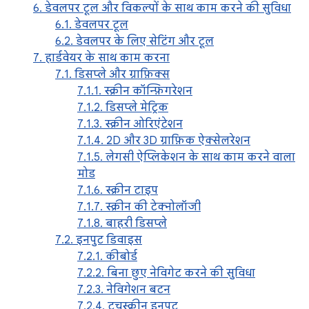
6. डेवलपर टूल और विकल्पों के साथ काम करने की सुविधा
6.1. डेवलपर टूल
6.2. डेवलपर के लिए सेटिंग और टूल
7. हार्डवेयर के साथ काम करना
7.1. डिसप्ले और ग्राफ़िक्स
7.1.1. स्क्रीन कॉन्फ़िगरेशन
7.1.2. डिसप्ले मेट्रिक
7.1.3. स्क्रीन ओरिएंटेशन
7.1.4. 2D और 3D ग्राफ़िक ऐक्सेलरेशन
7.1.5. लेगसी ऐप्लिकेशन के साथ काम करने वाला
मोड
7.1.6. स्क्रीन टाइप
7.1.7. स्क्रीन की टेक्नोलॉजी
7.1.8. बाहरी डिसप्ले
7.2. इनपुट डिवाइस
7.2.1. कीबोर्ड
7.2.2. बिना छुए नेविगेट करने की सुविधा
7.2.3. नेविगेशन बटन
7.2.4. टचस्क्रीन इनपुट