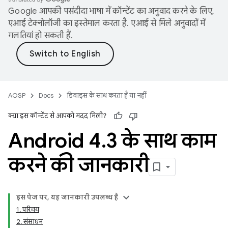
Google आपकी पसंदीदा भाषा में कॉन्टेंट का अनुवाद करने के लिए,
एआई टेक्नोलॉजी का इस्तेमाल करता है. एआई से मिले अनुवादों में
गलतियां हो सकती हैं.
AOSP
Docs
डिवाइस के साथ करता है या नहीं
क्या इस कॉन्टेंट से आपको मदद मिली?
Android 4
.
3 के साथ काम
करने की जानकारी
इस पेज पर, यह जानकारी उपलब्ध है
1. परिचय
2. संसाधन