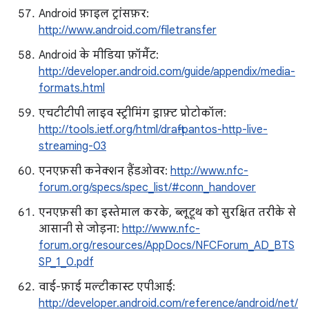
Android फ़ाइल ट्रांसफ़र:
http://www.android.com/filetransfer
Android के मीडिया फ़ॉर्मैट:
http://developer.android.com/guide/appendix/media-
formats.html
एचटीटीपी लाइव स्ट्रीमिंग ड्राफ़्ट प्रोटोकॉल:
http://tools.ietf.org/html/draft-pantos-http-live-
streaming-03
एनएफ़सी कनेक्शन हैंडओवर:
http://www.nfc-
forum.org/specs/spec_list/#conn_handover
एनएफ़सी का इस्तेमाल करके, ब्लूटूथ को सुरक्षित तरीके से
आसानी से जोड़ना:
http://www.nfc-
forum.org/resources/AppDocs/NFCForum_AD_BTS
SP_1_0.pdf
वाई-फ़ाई मल्टीकास्ट एपीआई:
http://developer.android.com/reference/android/net/