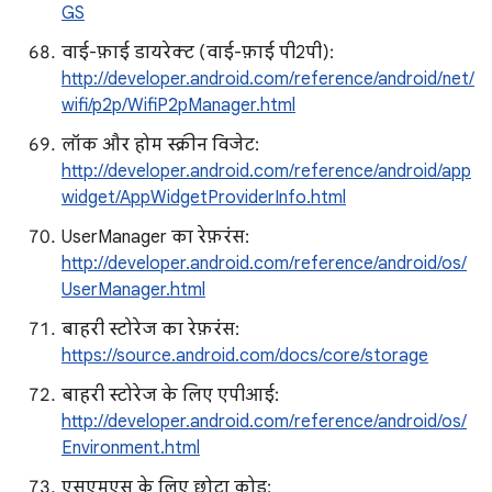
GS
वाई-फ़ाई डायरेक्ट (वाई-फ़ाई पी2पी):
http://developer.android.com/reference/android/net/
wifi/p2p/WifiP2pManager.html
लॉक और होम स्क्रीन विजेट:
http://developer.android.com/reference/android/app
widget/AppWidgetProviderInfo.html
UserManager का रेफ़रंस:
http://developer.android.com/reference/android/os/
UserManager.html
बाहरी स्टोरेज का रेफ़रंस:
https://source.android.com/docs/core/storage
बाहरी स्टोरेज के लिए एपीआई:
http://developer.android.com/reference/android/os/
Environment.html
एसएमएस के लिए छोटा कोड: