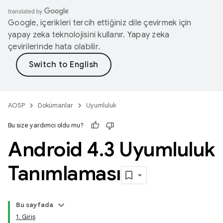
Google, içerikleri tercih ettiğiniz dile çevirmek için
yapay zeka teknolojisini kullanır. Yapay zeka
çevirilerinde hata olabilir.
AOSP
Dokümanlar
Uyumluluk
Bu size yardımcı oldu mu?
Android 4
.
3 Uyumluluk
Tanımlaması
Bu sayfada
1. Giriş