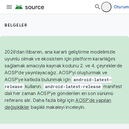
Oturum
BELGELER
2026'dan itibaren, ana kararlı geliştirme modelimizle
uyumlu olmak ve ekosistem için platform kararlılığını
sağlamak amacıyla kaynak kodunu 2. ve 4. çeyreklerde
AOSP'de yayınlayacağız. AOSP'yi oluşturmak ve
AOSP'ye katkıda bulunmak için
android-latest-
release
kullanın.
android-latest-release
manifest
dalı her zaman AOSP'ye gönderilen en son sürümü
referans alır. Daha fazla bilgi için
AOSP'de yapılan
değişiklikler
başlıklı makaleyi inceleyin.