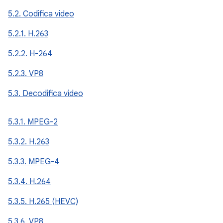
5.2. Codifica video
5.2.1. H.263
5.2.2. H-264
5.2.3. VP8
5.3. Decodifica video
5.3.1. MPEG-2
5.3.2. H.263
5.3.3. MPEG-4
5.3.4. H.264
5.3.5. H.265 (HEVC)
5.3.6. VP8