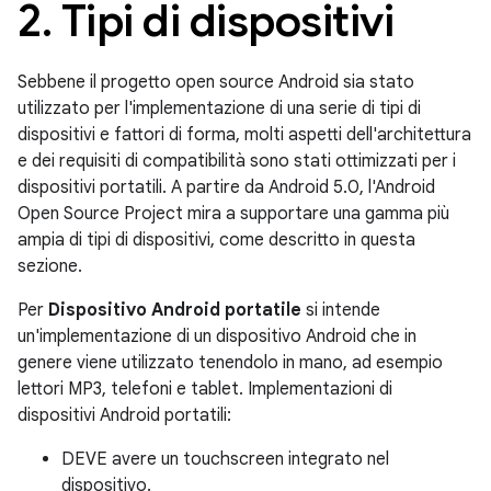
2
.
Tipi di dispositivi
Sebbene il progetto open source Android sia stato
utilizzato per l'implementazione di una serie di tipi di
dispositivi e fattori di forma, molti aspetti dell'architettura
e dei requisiti di compatibilità sono stati ottimizzati per i
dispositivi portatili. A partire da Android 5.0, l'Android
Open Source Project mira a supportare una gamma più
ampia di tipi di dispositivi, come descritto in questa
sezione.
Per
Dispositivo Android portatile
si intende
un'implementazione di un dispositivo Android che in
genere viene utilizzato tenendolo in mano, ad esempio
lettori MP3, telefoni e tablet. Implementazioni di
dispositivi Android portatili:
DEVE avere un touchscreen integrato nel
dispositivo.