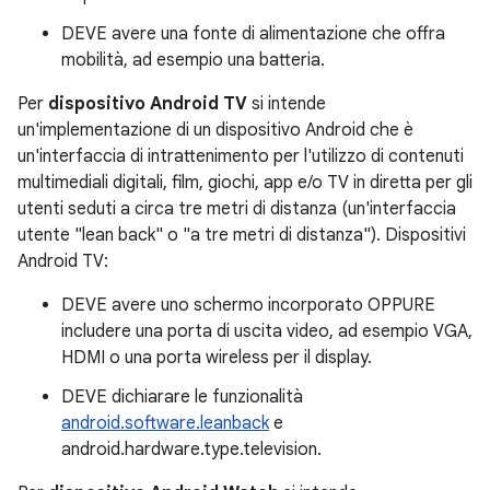
DEVE avere una fonte di alimentazione che offra
mobilità, ad esempio una batteria.
Per
dispositivo Android TV
si intende
un'implementazione di un dispositivo Android che è
un'interfaccia di intrattenimento per l'utilizzo di contenuti
multimediali digitali, film, giochi, app e/o TV in diretta per gli
utenti seduti a circa tre metri di distanza (un'interfaccia
utente "lean back" o "a tre metri di distanza"). Dispositivi
Android TV:
DEVE avere uno schermo incorporato OPPURE
includere una porta di uscita video, ad esempio VGA,
HDMI o una porta wireless per il display.
DEVE dichiarare le funzionalità
android.software.leanback
e
android.hardware.type.television.