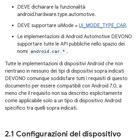
DEVE dichiarare la funzionalità
android.hardware.type.automotive.
DEVE supportare uiMode =
UI_MODE_TYPE_CAR
.
Le implementazioni di Android Automotive DEVONO
supportare tutte le API pubbliche nello spazio dei
nomi
android.car.*
.
Tutte le implementazioni di dispositivi Android che non
rientrano in nessuno dei tipi di dispositivi sopra indicati
DEVONO comunque soddisfare tutti i requisiti di questo
documento per essere compatibili con Android 7.0, a
meno che il requisito non sia descritto esplicitamente
come applicabile solo a un tipo di dispositivo Android
specifico tra quelli sopra indicati.
2
.
1 Configurazioni del dispositivo