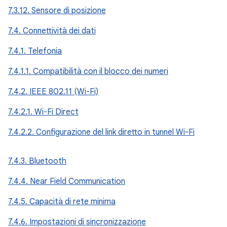
7.3.12. Sensore di posizione
7.4. Connettività dei dati
7.4.1. Telefonia
7.4.1.1. Compatibilità con il blocco dei numeri
7.4.2. IEEE 802.11 (Wi-Fi)
7.4.2.1. Wi-Fi Direct
7.4.2.2. Configurazione del link diretto in tunnel Wi-Fi
7.4.3. Bluetooth
7.4.4. Near Field Communication
7.4.5. Capacità di rete minima
7.4.6. Impostazioni di sincronizzazione