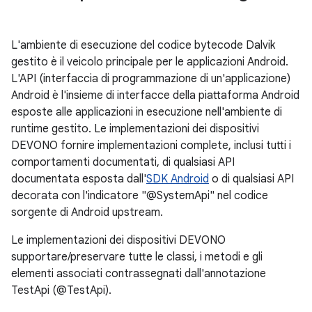
L'ambiente di esecuzione del codice bytecode Dalvik
gestito è il veicolo principale per le applicazioni Android.
L'API (interfaccia di programmazione di un'applicazione)
Android è l'insieme di interfacce della piattaforma Android
esposte alle applicazioni in esecuzione nell'ambiente di
runtime gestito. Le implementazioni dei dispositivi
DEVONO fornire implementazioni complete, inclusi tutti i
comportamenti documentati, di qualsiasi API
documentata esposta dall'
SDK Android
o di qualsiasi API
decorata con l'indicatore "@SystemApi" nel codice
sorgente di Android upstream.
Le implementazioni dei dispositivi DEVONO
supportare/preservare tutte le classi, i metodi e gli
elementi associati contrassegnati dall'annotazione
TestApi (@TestApi).