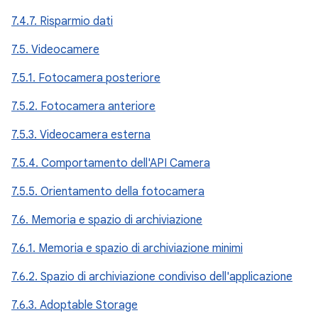
7.4.7. Risparmio dati
7.5. Videocamere
7.5.1. Fotocamera posteriore
7.5.2. Fotocamera anteriore
7.5.3. Videocamera esterna
7.5.4. Comportamento dell'API Camera
7.5.5. Orientamento della fotocamera
7.6. Memoria e spazio di archiviazione
7.6.1. Memoria e spazio di archiviazione minimi
7.6.2. Spazio di archiviazione condiviso dell'applicazione
7.6.3. Adoptable Storage