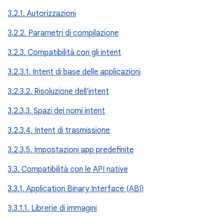
3.2.1. Autorizzazioni
3.2.2. Parametri di compilazione
3.2.3. Compatibilità con gli intent
3.2.3.1. Intent di base delle applicazioni
3.2.3.2. Risoluzione dell'intent
3.2.3.3. Spazi dei nomi intent
3.2.3.4. Intent di trasmissione
3.2.3.5. Impostazioni app predefinite
3.3. Compatibilità con le API native
3.3.1. Application Binary Interface (ABI)
3.3.1.1. Librerie di immagini