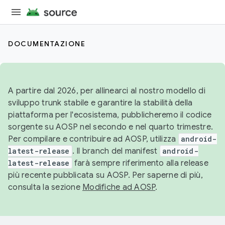
DOCUMENTAZIONE
A partire dal 2026, per allinearci al nostro modello di
sviluppo trunk stabile e garantire la stabilità della
piattaforma per l'ecosistema, pubblicheremo il codice
sorgente su AOSP nel secondo e nel quarto trimestre.
Per compilare e contribuire ad AOSP, utilizza
android-
latest-release
. Il branch del manifest
android-
latest-release
farà sempre riferimento alla release
più recente pubblicata su AOSP. Per saperne di più,
consulta la sezione
Modifiche ad AOSP
.