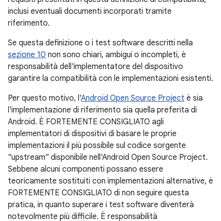
inclusi eventuali documenti incorporati tramite
riferimento.
Se questa definizione o i test software descritti nella
sezione 10
non sono chiari, ambigui o incompleti, è
responsabilità dell'implementatore del dispositivo
garantire la compatibilità con le implementazioni esistenti.
Per questo motivo, l'
Android Open Source Project
è sia
l'implementazione di riferimento sia quella preferita di
Android. È FORTEMENTE CONSIGLIATO agli
implementatori di dispositivi di basare le proprie
implementazioni il più possibile sul codice sorgente
"upstream" disponibile nell'Android Open Source Project.
Sebbene alcuni componenti possano essere
teoricamente sostituiti con implementazioni alternative, è
FORTEMENTE CONSIGLIATO di non seguire questa
pratica, in quanto superare i test software diventerà
notevolmente più difficile. È responsabilità