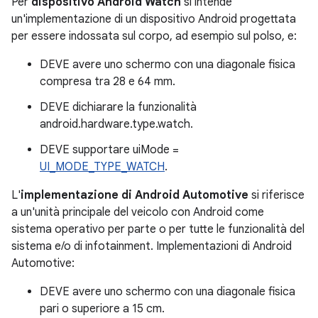
Per
dispositivo Android Watch
si intende
un'implementazione di un dispositivo Android progettata
per essere indossata sul corpo, ad esempio sul polso, e:
DEVE avere uno schermo con una diagonale fisica
compresa tra 28 e 64 mm.
DEVE dichiarare la funzionalità
android.hardware.type.watch.
DEVE supportare uiMode =
UI_MODE_TYPE_WATCH
.
L'
implementazione di Android Automotive
si riferisce
a un'unità principale del veicolo con Android come
sistema operativo per parte o per tutte le funzionalità del
sistema e/o di infotainment. Implementazioni di Android
Automotive:
DEVE avere uno schermo con una diagonale fisica
pari o superiore a 15 cm.