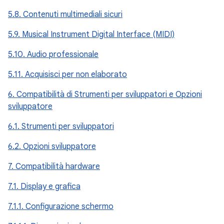
5.8. Contenuti multimediali sicuri
5.9. Musical Instrument Digital Interface (MIDI)
5.10. Audio professionale
5.11. Acquisisci per non elaborato
6. Compatibilità di Strumenti per sviluppatori e Opzioni
sviluppatore
6.1. Strumenti per sviluppatori
6.2. Opzioni sviluppatore
7. Compatibilità hardware
7.1. Display e grafica
7.1.1. Configurazione schermo