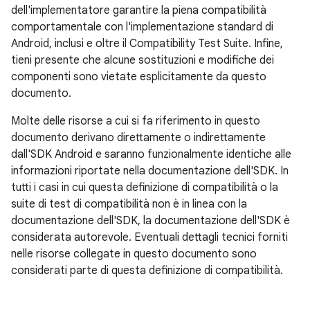
dell'implementatore garantire la piena compatibilità
comportamentale con l'implementazione standard di
Android, inclusi e oltre il Compatibility Test Suite. Infine,
tieni presente che alcune sostituzioni e modifiche dei
componenti sono vietate esplicitamente da questo
documento.
Molte delle risorse a cui si fa riferimento in questo
documento derivano direttamente o indirettamente
dall'SDK Android e saranno funzionalmente identiche alle
informazioni riportate nella documentazione dell'SDK. In
tutti i casi in cui questa definizione di compatibilità o la
suite di test di compatibilità non è in linea con la
documentazione dell'SDK, la documentazione dell'SDK è
considerata autorevole. Eventuali dettagli tecnici forniti
nelle risorse collegate in questo documento sono
considerati parte di questa definizione di compatibilità.