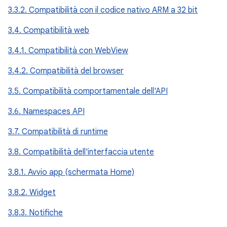
3.3.2. Compatibilità con il codice nativo ARM a 32 bit
3.4. Compatibilità web
3.4.1. Compatibilità con WebView
3.4.2. Compatibilità del browser
3.5. Compatibilità comportamentale dell'API
3.6. Namespaces API
3.7. Compatibilità di runtime
3.8. Compatibilità dell'interfaccia utente
3.8.1. Avvio app (schermata Home)
3.8.2. Widget
3.8.3. Notifiche