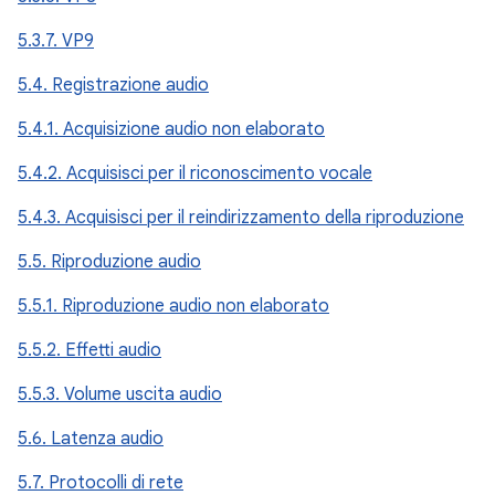
5.3.7. VP9
5.4. Registrazione audio
5.4.1. Acquisizione audio non elaborato
5.4.2. Acquisisci per il riconoscimento vocale
5.4.3. Acquisisci per il reindirizzamento della riproduzione
5.5. Riproduzione audio
5.5.1. Riproduzione audio non elaborato
5.5.2. Effetti audio
5.5.3. Volume uscita audio
5.6. Latenza audio
5.7. Protocolli di rete