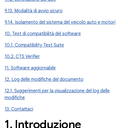
9.13. Modalità di avvio sicuro
9.14. Isolamento del sistema del veicolo auto e motori
10. Test di compatibilità del software
10.1. Compatibility Test Suite
10.2. CTS Verifier
11. Software aggiornabile
12. Log delle modifiche del documento
12.1. Suggerimenti per la visualizzazione del log delle
modifiche
13. Contattaci
1
.
Introduzione