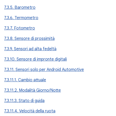
7.3.5. Barometro
7.3.6. Termometro
7.3.7. Fotometro
7.3.8. Sensore di prossimità
7.3.9. Sensori ad alta fedeltà
7.3.10. Sensore di impronte digitali
7.3.11. Sensori solo per Android Automotive
7.3.11.1. Cambio attuale
7.3.11.2. Modalità Giorno/Notte
7.3.11.3. Stato di guida
7.3.11.4. Velocità della ruota