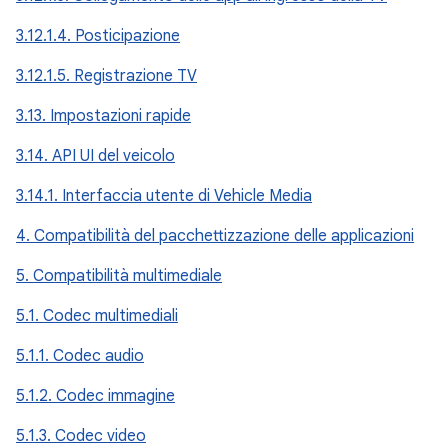
3.12.1.4. Posticipazione
3.12.1.5. Registrazione TV
3.13. Impostazioni rapide
3.14. API UI del veicolo
3.14.1. Interfaccia utente di Vehicle Media
4. Compatibilità del pacchettizzazione delle applicazioni
5. Compatibilità multimediale
5.1. Codec multimediali
5.1.1. Codec audio
5.1.2. Codec immagine
5.1.3. Codec video