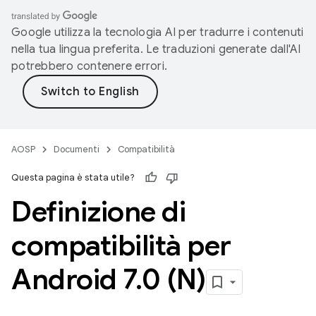
Google utilizza la tecnologia AI per tradurre i contenuti
nella tua lingua preferita. Le traduzioni generate dall'AI
potrebbero contenere errori.
AOSP
Documenti
Compatibilità
Questa pagina è stata utile?
Definizione di
compatibilità per
Android 7
.
0 (N)