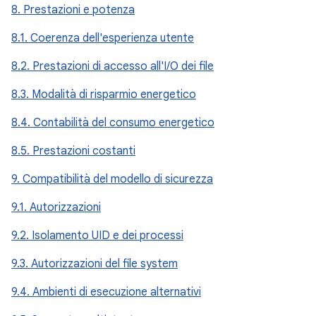
8. Prestazioni e potenza
8.1. Coerenza dell'esperienza utente
8.2. Prestazioni di accesso all'I/O dei file
8.3. Modalità di risparmio energetico
8.4. Contabilità del consumo energetico
8.5. Prestazioni costanti
9. Compatibilità del modello di sicurezza
9.1. Autorizzazioni
9.2. Isolamento UID e dei processi
9.3. Autorizzazioni del file system
9.4. Ambienti di esecuzione alternativi