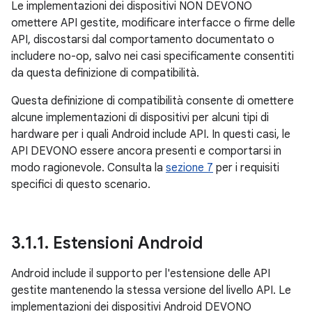
Le implementazioni dei dispositivi NON DEVONO
omettere API gestite, modificare interfacce o firme delle
API, discostarsi dal comportamento documentato o
includere no-op, salvo nei casi specificamente consentiti
da questa definizione di compatibilità.
Questa definizione di compatibilità consente di omettere
alcune implementazioni di dispositivi per alcuni tipi di
hardware per i quali Android include API. In questi casi, le
API DEVONO essere ancora presenti e comportarsi in
modo ragionevole. Consulta la
sezione 7
per i requisiti
specifici di questo scenario.
3
.
1
.
1
.
Estensioni Android
Android include il supporto per l'estensione delle API
gestite mantenendo la stessa versione del livello API. Le
implementazioni dei dispositivi Android DEVONO