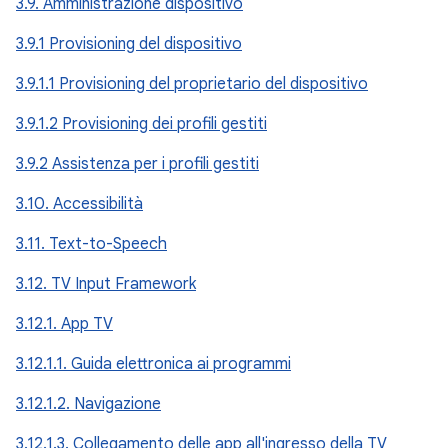
3.9. Amministrazione dispositivo
3.9.1 Provisioning del dispositivo
3.9.1.1 Provisioning del proprietario del dispositivo
3.9.1.2 Provisioning dei profili gestiti
3.9.2 Assistenza per i profili gestiti
3.10. Accessibilità
3.11. Text-to-Speech
3.12. TV Input Framework
3.12.1. App TV
3.12.1.1. Guida elettronica ai programmi
3.12.1.2. Navigazione
3.12.1.3. Collegamento delle app all'ingresso della TV