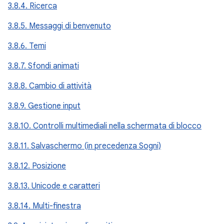
3.8.4. Ricerca
3.8.5. Messaggi di benvenuto
3.8.6. Temi
3.8.7. Sfondi animati
3.8.8. Cambio di attività
3.8.9. Gestione input
3.8.10. Controlli multimediali nella schermata di blocco
3.8.11. Salvaschermo (in precedenza Sogni)
3.8.12. Posizione
3.8.13. Unicode e caratteri
3.8.14. Multi-finestra