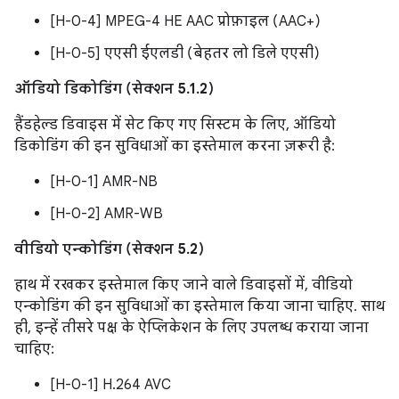
[H-0-4] MPEG-4 HE AAC प्रोफ़ाइल (AAC+)
[H-0-5] एएसी ईएलडी (बेहतर लो डिले एएसी)
ऑडियो डिकोडिंग (सेक्शन 5.1.2)
हैंडहेल्ड डिवाइस में सेट किए गए सिस्टम के लिए, ऑडियो
डिकोडिंग की इन सुविधाओं का इस्तेमाल करना ज़रूरी है:
[H-0-1] AMR-NB
[H-0-2] AMR-WB
वीडियो एन्कोडिंग (सेक्शन 5.2)
हाथ में रखकर इस्तेमाल किए जाने वाले डिवाइसों में, वीडियो
एन्कोडिंग की इन सुविधाओं का इस्तेमाल किया जाना चाहिए. साथ
ही, इन्हें तीसरे पक्ष के ऐप्लिकेशन के लिए उपलब्ध कराया जाना
चाहिए:
[H-0-1] H.264 AVC