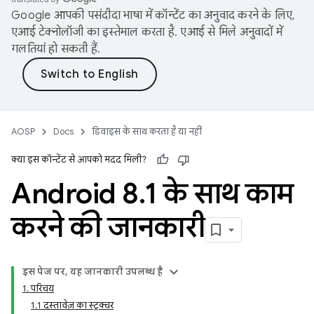
Google आपकी पसंदीदा भाषा में कॉन्टेंट का अनुवाद करने के लिए,
एआई टेक्नोलॉजी का इस्तेमाल करता है. एआई से मिले अनुवादों में
गलतियां हो सकती हैं.
AOSP
Docs
डिवाइस के साथ करता है या नहीं
क्या इस कॉन्टेंट से आपको मदद मिली?
Android 8
.
1 के साथ काम
करने की जानकारी
इस पेज पर, यह जानकारी उपलब्ध है
1. परिचय
1.1 दस्तावेज़ का स्ट्रक्चर