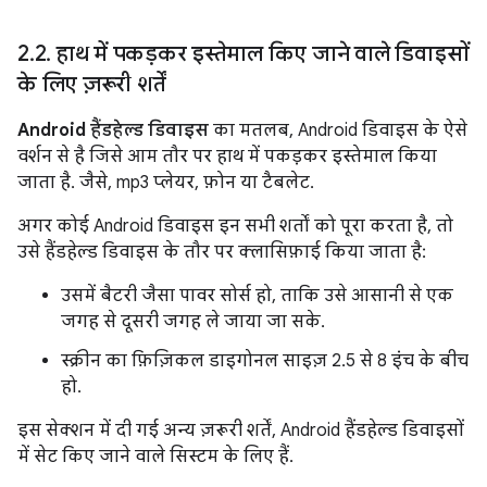
2
.
2
.
हाथ में पकड़कर इस्तेमाल किए जाने वाले डिवाइसों
के लिए ज़रूरी शर्तें
Android हैंडहेल्ड डिवाइस
का मतलब, Android डिवाइस के ऐसे
वर्शन से है जिसे आम तौर पर हाथ में पकड़कर इस्तेमाल किया
जाता है. जैसे, mp3 प्लेयर, फ़ोन या टैबलेट.
अगर कोई Android डिवाइस इन सभी शर्तों को पूरा करता है, तो
उसे हैंडहेल्ड डिवाइस के तौर पर क्लासिफ़ाई किया जाता है:
उसमें बैटरी जैसा पावर सोर्स हो, ताकि उसे आसानी से एक
जगह से दूसरी जगह ले जाया जा सके.
स्क्रीन का फ़िज़िकल डाइगोनल साइज़ 2.5 से 8 इंच के बीच
हो.
इस सेक्शन में दी गई अन्य ज़रूरी शर्तें, Android हैंडहेल्ड डिवाइसों
में सेट किए जाने वाले सिस्टम के लिए हैं.