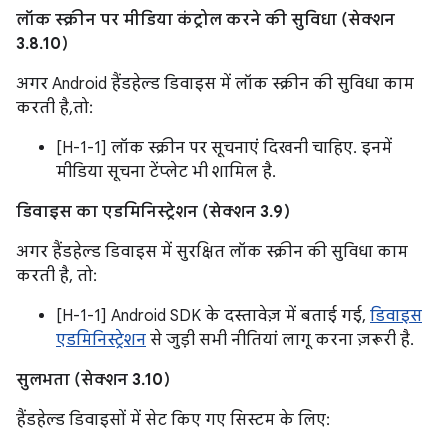
लॉक स्क्रीन पर मीडिया कंट्रोल करने की सुविधा (सेक्शन
3.8.10)
अगर Android हैंडहेल्ड डिवाइस में लॉक स्क्रीन की सुविधा काम
करती है,तो:
[H-1-1] लॉक स्क्रीन पर सूचनाएं दिखनी चाहिए. इनमें
मीडिया सूचना टेंप्लेट भी शामिल है.
डिवाइस का एडमिनिस्ट्रेशन (सेक्शन 3.9)
अगर हैंडहेल्ड डिवाइस में सुरक्षित लॉक स्क्रीन की सुविधा काम
करती है, तो:
[H-1-1] Android SDK के दस्तावेज़ में बताई गई,
डिवाइस
एडमिनिस्ट्रेशन
से जुड़ी सभी नीतियां लागू करना ज़रूरी है.
सुलभता (सेक्शन 3.10)
हैंडहेल्ड डिवाइसों में सेट किए गए सिस्टम के लिए: