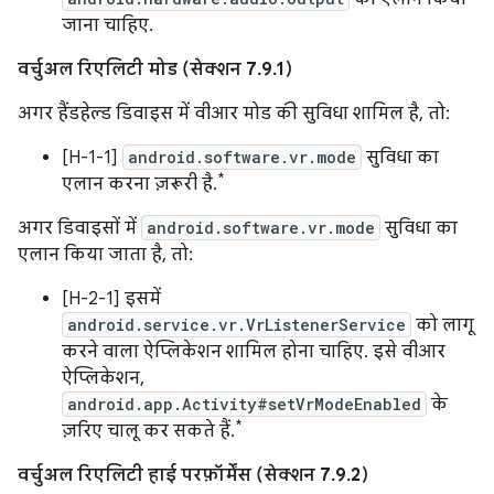
जाना चाहिए.
वर्चुअल रिएलिटी मोड (सेक्शन 7.9.1)
अगर हैंडहेल्ड डिवाइस में वीआर मोड की सुविधा शामिल है, तो:
[H-1-1]
android.software.vr.mode
सुविधा का
*
एलान करना ज़रूरी है.
अगर डिवाइसों में
android.software.vr.mode
सुविधा का
एलान किया जाता है, तो:
[H-2-1] इसमें
android.service.vr.VrListenerService
को लागू
करने वाला ऐप्लिकेशन शामिल होना चाहिए. इसे वीआर
ऐप्लिकेशन,
android.app.Activity#setVrModeEnabled
के
*
ज़रिए चालू कर सकते हैं.
वर्चुअल रिएलिटी हाई परफ़ॉर्मेंस (सेक्शन 7.9.2)