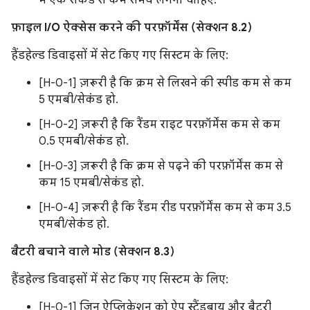
फ़ाइल I/O ऐक्सेस करने की परफ़ॉर्मेंस (सेक्शन 8.2)
हैंडहेल्ड डिवाइसों में सेट किए गए सिस्टम के लिए:
[H-0-1] ज़रूरी है कि क्रम से लिखने की स्पीड कम से कम
5 एमबी/सेकंड हो.
[H-0-2] ज़रूरी है कि रैंडम राइट परफ़ॉर्मेंस कम से कम
0.5 एमबी/सेकंड हो.
[H-0-3] ज़रूरी है कि क्रम से पढ़ने की परफ़ॉर्मेंस कम से
कम 15 एमबी/सेकंड हो.
[H-0-4] ज़रूरी है कि रैंडम रीड परफ़ॉर्मेंस कम से कम 3.5
एमबी/सेकंड हो.
बैटरी बचाने वाले मोड (सेक्शन 8.3)
हैंडहेल्ड डिवाइसों में सेट किए गए सिस्टम के लिए:
[H-0-1] जिन ऐप्लिकेशन को ऐप स्टैंडबाय और बैटरी