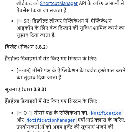
शॉर्टकट को
ShortcutManager
API के ज़रिए आसानी से
ऐक्सेस किया जा सकता है.
[H-SR] डिफ़ॉल्ट लॉन्चर ऐप्लिकेशन में, ऐप्लिकेशन
आइकॉन के लिए बैज दिखाने की सुविधा शामिल करने का
सुझाव दिया जाता है.
विजेट (सेक्शन 3.8.2)
हैंडहेल्ड डिवाइसों में सेट किए गए सिस्टम के लिए:
[H-SR] तीसरे पक्ष के ऐप्लिकेशन के विजेट इस्तेमाल करने
का सुझाव दिया जाता है.
सूचनाएं (धारा 3.8.3)
हैंडहेल्ड डिवाइसों में सेट किए गए सिस्टम के लिए:
[H-0-1] तीसरे पक्ष के ऐप्लिकेशन को,
Notification
और
NotificationManager
एपीआई क्लास के ज़रिए,
उपयोगकर्ताओं को अहम इवेंट की सूचनाएं भेजने की