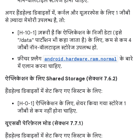
नॉन-वॉलटाइल स्टोरेज होना चाहिए.
अगर हैंडहेल्ड डिवाइसों में, कर्नल और यूज़रस्पेस के लिए 1 जीबी
से ज़्यादा मेमोरी उपलब्ध है, तो:
[H-10-1] ज़रूरी है कि ऐप्लिकेशन के निजी डेटा (इसे
"/data" पार्टीशन भी कहा जाता है) के लिए, कम से कम 4
जीबी नॉन-वॉलटाइल स्टोरेज उपलब्ध हो.
फ़ीचर फ़्लैग
android.hardware.ram.normal
के बारे
में एलान करना चाहिए.
ऐप्लिकेशन के लिए Shared Storage (सेक्शन 7.6.2)
हैंडहेल्ड डिवाइसों में सेट किए गए सिस्टम के लिए:
[H-0-1] ऐप्लिकेशन के लिए, शेयर किया गया स्टोरेज 1
जीबी से कम नहीं होना चाहिए.
यूएसबी पेरिफ़ेरल मोड (सेक्शन 7.7.1)
हैंडहेल्ड डिवाइसों में सेट किए गए सिस्टम के लिए: