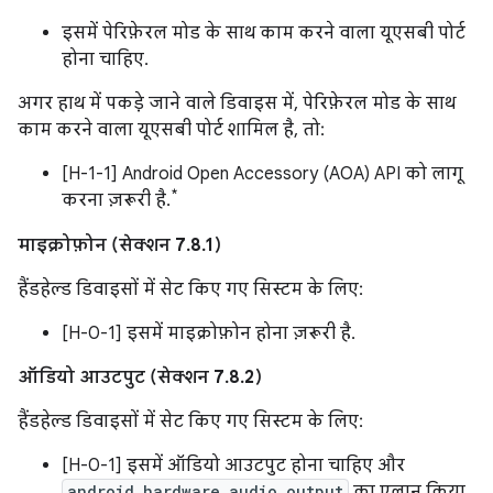
इसमें पेरिफ़ेरल मोड के साथ काम करने वाला यूएसबी पोर्ट
होना चाहिए.
अगर हाथ में पकड़े जाने वाले डिवाइस में, पेरिफ़ेरल मोड के साथ
काम करने वाला यूएसबी पोर्ट शामिल है, तो:
[H-1-1] Android Open Accessory (AOA) API को लागू
*
करना ज़रूरी है.
माइक्रोफ़ोन (सेक्शन 7.8.1)
हैंडहेल्ड डिवाइसों में सेट किए गए सिस्टम के लिए:
[H-0-1] इसमें माइक्रोफ़ोन होना ज़रूरी है.
ऑडियो आउटपुट (सेक्शन 7.8.2)
हैंडहेल्ड डिवाइसों में सेट किए गए सिस्टम के लिए:
[H-0-1] इसमें ऑडियो आउटपुट होना चाहिए और
android.hardware.audio.output
का एलान किया