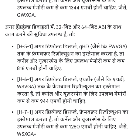
इस्तेमाल करता है, तो कर्नेल और यूज़रस्पेस के लिए
उपलब्ध मेमोरी कम से कम 1344 एमबी होनी चाहिए. जैसे,
QWXGA.
अगर हैंडहेल्ड डिवाइसों में, 32-बिट और 64-बिट ABI के साथ
काम करने की सुविधा उपलब्ध है, तो:
[H-5-1] अगर डिफ़ॉल्ट डिसप्ले, qHD (जैसे कि FWVGA)
तक के फ़्रेमबफ़र रिज़ॉल्यूशन का इस्तेमाल करता है, तो
कर्नल और यूज़रस्पेस के लिए उपलब्ध मेमोरी कम से कम
816 एमबी होनी चाहिए.
[H-6-1] अगर डिफ़ॉल्ट डिसप्ले, एचडी+ (जैसे कि एचडी,
WSVGA) तक के फ़्रेमबफ़र रिज़ॉल्यूशन का इस्तेमाल
करता है, तो कर्नल और यूज़रस्पेस के लिए उपलब्ध मेमोरी
कम से कम 944 एमबी होनी चाहिए.
[H-7-1] अगर डिफ़ॉल्ट डिसप्ले, फ़्रेमबफ़र रिज़ॉल्यूशन का
इस्तेमाल करता है, तो कर्नेल और यूज़रस्पेस के लिए
उपलब्ध मेमोरी कम से कम 1280 एमबी होनी चाहिए. जैसे,
WSXGA+.