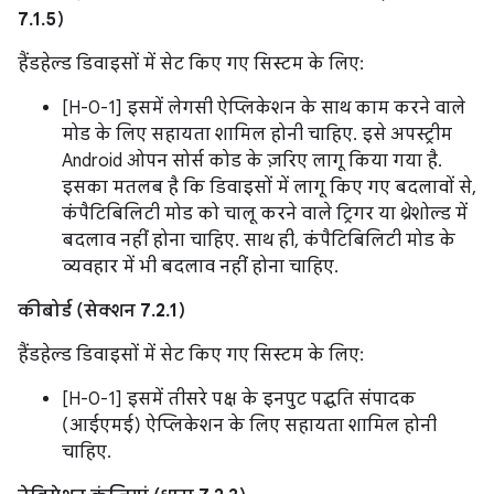
7.1.5)
हैंडहेल्ड डिवाइसों में सेट किए गए सिस्टम के लिए:
[H-0-1] इसमें लेगसी ऐप्लिकेशन के साथ काम करने वाले
मोड के लिए सहायता शामिल होनी चाहिए. इसे अपस्ट्रीम
Android ओपन सोर्स कोड के ज़रिए लागू किया गया है.
इसका मतलब है कि डिवाइसों में लागू किए गए बदलावों से,
कंपैटिबिलिटी मोड को चालू करने वाले ट्रिगर या थ्रेशोल्ड में
बदलाव नहीं होना चाहिए. साथ ही, कंपैटिबिलिटी मोड के
व्यवहार में भी बदलाव नहीं होना चाहिए.
कीबोर्ड (सेक्शन 7.2.1)
हैंडहेल्ड डिवाइसों में सेट किए गए सिस्टम के लिए:
[H-0-1] इसमें तीसरे पक्ष के इनपुट पद्धति संपादक
(आईएमई) ऐप्लिकेशन के लिए सहायता शामिल होनी
चाहिए.