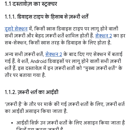
1
.
1 दस्तावेज़ का स्ट्रक्चर
1
.
1
.
1
.
डिवाइस टाइप के हिसाब से ज़रूरी शर्तें
दूसरे सेक्शन
में, किसी खास डिवाइस टाइप पर लागू होने वाली
सभी ज़रूरी और बेहद ज़रूरी शर्तें शामिल होती हैं.
सेक्शन 2
का हर
सब-सेक्शन, किसी खास तरह के डिवाइस के लिए होता है.
अन्य सभी ज़रूरी शर्तें,
सेक्शन 2
के बाद दिए गए सेक्शन में बताई
गई हैं. ये शर्तें, Android डिवाइसों पर लागू होने वाली सभी ज़रूरी
शर्तें हैं. इस दस्तावेज़ में इन ज़रूरी शर्तों को "मुख्य ज़रूरी शर्तें" के
तौर पर बताया गया है.
1
.
1
.
2
.
ज़रूरी शर्त का आईडी
'ज़रूरी है' के तौर पर मार्क की गई ज़रूरी शर्तों के लिए, ज़रूरी शर्त
का आईडी असाइन किया जाता है.
आईडी सिर्फ़ उन ज़रूरी शर्तों के लिए असाइन किया जाता है