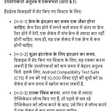
उपयोगकर्ता अनुभव में एकरूपता (धारा 8.1)
हैंडहेल्ड डिवाइसों में सेट किए गए सिस्टम के लिए:
[H-0-1]
फ़्रेम के इंतज़ार का समय एक जैसा होना
चाहिए
. फ़्रेम रेंडर होने में लगने वाले समय में अंतर या फ़्रेम
रेंडर होने में देरी, एक सेकंड में पांच फ़्रेम से ज़्यादा बार नहीं
होनी चाहिए. साथ ही, यह एक सेकंड में एक फ़्रेम से कम
होनी चाहिए.
[H-0-2]
यूज़र इंटरफ़ेस के लिए इंतज़ार का समय
.
डिवाइस में सेट किए गए सिस्टम के लिए, यह पक्का करना
ज़रूरी है कि उपयोगकर्ता को कम समय में बेहतर अनुभव
मिले. इसके लिए, Android Compatibility Test Suite
(CTS) में तय की गई 10,000 लिस्ट एंट्री की सूची को 36
सेकंड से कम समय में स्क्रोल करना ज़रूरी है.
[H-0-3]
टास्क स्विच करना
. अगर एक से ज़्यादा
ऐप्लिकेशन लॉन्च किए गए हैं, तो पहले से चल रहे
ऐप्लिकेशन को लॉन्च करने के बाद, उसे फिर से लॉन्च करने
में एक सेकंड से कम समय लगना चाहिए.