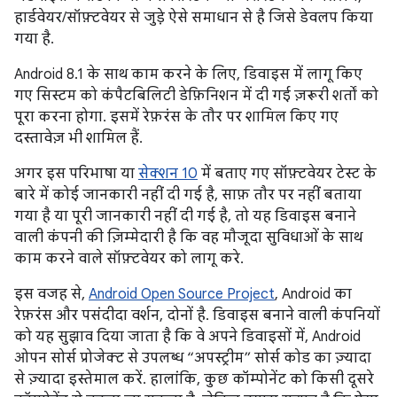
हार्डवेयर/सॉफ़्टवेयर से जुड़े ऐसे समाधान से है जिसे डेवलप किया
गया है.
Android 8.1 के साथ काम करने के लिए, डिवाइस में लागू किए
गए सिस्टम को कंपैटबिलिटी डेफ़िनिशन में दी गई ज़रूरी शर्तों को
पूरा करना होगा. इसमें रेफ़रंस के तौर पर शामिल किए गए
दस्तावेज़ भी शामिल हैं.
अगर इस परिभाषा या
सेक्शन 10
में बताए गए सॉफ़्टवेयर टेस्ट के
बारे में कोई जानकारी नहीं दी गई है, साफ़ तौर पर नहीं बताया
गया है या पूरी जानकारी नहीं दी गई है, तो यह डिवाइस बनाने
वाली कंपनी की ज़िम्मेदारी है कि वह मौजूदा सुविधाओं के साथ
काम करने वाले सॉफ़्टवेयर को लागू करे.
इस वजह से,
Android Open Source Project
, Android का
रेफ़रंस और पसंदीदा वर्शन, दोनों है. डिवाइस बनाने वाली कंपनियों
को यह सुझाव दिया जाता है कि वे अपने डिवाइसों में, Android
ओपन सोर्स प्रोजेक्ट से उपलब्ध “अपस्ट्रीम” सोर्स कोड का ज़्यादा
से ज़्यादा इस्तेमाल करें. हालांकि, कुछ कॉम्पोनेंट को किसी दूसरे