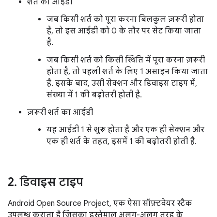
शर्त का आईडी
जब किसी शर्त को पूरा करना बिलकुल ज़रूरी होता
है, तो इस आईडी को 0 के तौर पर सेट किया जाता
है.
जब किसी शर्त को किसी स्थिति में पूरा करना ज़रूरी
होता है, तो पहली शर्त के लिए 1 असाइन किया जाता
है. इसके बाद, उसी सेक्शन और डिवाइस टाइप में,
संख्या में 1 की बढ़ोतरी होती है.
ज़रूरी शर्त का आईडी
यह आईडी 1 से शुरू होता है और एक ही सेक्शन और
एक ही शर्त के तहत, इसमें 1 की बढ़ोतरी होती है.
2
.
डिवाइस टाइप
Android Open Source Project, एक ऐसा सॉफ़्टवेयर स्टैक
उपलब्ध कराता है जिसका इस्तेमाल अलग-अलग तरह के