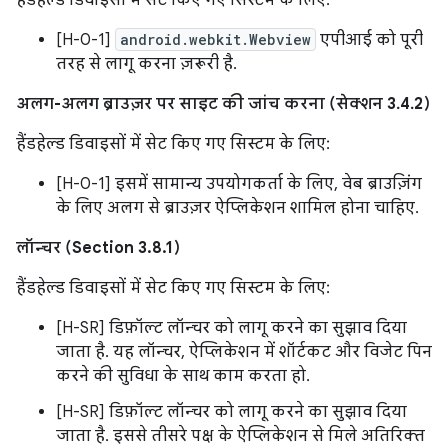
[H-0-1]
android.webkit.Webview
एपीआई को पूरी
तरह से लागू करना ज़रूरी है.
अलग-अलग ब्राउज़र पर साइट की जांच करना (सेक्शन 3.4.2)
हैंडहेल्ड डिवाइसों में सेट किए गए सिस्टम के लिए:
[H-0-1] इसमें सामान्य उपयोगकर्ता के लिए, वेब ब्राउज़िंग
के लिए अलग से ब्राउज़र ऐप्लिकेशन शामिल होना चाहिए.
लॉन्चर (Section 3.8.1)
हैंडहेल्ड डिवाइसों में सेट किए गए सिस्टम के लिए:
[H-SR] डिफ़ॉल्ट लॉन्चर को लागू करने का सुझाव दिया
जाता है. यह लॉन्चर, ऐप्लिकेशन में शॉर्टकट और विजेट पिन
करने की सुविधा के साथ काम करता हो.
[H-SR] डिफ़ॉल्ट लॉन्चर को लागू करने का सुझाव दिया
जाता है. इससे तीसरे पक्ष के ऐप्लिकेशन से मिले अतिरिक्त