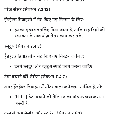
पोज़ सेंसर (सेक्शन 7.3.12)
हैंडहेल्ड डिवाइसों में सेट किए गए सिस्टम के लिए:
इनका सुझाव इसलिए दिया जाता है, ताकि छह डिग्री की
स्वतंत्रता के साथ पोज़ सेंसर काम कर सके.
ब्लूटूथ (सेक्शन 7.4.3)
हैंडहेल्ड डिवाइसों में सेट किए गए सिस्टम के लिए:
इनमें ब्लूटूथ और ब्लूटूथ स्मार्ट काम करना चाहिए.
डेटा बचाने की सेटिंग (सेक्शन 7.4.7)
अगर हैंडहेल्ड डिवाइस में मीटर वाला कनेक्शन शामिल है, तो:
[H-1-1] डेटा बचाने की सेटिंग वाला मोड उपलब्ध कराना
ज़रूरी है.
कम से कम मेमोरी और स्टोरेज (सेक्शन 7.6.1)