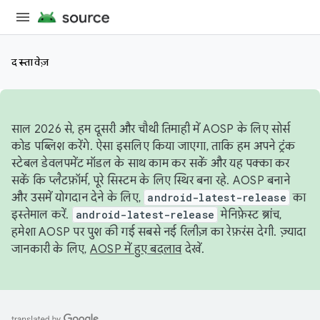
दस्तावेज़
साल 2026 से, हम दूसरी और चौथी तिमाही में AOSP के लिए सोर्स
कोड पब्लिश करेंगे. ऐसा इसलिए किया जाएगा, ताकि हम अपने ट्रंक
स्टेबल डेवलपमेंट मॉडल के साथ काम कर सकें और यह पक्का कर
सकें कि प्लैटफ़ॉर्म, पूरे सिस्टम के लिए स्थिर बना रहे. AOSP बनाने
और उसमें योगदान देने के लिए,
android-latest-release
का
इस्तेमाल करें.
android-latest-release
मेनिफ़ेस्ट ब्रांच,
हमेशा AOSP पर पुश की गई सबसे नई रिलीज़ का रेफ़रंस देगी. ज़्यादा
जानकारी के लिए,
AOSP में हुए बदलाव
देखें.