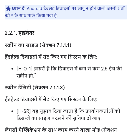
ध्यान दें:
Android टैबलेट डिवाइसों पर लागू न होने वाली ज़रूरी शर्तों
को * के साथ मार्क किया गया है.
2
.
2
.
1
.
हार्डवेयर
स्क्रीन का साइज़ (सेक्शन 7.1.1.1)
हैंडहेल्ड डिवाइसों में सेट किए गए सिस्टम के लिए:
[H-0-1] ज़रूरी है कि डिवाइस में कम से कम 2.5 इंच की
*
स्क्रीन हो.
स्क्रीन डेंसिटी (सेक्शन 7.1.1.3)
हैंडहेल्ड डिवाइसों में सेट किए गए सिस्टम के लिए:
[H-SR] यह सुझाव दिया जाता है कि उपयोगकर्ताओं को
डिसप्ले का साइज़ बदलने की सुविधा दी जाए.
लेगसी ऐप्लिकेशन के साथ काम करने वाला मोड (सेक्शन