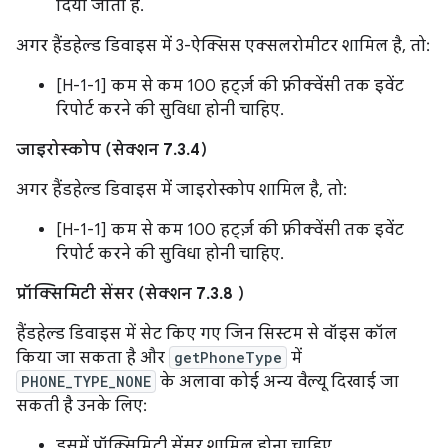
दिया जाता है.
अगर हैंडहेल्ड डिवाइस में 3-ऐक्सिस एक्सलरोमीटर शामिल है, तो:
[H-1-1] कम से कम 100 हर्ट्ज़ की फ़्रीक्वेंसी तक इवेंट
रिपोर्ट करने की सुविधा होनी चाहिए.
जाइरोस्कोप (सेक्शन 7.3.4)
अगर हैंडहेल्ड डिवाइस में जाइरोस्कोप शामिल है, तो:
[H-1-1] कम से कम 100 हर्ट्ज़ की फ़्रीक्वेंसी तक इवेंट
रिपोर्ट करने की सुविधा होनी चाहिए.
प्रॉक्सिमिटी सेंसर (सेक्शन 7.3.8 )
हैंडहेल्ड डिवाइस में सेट किए गए जिन सिस्टम से वॉइस कॉल
किया जा सकता है और
getPhoneType
में
PHONE_TYPE_NONE
के अलावा कोई अन्य वैल्यू दिखाई जा
सकती है उनके लिए:
इसमें प्रॉक्सिमिटी सेंसर शामिल होना चाहिए.