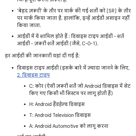
जिन्हें पूरा करना ज़रूरी है.
'बेहद ज़रूरी' के तौर पर मार्क की गई शर्तों को [SR] के तौर
पर मार्क किया जाता है. हालांकि, इन्हें आईडी असाइन नहीं
किया जाता.
आईडी में ये शामिल होते हैं : डिवाइस टाइप आईडी - शर्त
आईडी - ज़रूरी शर्तें आईडी (जैसे, C-0-1).
हर आईडी की जानकारी यहां दी गई है:
डिवाइस टाइप आईडी (इसके बारे में ज़्यादा जानने के लिए,
2. डिवाइस टाइप
C: कोर (ऐसी ज़रूरी शर्तें जो Android डिवाइस में सेट
किए गए किसी भी सिस्टम पर लागू होती हैं)
H: Android हैंडहेल्ड डिवाइस
T: Android Television डिवाइस
A: Android Automotive को लागू करना