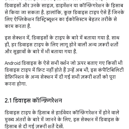
डिवाइसों और उनके साइज़, डाइमेंशन या कॉन्फ़िगरेशन के हिसाब
से किया जा सकता है. हालांकि, कुछ डिवाइस टाइप ऐसे हैं जिनके
लिए ऐप्लिकेशन डिस्ट्रिब्यूशन का ईकोसिस्टम बेहतर तरीके से
काम करता है.
इस सेक्शन में, डिवाइसों के टाइप के बारे में बताया गया है. साथ
ही, हर डिवाइस टाइप के लिए लागू होने वाली अन्य ज़रूरी शर्तों
और सुझावों के बारे में भी बताया गया है.
Android डिवाइस के ऐसे सभी वर्शन जो ऊपर बताए गए किसी भी
डिवाइस टाइप में फ़िट नहीं होते हैं उन्हें अब भी, इस कंपैटिबिलिटी
डेफ़िनिशन के अन्य सेक्शन में दी गई सभी ज़रूरी शर्तों को पूरा
करना होगा.
2
.
1 डिवाइस कॉन्फ़िगरेशन
डिवाइस टाइप के हिसाब से हार्डवेयर कॉन्फ़िगरेशन में होने वाले
मुख्य अंतरों के बारे में जानने के लिए, इस सेक्शन में डिवाइस के
हिसाब से दी गई ज़रूरी शर्तें देखें.