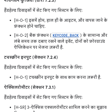
नेविगेशन कुंजियां (धारा 7.2.3)
हैंडहेल्ड डिवाइसों में सेट किए गए सिस्टम के लिए:
[H-0-1] इसमें होम, हाल ही के आइटम, और वापस जाने के
फ़ंक्शन होने चाहिए.
[H-0-2] बैक फ़ंक्शन (
KEYCODE_BACK
) के सामान्य और
लंबे समय तक दबाए रखने वाले इवेंट, दोनों को फ़ोरग्राउंड
ऐप्लिकेशन पर भेजना ज़रूरी है.
टचस्क्रीन इनपुट (सेक्शन 7.2.4)
हैंडहेल्ड डिवाइसों में सेट किए गए सिस्टम के लिए:
[H-0-1] टचस्क्रीन इनपुट के साथ काम करना ज़रूरी है.
ऐक्सिलरोमीटर (सेक्शन 7.3.1)
हैंडहेल्ड डिवाइसों में सेट किए गए सिस्टम के लिए:
[H-SR] 3-ऐक्सिस एक्सलरोमीटर शामिल करने का सुझाव