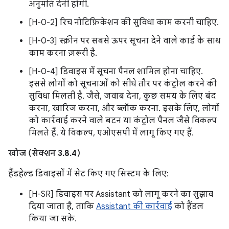
अनुमति देनी होगी.
[H-0-2] रिच नोटिफ़िकेशन की सुविधा काम करनी चाहिए.
[H-0-3] स्क्रीन पर सबसे ऊपर सूचना देने वाले कार्ड के साथ
काम करना ज़रूरी है.
[H-0-4] डिवाइस में सूचना पैनल शामिल होना चाहिए.
इससे लोगों को सूचनाओं को सीधे तौर पर कंट्रोल करने की
सुविधा मिलती है. जैसे, जवाब देना, कुछ समय के लिए बंद
करना, खारिज करना, और ब्लॉक करना. इसके लिए, लोगों
को कार्रवाई करने वाले बटन या कंट्रोल पैनल जैसे विकल्प
मिलते हैं. ये विकल्प, एओएसपी में लागू किए गए हैं.
खोज (सेक्शन 3.8.4)
हैंडहेल्ड डिवाइसों में सेट किए गए सिस्टम के लिए:
[H-SR] डिवाइस पर Assistant को लागू करने का सुझाव
दिया जाता है, ताकि
Assistant की कार्रवाई
को हैंडल
किया जा सके.