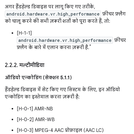
अगर हैंडहेल्ड डिवाइस पर लागू किए गए तरीके,
android.hardware.vr.high_performance
फ़ीचर फ़्लैग
को चालू करने की सभी ज़रूरी शर्तों को पूरा करते हैं, तो:
[H-1-1]
android.hardware.vr.high_performance
फ़ीचर
*
फ़्लैग के बारे में एलान करना ज़रूरी है.
2
.
2
.
2
.
मल्टीमीडिया
ऑडियो एन्कोडिंग (सेक्शन 5.1.1)
हैंडहेल्ड डिवाइस में सेट किए गए सिस्टम के लिए, इन ऑडियो
एन्कोडिंग का इस्तेमाल करना ज़रूरी है:
[H-0-1] AMR-NB
[H-0-2] AMR-WB
[H-0-3] MPEG-4 AAC प्रोफ़ाइल (AAC LC)