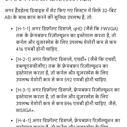
अगर हैंडहेल्ड डिवाइस में सेट किए गए सिस्टम में सिर्फ़ 32-बिट
ABI के साथ काम करने की सुविधा उपलब्ध है, तो:
[H-1-1] अगर डिफ़ॉल्ट डिसप्ले, qHD (जैसे कि FWVGA)
तक के फ़्रेमबफ़र रिज़ॉल्यूशन का इस्तेमाल करता है, तो
कर्नल और यूज़रस्पेस के लिए उपलब्ध मेमोरी कम से कम
416 एमबी होनी चाहिए.
[H-2-1] अगर डिफ़ॉल्ट डिसप्ले, एचडी+ (जैसे कि एचडी,
डब्ल्यूएसवीजीए) तक के फ़्रेमबफ़र रिज़ॉल्यूशन का
इस्तेमाल करता है, तो कर्नल और यूज़रस्पेस के लिए
उपलब्ध मेमोरी कम से कम 592 एमबी होनी चाहिए.
[H-3-1] अगर डिफ़ॉल्ट डिसप्ले, फ़्रेमबफ़र रिज़ॉल्यूशन का
इस्तेमाल करता है, तो कर्नल और यूज़रस्पेस के लिए
उपलब्ध मेमोरी कम से कम 896 एमबी होनी चाहिए. जैसे,
WSXGA+.
[H-4-1] अगर डिफ़ॉल्ट डिसप्ले, फ़्रेमबफ़र रिज़ॉल्यूशन का