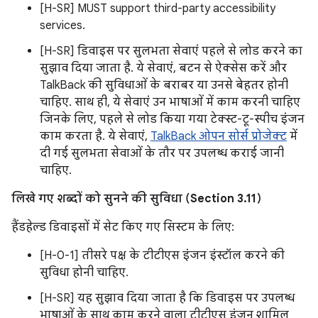
[H-SR] MUST support third-party accessibility
services.
[H-SR] डिवाइस पर सुलभता सेवाएं पहले से लोड करने का
सुझाव दिया जाता है. ये सेवाएं, बटन से ऐक्सेस करें और
TalkBack की सुविधाओं के बराबर या उनसे बेहतर होनी
चाहिए. साथ ही, ये सेवाएं उन भाषाओं में काम करनी चाहिए
जिनके लिए, पहले से लोड किया गया टेक्स्ट-टू-स्पीच इंजन
काम करता है. ये सेवाएं,
TalkBack ओपन सोर्स प्रोजेक्ट
में
दी गई सुलभता सेवाओं के तौर पर उपलब्ध कराई जानी
चाहिए.
लिखे गए शब्दों को सुनने की सुविधा (Section 3.11)
हैंडहेल्ड डिवाइसों में सेट किए गए सिस्टम के लिए:
[H-0-1] तीसरे पक्ष के टीटीएस इंजन इंस्टॉल करने की
सुविधा होनी चाहिए.
[H-SR] यह सुझाव दिया जाता है कि डिवाइस पर उपलब्ध
भाषाओं के साथ काम करने वाला टीटीएस इंजन शामिल