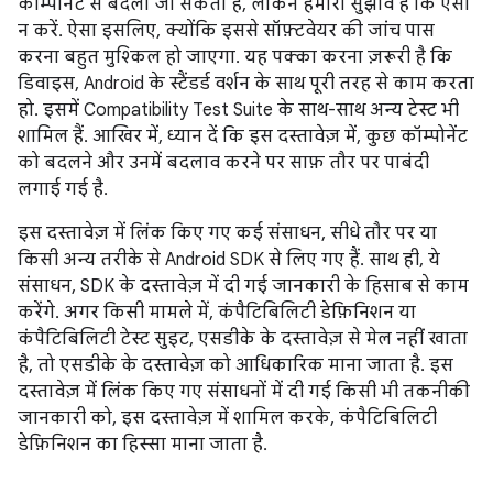
कॉम्पोनेंट से बदला जा सकता है, लेकिन हमारा सुझाव है कि ऐसा
न करें. ऐसा इसलिए, क्योंकि इससे सॉफ़्टवेयर की जांच पास
करना बहुत मुश्किल हो जाएगा. यह पक्का करना ज़रूरी है कि
डिवाइस, Android के स्टैंडर्ड वर्शन के साथ पूरी तरह से काम करता
हो. इसमें Compatibility Test Suite के साथ-साथ अन्य टेस्ट भी
शामिल हैं. आखिर में, ध्यान दें कि इस दस्तावेज़ में, कुछ कॉम्पोनेंट
को बदलने और उनमें बदलाव करने पर साफ़ तौर पर पाबंदी
लगाई गई है.
इस दस्तावेज़ में लिंक किए गए कई संसाधन, सीधे तौर पर या
किसी अन्य तरीके से Android SDK से लिए गए हैं. साथ ही, ये
संसाधन, SDK के दस्तावेज़ में दी गई जानकारी के हिसाब से काम
करेंगे. अगर किसी मामले में, कंपैटिबिलिटी डेफ़िनिशन या
कंपैटिबिलिटी टेस्ट सुइट, एसडीके के दस्तावेज़ से मेल नहीं खाता
है, तो एसडीके के दस्तावेज़ को आधिकारिक माना जाता है. इस
दस्तावेज़ में लिंक किए गए संसाधनों में दी गई किसी भी तकनीकी
जानकारी को, इस दस्तावेज़ में शामिल करके, कंपैटिबिलिटी
डेफ़िनिशन का हिस्सा माना जाता है.