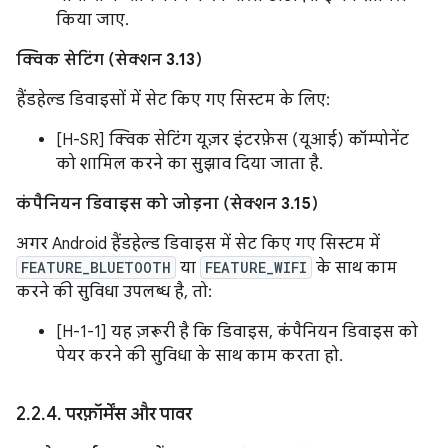
किया जाए.
क्विक सेटिंग (सेक्शन 3.13)
हैंडहेल्ड डिवाइसों में सेट किए गए सिस्टम के लिए:
[H-SR] क्विक सेटिंग यूज़र इंटरफ़ेस (यूआई) कॉम्पोनेंट
को शामिल करने का सुझाव दिया जाता है.
कंपैनियन डिवाइस को जोड़ना (सेक्शन 3.15)
अगर Android हैंडहेल्ड डिवाइस में सेट किए गए सिस्टम में
FEATURE_BLUETOOTH
या
FEATURE_WIFI
के साथ काम
करने की सुविधा उपलब्ध है, तो:
[H-1-1] यह ज़रूरी है कि डिवाइस, कंपैनियन डिवाइस को
पेयर करने की सुविधा के साथ काम करता हो.
2
.
2
.
4
.
परफ़ॉर्मेंस और पावर