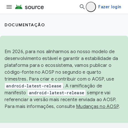
Fazer login
DOCUMENTAÇÃO
Em 2026, para nos alinharmos ao nosso modelo de
desenvolvimento estável e garantir a estabilidade da
plataforma para o ecossistema, vamos publicar o
código-fonte no AOSP no segundo e quarto
trimestres. Para criar e contribuir com o AOSP, use
android-latest-release
. A ramificação de
manifesto
android-latest-release
sempre vai
referenciar a versão mais recente enviada ao AOSP.
Para mais informações, consulte
Mudanças no AOSP
.