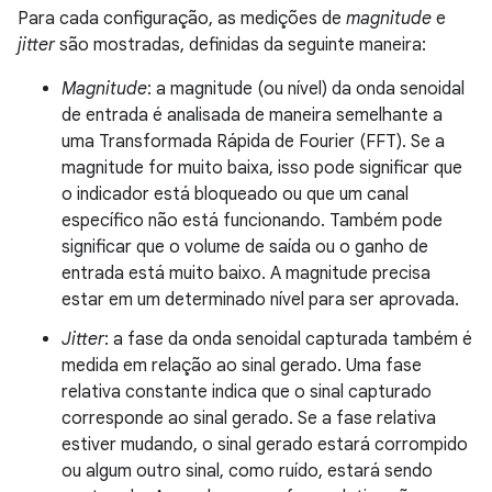
Para cada configuração, as medições de
magnitude
e
jitter
são mostradas, definidas da seguinte maneira:
Magnitude
: a magnitude (ou nível) da onda senoidal
de entrada é analisada de maneira semelhante a
uma Transformada Rápida de Fourier (FFT). Se a
magnitude for muito baixa, isso pode significar que
o indicador está bloqueado ou que um canal
específico não está funcionando. Também pode
significar que o volume de saída ou o ganho de
entrada está muito baixo. A magnitude precisa
estar em um determinado nível para ser aprovada.
Jitter
: a fase da onda senoidal capturada também é
medida em relação ao sinal gerado. Uma fase
relativa constante indica que o sinal capturado
corresponde ao sinal gerado. Se a fase relativa
estiver mudando, o sinal gerado estará corrompido
ou algum outro sinal, como ruído, estará sendo