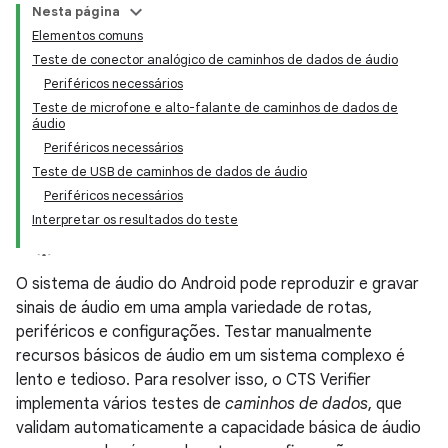
Nesta página
Elementos comuns
Teste de conector analógico de caminhos de dados de áudio
Periféricos necessários
Teste de microfone e alto-falante de caminhos de dados de
áudio
Periféricos necessários
Teste de USB de caminhos de dados de áudio
Periféricos necessários
Interpretar os resultados do teste
O sistema de áudio do Android pode reproduzir e gravar
sinais de áudio em uma ampla variedade de rotas,
periféricos e configurações. Testar manualmente
recursos básicos de áudio em um sistema complexo é
lento e tedioso. Para resolver isso, o CTS Verifier
implementa vários testes de
caminhos de dados
, que
validam automaticamente a capacidade básica de áudio