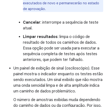
executados de novo e permanecerão no estado
de aprovação.
Cancelar
: interrompe a sequência de teste
atual.
Limpar resultados
: limpa o código de
resultado de todos os caminhos de dados.
Essa opção pode ser usada para executar a
sequência completa de testes após testes
anteriores, que podem ter falhado.
Um painel de exibição de sinal (osciloscópio). Esse
painel mostra o indicador enquanto os testes estão
sendo executados. Um sinal exibido que não mostra
uma onda senoidal limpa e de alta amplitude indica
um caminho de dados problemático.
O número de amostras exibidas muda dependendo
do caminho de dados ou da configuração. Por isso,