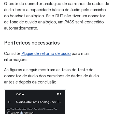
O teste do conector analógico de caminhos de dados de
áudio testa a capacidade básica de áudio pelo caminho
do headset analógico. Se o DUT não tiver um conector
de fone de ouvido analógico, um
PASS
será concedido
automaticamente.
Periféricos necessários
Consulte
Plugue de retorno de áudio
para mais
informações.
As figuras a seguir mostram as telas do teste de
conector de áudio dos caminhos de dados de áudio
antes e depois da conclusão: