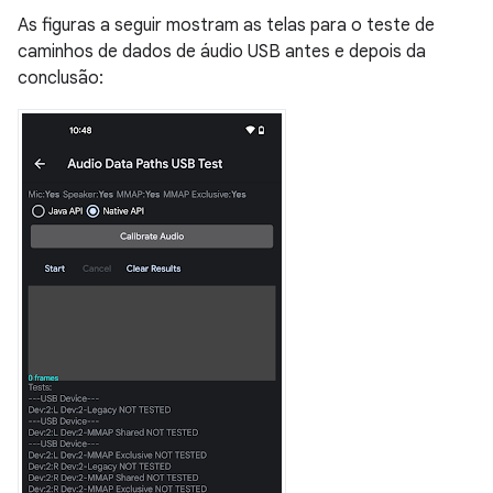
As figuras a seguir mostram as telas para o teste de
caminhos de dados de áudio USB antes e depois da
conclusão: