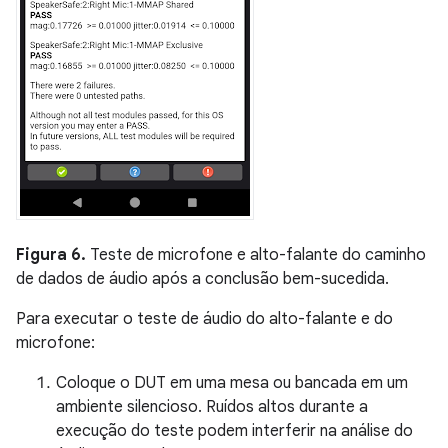
Figura 6.
Teste de microfone e alto-falante do caminho
de dados de áudio após a conclusão bem-sucedida.
Para executar o teste de áudio do alto-falante e do
microfone:
Coloque o DUT em uma mesa ou bancada em um
ambiente silencioso. Ruídos altos durante a
execução do teste podem interferir na análise do