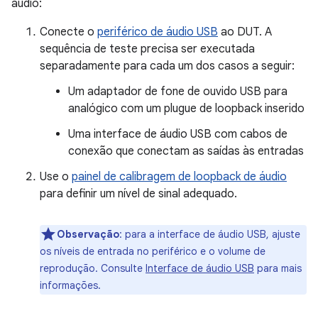
áudio:
Conecte o
periférico de áudio USB
ao DUT. A
sequência de teste precisa ser executada
separadamente para cada um dos casos a seguir:
Um adaptador de fone de ouvido USB para
analógico com um plugue de loopback inserido
Uma interface de áudio USB com cabos de
conexão que conectam as saídas às entradas
Use o
painel de calibragem de loopback de áudio
para definir um nível de sinal adequado.
Observação
:
para a interface de áudio USB, ajuste
os níveis de entrada no periférico e o volume de
reprodução. Consulte
Interface de áudio USB
para mais
informações.