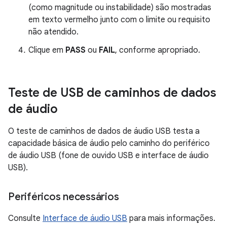
(como magnitude ou instabilidade) são mostradas
em texto vermelho junto com o limite ou requisito
não atendido.
Clique em
PASS
ou
FAIL
, conforme apropriado.
Teste de USB de caminhos de dados
de áudio
O teste de caminhos de dados de áudio USB testa a
capacidade básica de áudio pelo caminho do periférico
de áudio USB (fone de ouvido USB e interface de áudio
USB).
Periféricos necessários
Consulte
Interface de áudio USB
para mais informações.