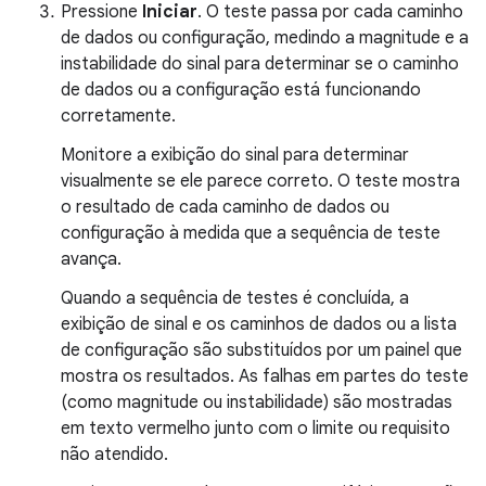
Pressione
Iniciar
. O teste passa por cada caminho
de dados ou configuração, medindo a magnitude e a
instabilidade do sinal para determinar se o caminho
de dados ou a configuração está funcionando
corretamente.
Monitore a exibição do sinal para determinar
visualmente se ele parece correto. O teste mostra
o resultado de cada caminho de dados ou
configuração à medida que a sequência de teste
avança.
Quando a sequência de testes é concluída, a
exibição de sinal e os caminhos de dados ou a lista
de configuração são substituídos por um painel que
mostra os resultados. As falhas em partes do teste
(como magnitude ou instabilidade) são mostradas
em texto vermelho junto com o limite ou requisito
não atendido.