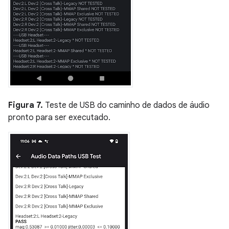
Figura 7.
Teste de USB do caminho de dados de áudio
pronto para ser executado.