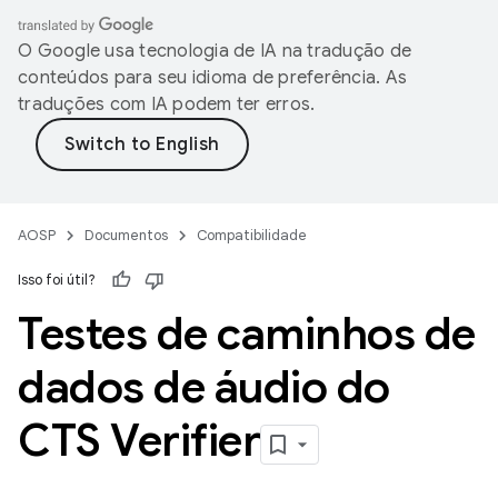
O Google usa tecnologia de IA na tradução de
conteúdos para seu idioma de preferência. As
traduções com IA podem ter erros.
AOSP
Documentos
Compatibilidade
Isso foi útil?
Testes de caminhos de
dados de áudio do
CTS Verifier