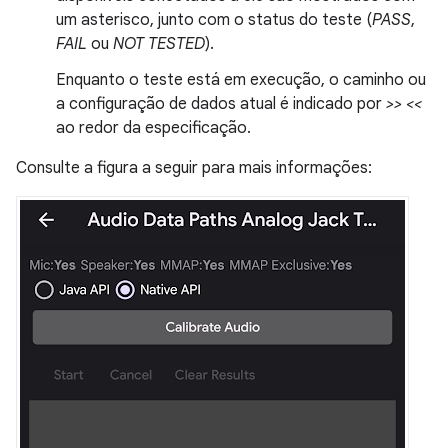
um asterisco, junto com o status do teste (
PASS
,
FAIL
ou
NOT TESTED
).
Enquanto o teste está em execução, o caminho ou
a configuração de dados atual é indicado por
>> <<
ao redor da especificação.
Consulte a figura a seguir para mais informações: