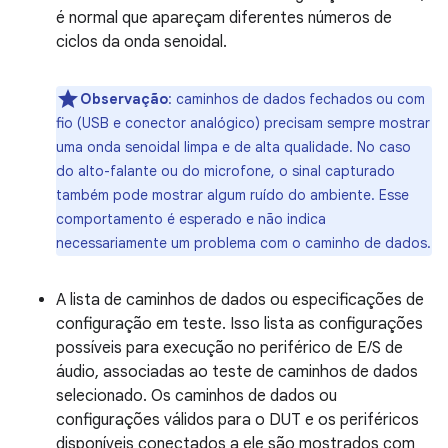
é normal que apareçam diferentes números de
ciclos da onda senoidal.
Observação
:
caminhos de dados fechados ou com
fio (USB e conector analógico) precisam sempre mostrar
uma onda senoidal limpa e de alta qualidade. No caso
do alto-falante ou do microfone, o sinal capturado
também pode mostrar algum ruído do ambiente. Esse
comportamento é esperado e não indica
necessariamente um problema com o caminho de dados.
A lista de caminhos de dados ou especificações de
configuração em teste. Isso lista as configurações
possíveis para execução no periférico de E/S de
áudio, associadas ao teste de caminhos de dados
selecionado. Os caminhos de dados ou
configurações válidos para o DUT e os periféricos
disponíveis conectados a ele são mostrados com