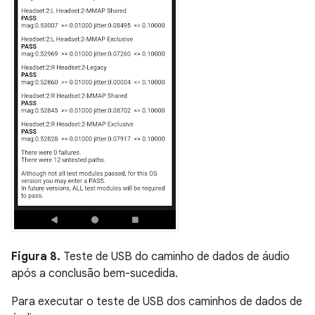
Figura 8.
Teste de USB do caminho de dados de áudio
após a conclusão bem-sucedida.
Para executar o teste de USB dos caminhos de dados de