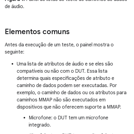
de áudio.
Elementos comuns
Antes da execução de um teste, o painel mostra o
seguinte:
Uma lista de atributos de áudio e se eles são
compatíveis ou não com o DUT. Essa lista
determina quais especificações de atributo e
caminho de dados podem ser executadas. Por
exemplo, o caminho de dados ou os atributos para
caminhos MMAP não são executados em
dispositivos que não oferecem suporte a MMAP.
Microfone: o DUT tem um microfone
integrado.