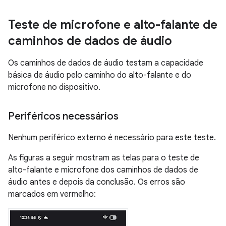
Teste de microfone e alto-falante de
caminhos de dados de áudio
Os caminhos de dados de áudio testam a capacidade
básica de áudio pelo caminho do alto-falante e do
microfone no dispositivo.
Periféricos necessários
Nenhum periférico externo é necessário para este teste.
As figuras a seguir mostram as telas para o teste de
alto-falante e microfone dos caminhos de dados de
áudio antes e depois da conclusão. Os erros são
marcados em vermelho: