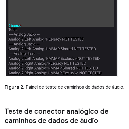
Figura 2.
Painel de teste de caminhos de dados de áudio.
Teste de conector analógico de
caminhos de dados de áudio