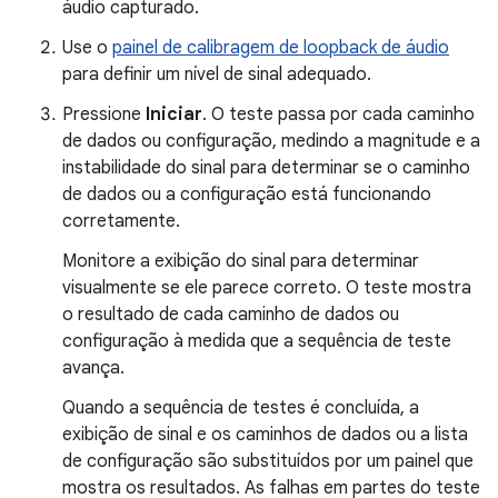
áudio capturado.
Use o
painel de calibragem de loopback de áudio
para definir um nível de sinal adequado.
Pressione
Iniciar
. O teste passa por cada caminho
de dados ou configuração, medindo a magnitude e a
instabilidade do sinal para determinar se o caminho
de dados ou a configuração está funcionando
corretamente.
Monitore a exibição do sinal para determinar
visualmente se ele parece correto. O teste mostra
o resultado de cada caminho de dados ou
configuração à medida que a sequência de teste
avança.
Quando a sequência de testes é concluída, a
exibição de sinal e os caminhos de dados ou a lista
de configuração são substituídos por um painel que
mostra os resultados. As falhas em partes do teste