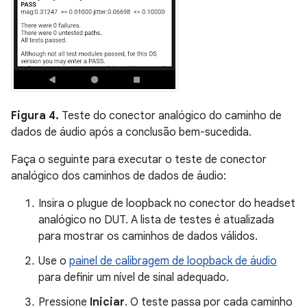
Figura 4.
Teste do conector analógico do caminho de
dados de áudio após a conclusão bem-sucedida.
Faça o seguinte para executar o teste de conector
analógico dos caminhos de dados de áudio:
Insira o plugue de loopback no conector do headset
analógico no DUT. A lista de testes é atualizada
para mostrar os caminhos de dados válidos.
Use o
painel de calibragem de loopback de áudio
para definir um nível de sinal adequado.
Pressione
Iniciar
. O teste passa por cada caminho