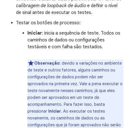
calibragem de loopback de áudio
e definir o nível
de sinal antes de executar os testes.
Testar os botões de processo:
Iniciar
: inicia a sequência de teste. Todos os
caminhos de dados ou configurações
testáveis e com falha são testados.
Observação
:
devido a variações no ambiente
de teste e outros fatores, alguns caminhos ou
configurações de dados podem não ser
aprovados na primeira vez. Vale a pena executar o
teste novamente nesses caminhos, já que eles
podem ser aprovados em um teste de
acompanhamento. Para fazer isso, basta
pressionar
Iniciar
. Ao executar os testes
novamente, os caminhos de dados ou as
configurações que já foram aprovados não serão