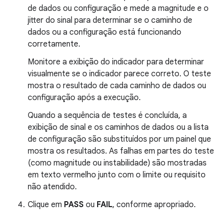
de dados ou configuração e mede a magnitude e o
jitter do sinal para determinar se o caminho de
dados ou a configuração está funcionando
corretamente.
Monitore a exibição do indicador para determinar
visualmente se o indicador parece correto. O teste
mostra o resultado de cada caminho de dados ou
configuração após a execução.
Quando a sequência de testes é concluída, a
exibição de sinal e os caminhos de dados ou a lista
de configuração são substituídos por um painel que
mostra os resultados. As falhas em partes do teste
(como magnitude ou instabilidade) são mostradas
em texto vermelho junto com o limite ou requisito
não atendido.
Clique em
PASS
ou
FAIL
, conforme apropriado.