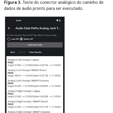
Figura 3.
Teste do conector analógico do caminho de
dados de áudio pronto para ser executado.