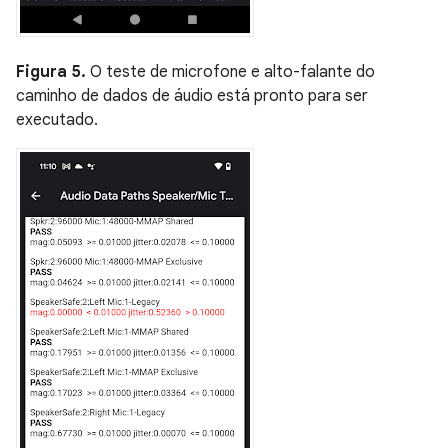
Figura 5.
O teste de microfone e alto-falante do
caminho de dados de áudio está pronto para ser
executado.