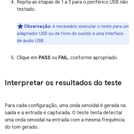
Repita as etapas de 1 a 3 para o periférico USB não
testado.
Observação
:
é necessário executar o teste para um
adaptador USB ou de fone de ouvido e uma interface
de áudio USB.
Clique em
PASS
ou
FAIL
, conforme apropriado.
Interpretar os resultados do teste
Para cada configuração, uma onda senoidal é gerada na
saída e a entrada é capturada. O teste tenta detectar
uma onda senoidal na entrada com a mesma frequência
do tom gerado.