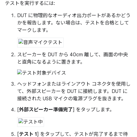
テストを実行するには:
DUT に物理的なオーディオ出力ポートがあるかどう
かを報告します。ない場合は、テストを合格として
マークします。
スピーカーを DUT から 40cm 離して、画面の中央
と直角になるように置きます。
ヘッドフォンまたはラインアウト コネクタを使用し
て、外部スピーカーを DUT に接続します。DUT に
接続された USB マイクの電源プラグを抜きます。
[
外部スピーカー準備完了
] をタップします。
[
テスト 1
] をタップして、テストが完了するまで待