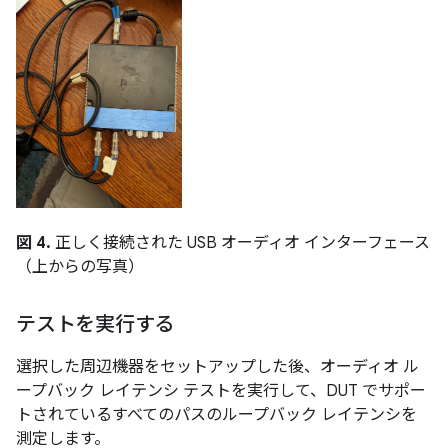
図 4.
正しく接続された USB オーディオ インターフェース
（上からの写真）
テストを実行する
選択した周辺機器をセットアップした後、オーディオ ル
ープバック レイテンシ テストを実行して、DUT でサポー
トされているすべてのパスのループバック レイテンシを
測定します。