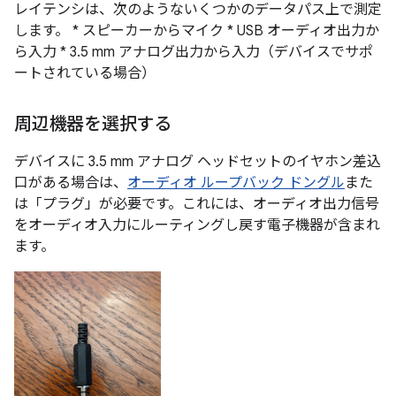
レイテンシは、次のようないくつかのデータパス上で測定
します。 * スピーカーからマイク * USB オーディオ出力か
ら入力 * 3.5 mm アナログ出力から入力（デバイスでサポ
ートされている場合）
周辺機器を選択する
デバイスに 3.5 mm アナログ ヘッドセットのイヤホン差込
口がある場合は、
オーディオ ループバック ドングル
また
は「プラグ」が必要です。これには、オーディオ出力信号
をオーディオ入力にルーティングし戻す電子機器が含まれ
ます。