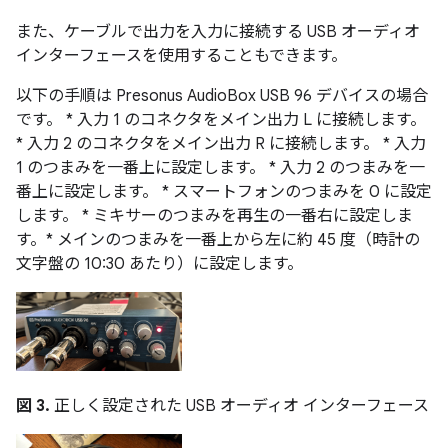
また、ケーブルで出力を入力に接続する USB オーディオ
インターフェースを使用することもできます。
以下の手順は Presonus AudioBox USB 96 デバイスの場合
です。 * 入力 1 のコネクタをメイン出力 L に接続します。
* 入力 2 のコネクタをメイン出力 R に接続します。 * 入力
1 のつまみを一番上に設定します。 * 入力 2 のつまみを一
番上に設定します。 * スマートフォンのつまみを 0 に設定
します。 * ミキサーのつまみを再生の一番右に設定しま
す。* メインのつまみを一番上から左に約 45 度（時計の
文字盤の 10:30 あたり）に設定します。
図 3.
正しく設定された USB オーディオ インターフェース