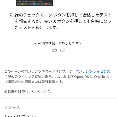
緑のチェックマーク ボタンを押して合格したテスト
を報告するか、赤い
X
ボタンを押して不合格になっ
たテストを報告します。
この情報は役に立ちましたか？
このページのコンテンツやコードサンプルは、
コンテンツ ライセンス
に記載のライセンスに従います。Java および OpenJDK は Oracle およ
び関連会社の商標または登録商標です。
最終更新日 2025-05-08 UTC。
リソース
Android リポジトリ