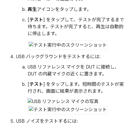
再生
アイコンをタップします。
[
テスト
] をタップして、テストが完了するまで
待ちます。テストが完了すると、再生は自動的
に停止します。
USB バックグラウンドをテストするには:
USB リファレンス マイクを DUT に接続し、
DUT の内蔵マイクの近くに置きます。
[
テスト
] をタップします。短時間のテストが実
行され、画面に結果が表示されます。
USB ノイズをテストするには: