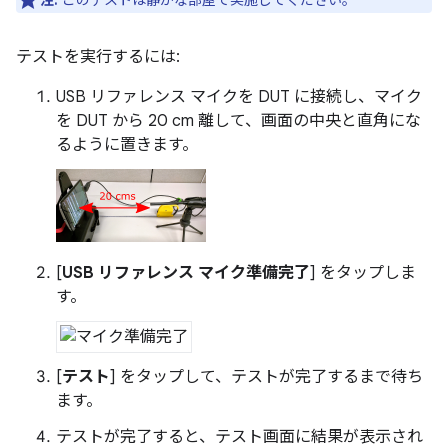
注:
このテストは静かな部屋で実施してください。
テストを実行するには:
USB リファレンス マイクを DUT に接続し、マイク
を DUT から 20 cm 離して、画面の中央と直角にな
るように置きます。
[
USB リファレンス マイク準備完了
] をタップしま
す。
[
テスト
] をタップして、テストが完了するまで待ち
ます。
テストが完了すると、テスト画面に結果が表示され