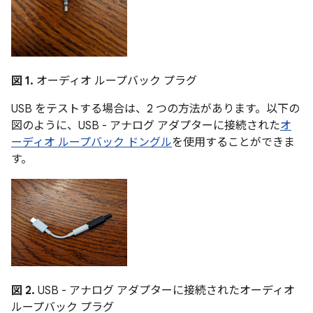
図 1.
オーディオ ループバック プラグ
USB をテストする場合は、2 つの方法があります。以下の
図のように、USB - アナログ アダプターに接続された
オ
ーディオ ループバック ドングル
を使用することができま
す。
図 2.
USB - アナログ アダプターに接続されたオーディオ
ループバック プラグ