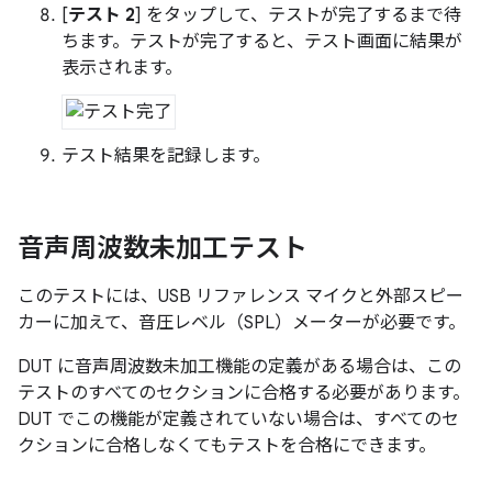
[
テスト 2
] をタップして、テストが完了するまで待
ちます。テストが完了すると、テスト画面に結果が
表示されます。
テスト結果を記録します。
音声周波数未加工テスト
このテストには、USB リファレンス マイクと外部スピー
カーに加えて、音圧レベル（SPL）メーターが必要です。
DUT に音声周波数未加工機能の定義がある場合は、この
テストのすべてのセクションに合格する必要があります。
DUT でこの機能が定義されていない場合は、すべてのセ
クションに合格しなくてもテストを合格にできます。