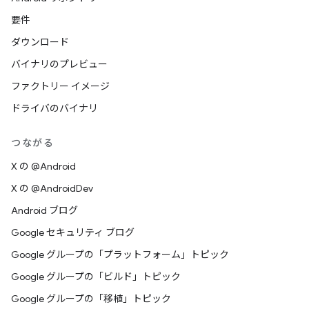
要件
ダウンロード
バイナリのプレビュー
ファクトリー イメージ
ドライバのバイナリ
つながる
X の @Android
X の @AndroidDev
Android ブログ
Google セキュリティ ブログ
Google グループの「プラットフォーム」トピック
Google グループの「ビルド」トピック
Google グループの「移植」トピック