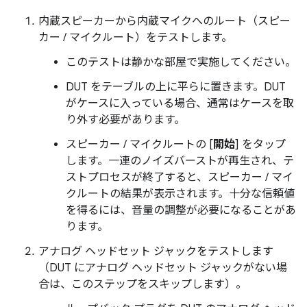
内蔵スピーカーから内蔵マイクへのルート（スピー
カー / マイクルート）をテストします。
このテストは静かな部屋で実施してください。
DUT をテーブルの上に平らに置きます。DUT
がケースに入っている場合、通常はケースを取
り外す必要があります。
スピーカー / マイクルートの [
開始
] をタップ
します。一連のノイズバーストが再生され、テ
ストプロセスが終了すると、スピーカー / マイ
クルートの結果が表示されます。十分な信頼値
を得るには、音量の調整が必要になることがあ
ります。
アナログ ヘッドセット ジャックをテストします
（DUT にアナログ ヘッドセット ジャックがない場
合は、このステップをスキップします）。