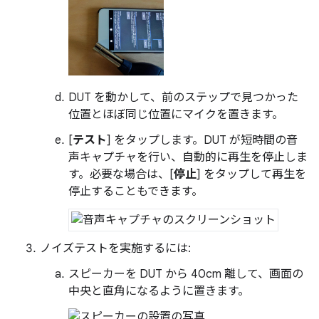
DUT を動かして、前のステップで見つかった
位置とほぼ同じ位置にマイクを置きます。
[
テスト
] をタップします。DUT が短時間の音
声キャプチャを行い、自動的に再生を停止しま
す。必要な場合は、[
停止
] をタップして再生を
停止することもできます。
ノイズテストを実施するには:
スピーカーを DUT から 40cm 離して、画面の
中央と直角になるように置きます。