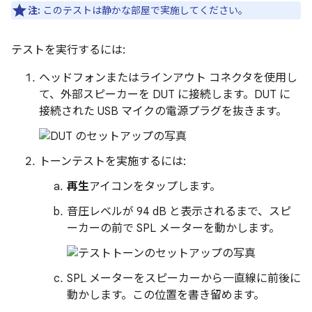
注:
このテストは静かな部屋で実施してください。
テストを実行するには:
ヘッドフォンまたはラインアウト コネクタを使用し
て、外部スピーカーを DUT に接続します。DUT に
接続された USB マイクの電源プラグを抜きます。
トーンテストを実施するには:
再生
アイコンをタップします。
音圧レベルが 94 dB と表示されるまで、スピ
ーカーの前で SPL メーターを動かします。
SPL メーターをスピーカーから一直線に前後に
動かします。この位置を書き留めます。