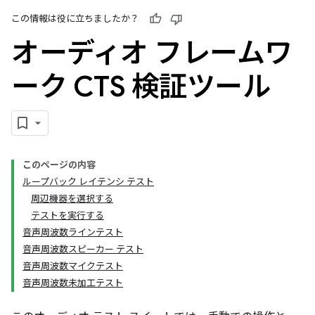
この情報は役に立ちましたか？
オーディオ フレームワ
ーク CTS 検証ツール
このページの内容
ループバック レイテンシ テスト
周辺機器を選択する
テストを実行する
音声周波数ラインテスト
音声周波数スピーカー テスト
音声周波数マイクテスト
音声周波数未加工テスト