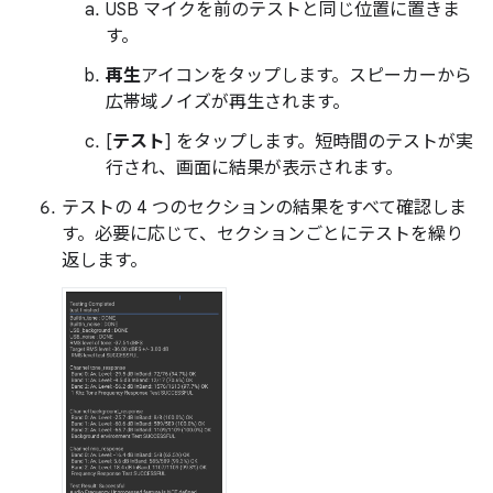
USB マイクを前のテストと同じ位置に置きま
す。
再生
アイコンをタップします。スピーカーから
広帯域ノイズが再生されます。
[
テスト
] をタップします。短時間のテストが実
行され、画面に結果が表示されます。
テストの 4 つのセクションの結果をすべて確認しま
す。必要に応じて、セクションごとにテストを繰り
返します。