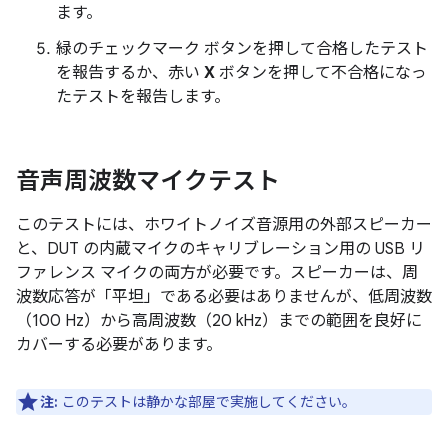
ます。
緑のチェックマーク ボタンを押して合格したテスト
を報告するか、赤い
X
ボタンを押して不合格になっ
たテストを報告します。
音声周波数マイクテスト
このテストには、ホワイトノイズ音源用の外部スピーカー
と、DUT の内蔵マイクのキャリブレーション用の USB リ
ファレンス マイクの両方が必要です。スピーカーは、周
波数応答が「平坦」である必要はありませんが、低周波数
（100 Hz）から高周波数（20 kHz）までの範囲を良好に
カバーする必要があります。
注:
このテストは静かな部屋で実施してください。