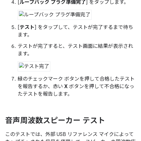
[
ループバック プラグ準備完了
] をタップします。
[
テスト
] をタップして、テストが完了するまで待ち
ます。
テストが完了すると、テスト画面に結果が表示され
ます。
緑のチェックマーク ボタンを押して合格したテスト
を報告するか、赤い
X
ボタンを押して不合格になっ
たテストを報告します。
音声周波数スピーカー テスト
このテストでは、外部 USB リファレンス マイクによって