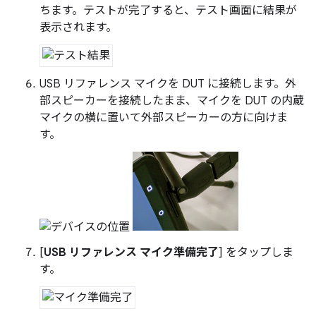
ちます。テストが完了すると、テスト画面に結果が
表示されます。
USB リファレンス マイクを DUT に接続します。外
部スピーカーを接続したまま、マイクを DUT の内蔵
マイクの横に置いて外部スピーカーの方に向けま
す。
[
USB リファレンス マイク準備完了
] をタップしま
す。