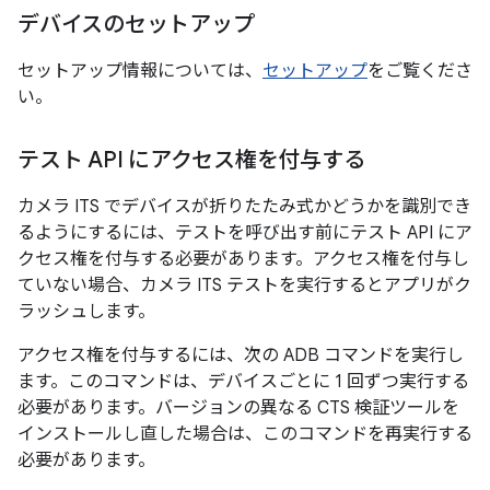
デバイスのセットアップ
セットアップ情報については、
セットアップ
をご覧くださ
い。
テスト API にアクセス権を付与する
カメラ ITS でデバイスが折りたたみ式かどうかを識別でき
るようにするには、テストを呼び出す前にテスト API にア
クセス権を付与する必要があります。アクセス権を付与し
ていない場合、カメラ ITS テストを実行するとアプリがク
ラッシュします。
アクセス権を付与するには、次の ADB コマンドを実行し
ます。このコマンドは、デバイスごとに 1 回ずつ実行する
必要があります。バージョンの異なる CTS 検証ツールを
インストールし直した場合は、このコマンドを再実行する
必要があります。