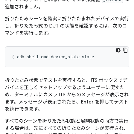
追加されません。
折りたたみシーンを確実に折りたたまれたデバイスで実行
し、折りたたみ式の DUT の状態を確認するには、次のコ
マンドを実行します。
adb
shell
cmd
device_state
state
折りたたみ状態でテストを実行すると、ITS ボックスでデ
バイスを正しくセットアップするようユーザーに促すた
め、ターミナルにカメラ ITS からのメッセージが表示され
ます。メッセージが表示されたら、
Enter
を押してテスト
を続行できます。
すべてのシーンを折りたたみ状態と展開状態の両方で実行
する場合は、先にすべての折りたたみシーンが実行され、