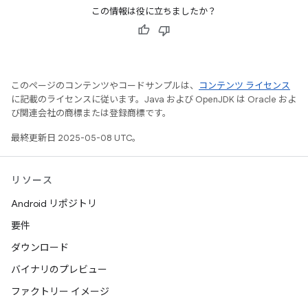
この情報は役に立ちましたか？
このページのコンテンツやコードサンプルは、
コンテンツ ライセンス
に記載のライセンスに従います。Java および OpenJDK は Oracle およ
び関連会社の商標または登録商標です。
最終更新日 2025-05-08 UTC。
リソース
Android リポジトリ
要件
ダウンロード
バイナリのプレビュー
ファクトリー イメージ