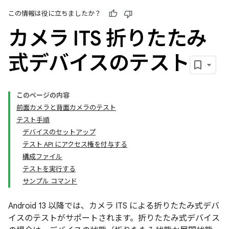
この情報は役に立ちましたか？
カメラ ITS 折りたたみ
式デバイスのテスト
このページの内容
前面カメラと背面カメラのテスト
テスト手順
デバイスのセットアップ
テスト API にアクセス権を付与する
構成ファイル
テストを実行する
サンプル コマンド
Android 13 以降では、カメラ ITS による折りたたみ式デバ
イスのテストがサポートされます。折りたたみ式デバイス