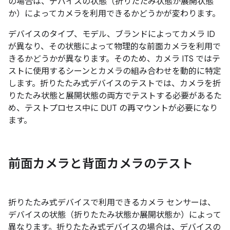
の場合は、デバイスの状態（折りたたみ状態か展開状態
か）によってカメラを利用できるかどうかが変わります。
デバイスのタイプ、モデル、ブランドによってカメラ ID
が異なり、その状態によって物理的な前面カメラを利用で
きるかどうかが異なります。そのため、カメラ ITS ではテ
ストに使用するシーンとカメラの組み合わせを動的に特定
します。折りたたみ式デバイスのテストでは、カメラを折
りたたみ状態と展開状態の両方でテストする必要があるた
め、テストプロセス中に DUT の再マウントが必要になり
ます。
前面カメラと背面カメラのテスト
折りたたみ式デバイスで利用できるカメラ センサーは、
デバイスの状態（折りたたみ状態か展開状態か）によって
異なります。折りたたみ式デバイスの場合は、デバイスの