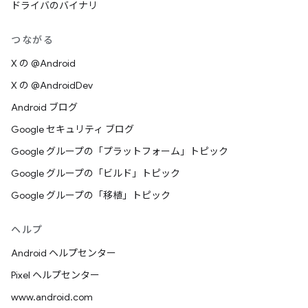
ドライバのバイナリ
つながる
X の @Android
X の @AndroidDev
Android ブログ
Google セキュリティ ブログ
Google グループの「プラットフォーム」トピック
Google グループの「ビルド」トピック
Google グループの「移植」トピック
ヘルプ
Android ヘルプセンター
Pixel ヘルプセンター
www.android.com