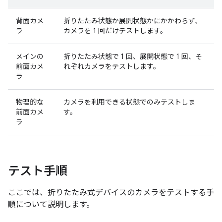
背面カメ
折りたたみ状態か展開状態かにかかわらず、
ラ
カメラを 1 回だけテストします。
メインの
折りたたみ状態で 1 回、展開状態で 1 回、そ
前面カメ
れぞれカメラをテストします。
ラ
物理的な
カメラを利用できる状態でのみテストしま
前面カメ
す。
ラ
テスト手順
ここでは、折りたたみ式デバイスのカメラをテストする手
順について説明します。