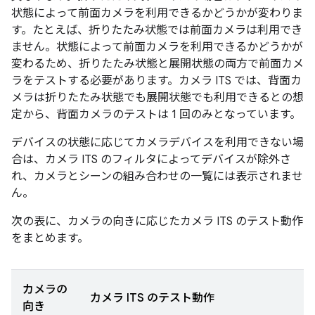
状態によって前面カメラを利用できるかどうかが変わりま
す。たとえば、折りたたみ状態では前面カメラは利用でき
ません。状態によって前面カメラを利用できるかどうかが
変わるため、折りたたみ状態と展開状態の両方で前面カメ
ラをテストする必要があります。カメラ ITS では、背面カ
メラは折りたたみ状態でも展開状態でも利用できるとの想
定から、背面カメラのテストは 1 回のみとなっています。
デバイスの状態に応じてカメラデバイスを利用できない場
合は、カメラ ITS のフィルタによってデバイスが除外さ
れ、カメラとシーンの組み合わせの一覧には表示されませ
ん。
次の表に、カメラの向きに応じたカメラ ITS のテスト動作
をまとめます。
カメラの
カメラ ITS のテスト動作
向き